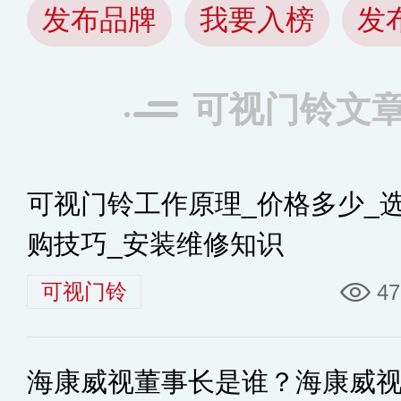
发布品牌
我要入榜
发
可视门铃文
可视门铃工作原理_价格多少_
购技巧_安装维修知识
可视门铃
47
海康威视董事长是谁？海康威