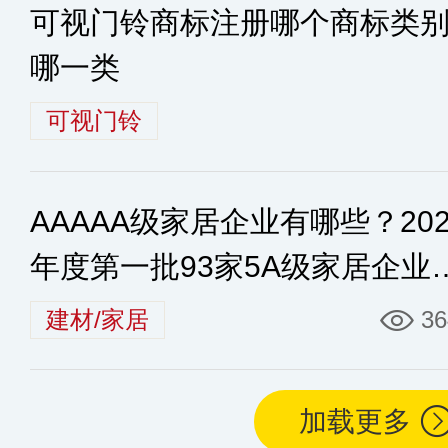
可视门铃商标注册哪个商标类
哪一类
可视门铃
AAAAA级家居企业有哪些？202
年度第一批93家5A级家居企业
单
建材/家居
36
加载更多