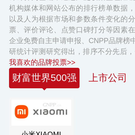
机构媒体和网站公布的排行榜单数据
以及人为根据市场和参数条件变化的
票、评价评论、点赞口碑打分等因素
企业免费自主申请申报、CNPP品牌榜
研统计评测研究得出，排序不分先后，
我喜欢的品牌投票>>
财富世界500强
上市公司
小米XIAOMI