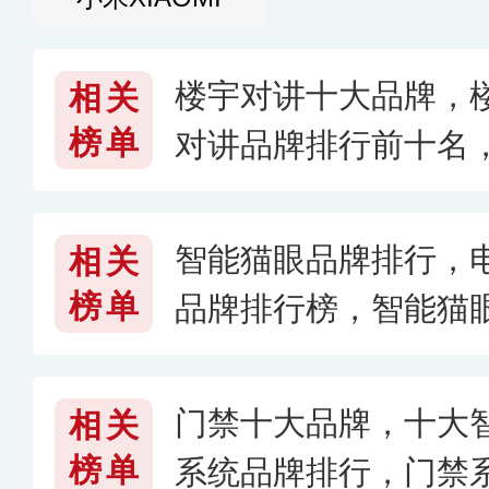
楼宇对讲十大品牌，
相关
榜单
对讲品牌排行前十名
么牌子好
智能猫眼品牌排行，
相关
榜单
品牌排行榜，智能猫眼
6〕
门禁十大品牌，十大
相关
榜单
系统品牌排行，门禁