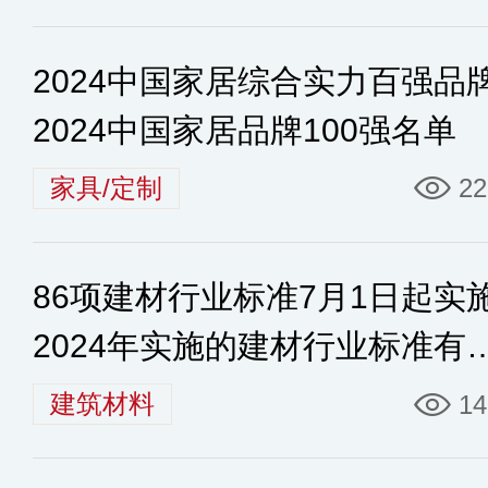
2024中国家居综合实力百强品
2024中国家居品牌100强名单
家具/定制
22
86项建材行业标准7月1日起实
2024年实施的建材行业标准有
些
建筑材料
14