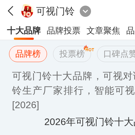
可视门铃
十大品牌
品牌投票
文章聚焦
品
品牌榜
投票榜
口碑点
可视门铃十大品牌，可视对
铃生产厂家排行，智能可视
[2026]
2026年可视门铃十