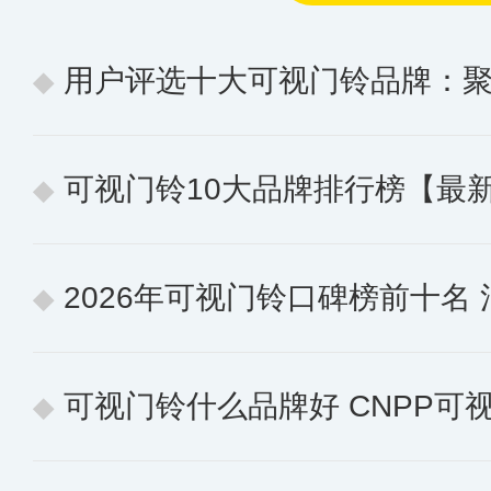
用户评选十大可视门铃品牌：聚焦
可视门铃10大品牌排行榜【最
2026年可视门铃口碑榜前十名 消费
可视门铃什么品牌好 CNPP可视门铃