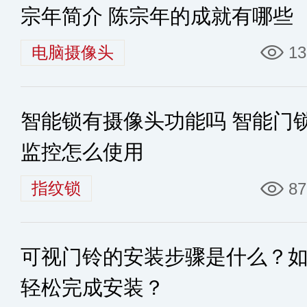
宗年简介 陈宗年的成就有哪些
电脑摄像头
13
智能锁有摄像头功能吗 智能门
监控怎么使用
指纹锁
87
可视门铃的安装步骤是什么？
轻松完成安装？