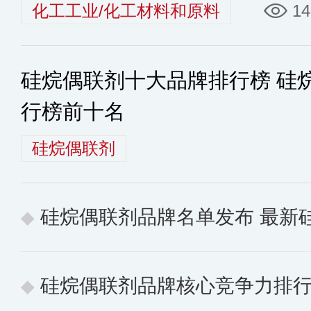
些
化工工业/化工材料和原料
14
硅烷偶联剂十大品牌排行榜 硅
行榜前十名
硅烷偶联剂
硅烷偶联剂品牌名单发布 最新
硅烷偶联剂品牌核心竞争力排行榜 10个