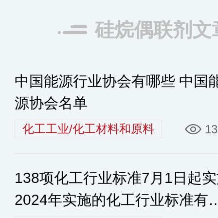
硅烷偶联剂文
中国能源行业协会有哪些 中国
源协会名单
化工工业/化工材料和原料
13
138项化工行业标准7月1日起
2024年实施的化工行业标准有