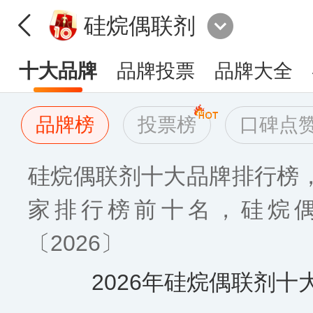
硅烷偶联剂
十大品牌
品牌投票
品牌大全
品牌榜
投票榜
口碑点
硅烷偶联剂十大品牌排行榜
家排行榜前十名，硅烷
〔2026〕
2026年硅烷偶联剂十