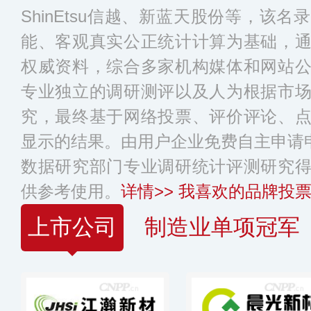
ShinEtsu信越、新蓝天股份等，该
能、客观真实公正统计计算为基础，
权威资料，综合多家机构媒体和网站
专业独立的调研测评以及人为根据市
究，最终基于网络投票、评价评论、
显示的结果。由用户企业免费自主申请申
数据研究部门专业调研统计评测研究
供参考使用。
详情>>
我喜欢的品牌投票
上市公司
制造业单项冠军