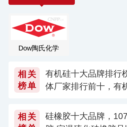
Dow陶氏化学
有机硅十大品牌排行榜
相关
榜单
体厂家排行前十，有
026〕
硅橡胶十大品牌，10
相关