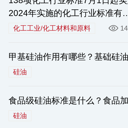
138项化工行业标准7月1日起
2024年实施的化工行业标准有
些
化工工业/化工材料和原料
14
甲基硅油作用有哪些？基础硅
硅油
食品级硅油标准是什么？食品
硅油