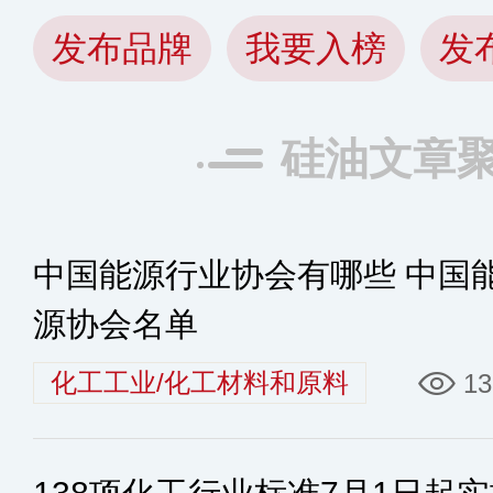
发布品牌
我要入榜
发
硅油文章
中国能源行业协会有哪些 中国
源协会名单
化工工业/化工材料和原料
13