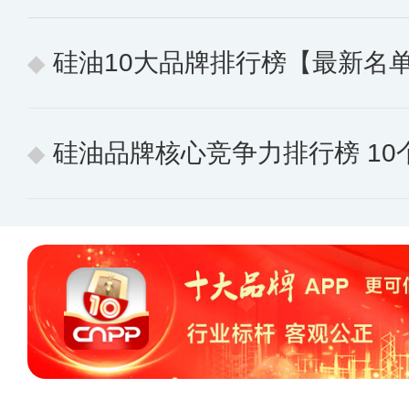
硅油10大品牌排行榜【最新名
硅油品牌核心竞争力排行榜 10个