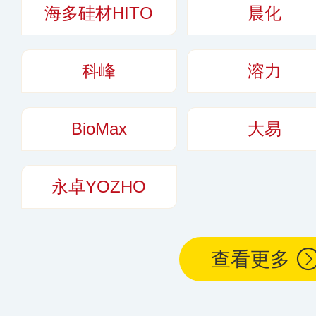
海多硅材HITO
晨化
科峰
溶力
BioMax
大易
永卓YOZHO
查看更多