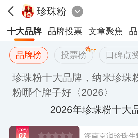
珍珠粉
十大品牌
品牌投票
文章聚焦
品
品牌榜
投票榜
口碑点
珍珠粉十大品牌，纳米珍珠
粉哪个牌子好〈2026〉
2026年珍珠粉十大
01
海南京润珍珠生