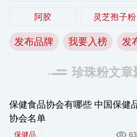
阿胶
灵芝孢子粉
发布品牌
我要入榜
发
珍珠粉文章
保健食品协会有哪些 中国保健
协会名单
保健品
63