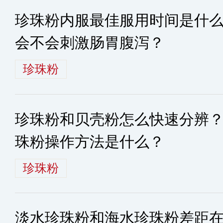
珍珠粉内服最佳服用时间是什
会不会刺激肠胃腹泻？
珍珠粉
珍珠粉和贝壳粉怎么快速分辨
珠粉操作方法是什么？
珍珠粉
淡水珍珠粉和海水珍珠粉差距