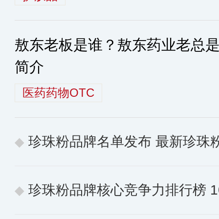
敖东老板是谁？敖东药业老总
简介
医药药物OTC
珍珠粉品牌名单发布 最新珍珠
珍珠粉品牌核心竞争力排行榜 10个