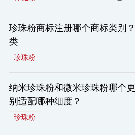
珍珠粉商标注册哪个商标类别
类
珍珠粉
纳米珍珠粉和微米珍珠粉哪个
别适配哪种细度？
珍珠粉