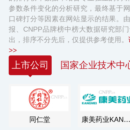
参数条件变化的分析研究，最终基于
口碑打分等因素在网站显示的结果。
报、CNPP品牌榜中榜大数据研究部
出，排序不分先后，仅提供参考使用。
>>
上市公司
国家企业技术中
同仁堂
康美药业KANGME