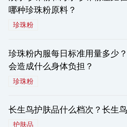
哪种珍珠粉原料？
珍珠粉
珍珠粉内服每日标准用量多少
会造成什么身体负担？
珍珠粉
长生鸟护肤品什么档次？长生
护肤品