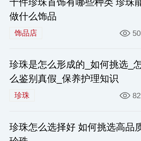
十件珍珠首饰有哪些种类 珍珠
做什么饰品
饰品店
50
珍珠是怎么形成的_如何挑选_
么鉴别真假_保养护理知识
珍珠
82
珍珠怎么选择好 如何挑选高品