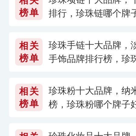
相关
榜单
排行，珍珠链哪个牌子
珍珠手链十大品牌，
相关
榜单
手饰品牌排行榜，珍
〈2026〉
珍珠粉十大品牌，纳
相关
榜单
榜，珍珠粉哪个牌子好