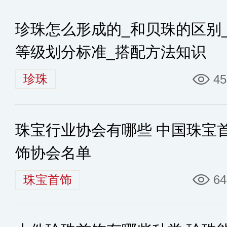
珍珠怎么形成的_和贝珠的区别
等级划分标准_搭配方法知识
珍珠
45
珠宝行业协会有哪些 中国珠宝
饰协会名单
珠宝首饰
64