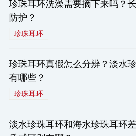
珍珠耳环洗澡需要摘下来吗？
防护？
珍珠耳环
珍珠耳环真假怎么分辨？淡水
有哪些？
珍珠耳环
淡水珍珠耳环和海水珍珠耳环