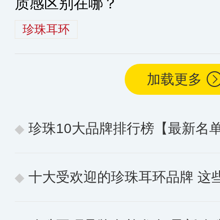
质感区别在哪？
珍珠耳环
加载更多
珍珠10大品牌排行榜【最新名
十大受欢迎的珍珠耳环品牌 这些