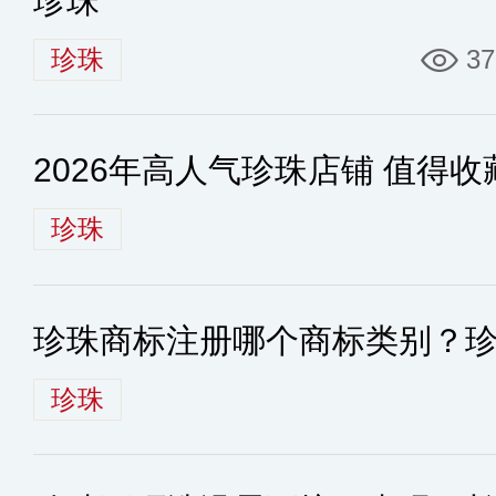
珍珠
珍珠
37
2026年高人气珍珠店铺 值得
珍珠
珍珠商标注册哪个商标类别？
珍珠