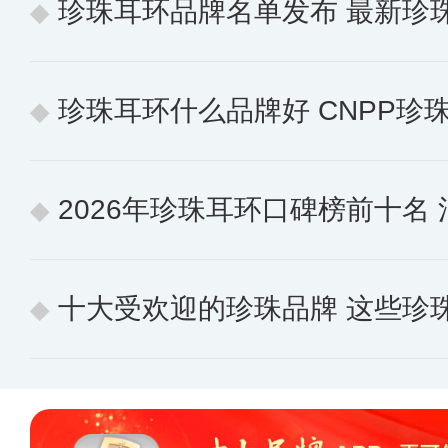
珍珠耳环品牌名单发布 最新珍
珍珠耳环什么品牌好 CNPP珍珠耳环
2026年珍珠耳环口碑榜前十名 消费
十大受欢迎的珍珠品牌 这些珍