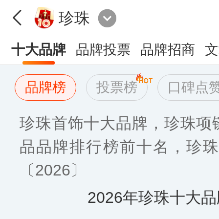
珍珠
十大品牌
品牌投票
品牌招商
文
品牌榜
投票榜
口碑点
珍珠首饰十大品牌，珍珠项链
品品牌排行榜前十名，珍珠
〔2026〕
2026年珍珠十大