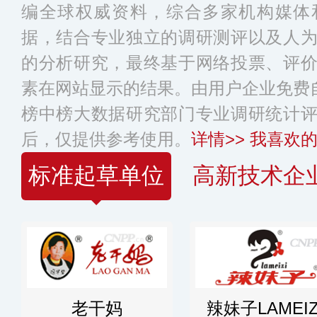
编全球权威资料，综合多家机构媒体
据，结合专业独立的调研测评以及人
的分析研究，最终基于网络投票、评
素在网站显示的结果。由用户企业免费自
榜中榜大数据研究部门专业调研统计
后，仅提供参考使用。
详情>>
我喜欢的
标准起草单位
高新技术企
老干妈
辣妹子LAMEIZ