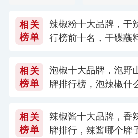
辣椒粉十大品牌，干
相关
榜单
行榜前十名，干碟蘸
026〕
泡椒十大品牌，泡野
相关
榜单
牌排行榜，泡辣椒什
辣椒酱十大品牌，香
相关
榜单
牌排行，辣酱哪个牌