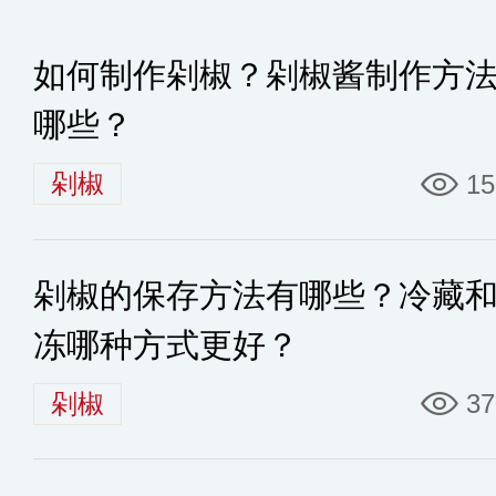
如何制作剁椒？剁椒酱制作方
哪些？
剁椒
15
剁椒的保存方法有哪些？冷藏
冻哪种方式更好？
剁椒
37