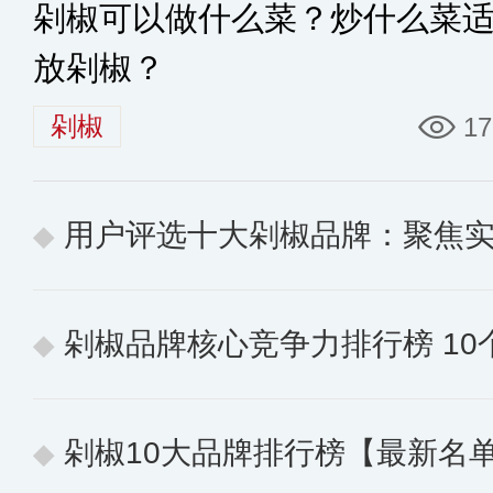
剁椒可以做什么菜？炒什么菜
放剁椒？
剁椒
17
用户评选十大剁椒品牌：聚焦
剁椒品牌核心竞争力排行榜 10个
剁椒10大品牌排行榜【最新名