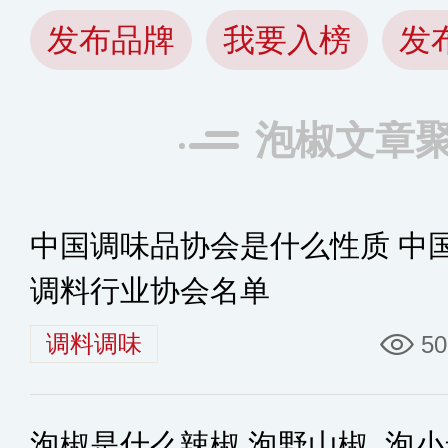
发布品牌
我要入榜
发
泡椒文章
中国调味品协会是什么性质 中
调料行业协会名单
调料调味
50
泡椒是什么辣椒 泡野山椒_泡小