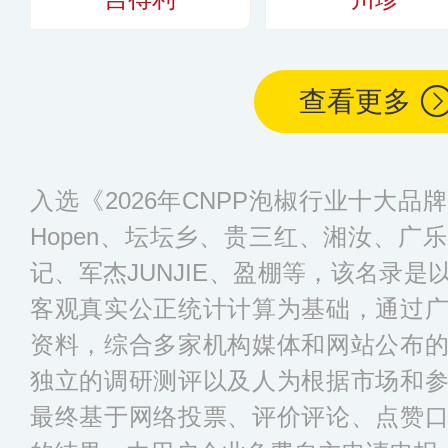
国多个省份。
更多
查看更多
入选《2026年CNPP泡椒行业十大
Hopen、坛坛乡、贵三红、湘汝、广
记、军杰JUNJIE、盈棚等，该名录
客观真实公正统计计算为基础，通过
资料，综合多家机构媒体和网站公布
独立的调研测评以及人为根据市场和
最终基于网络投票、评价评论、点赞