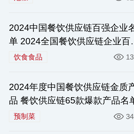
2024中国餐饮供应链百强企业
单 2024全国餐饮供应链企业百
榜单
饮食食品
13
2024年度中国餐饮供应链金质
品 餐饮供应链65款爆款产品名
预制菜
34