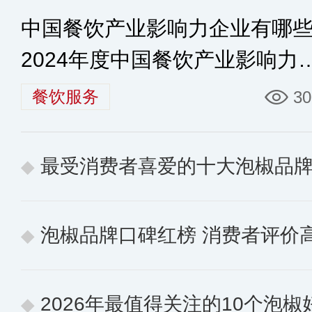
中国餐饮产业影响力企业有哪
2024年度中国餐饮产业影响力
业100家名单
餐饮服务
30
最受消费者喜爱的十大泡椒品
泡椒品牌口碑红榜 消费者评价
2026年最值得关注的10个泡椒