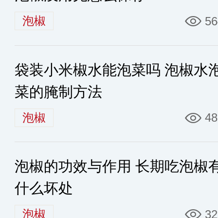
泡椒
56
袋装小米椒水能泡菜吗 泡椒水
菜的腌制方法
泡椒
48
泡椒的功效与作用 长期吃泡椒
什么坏处
泡椒
32