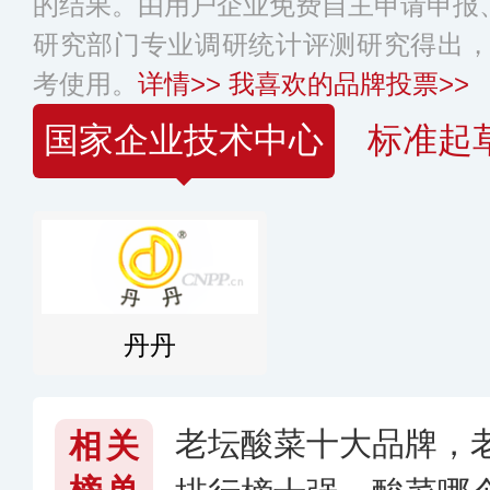
的结果。由用户企业免费自主申请申报、
研究部门专业调研统计评测研究得出
考使用。
详情>>
我喜欢的品牌投票>>
国家企业技术中心
标准起
丹丹
老坛酸菜十大品牌，
相关