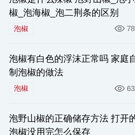
椒_泡海椒_泡二荆条的区别
泡椒
78
泡椒有白色的浮沫正常吗 家庭
制泡椒的做法
泡椒
63
泡野山椒的正确储存方法 打开
泡椒没用完怎么保存