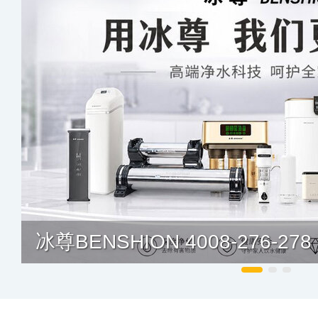
冰尊BENSHION 4008-276-278