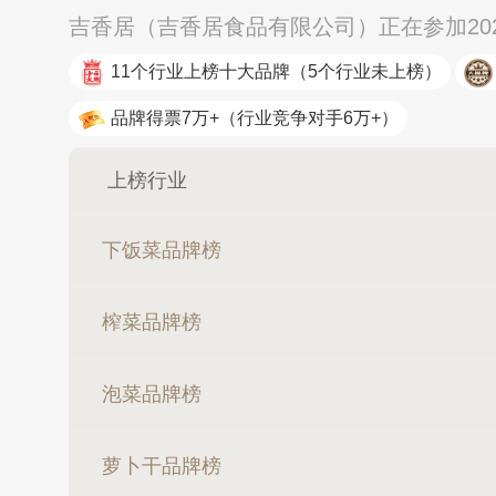
吉香居（吉香居食品有限公司）正在参加20
11个行业上榜十大品牌
（5个行业未上榜）
品牌得票7万+
（行业竞争对手6万+）
上榜行业
下饭菜品牌榜
榨菜品牌榜
泡菜品牌榜
萝卜干品牌榜