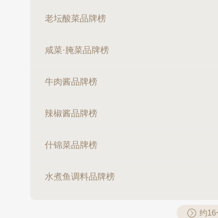
老坛酸菜品牌榜
咸菜·腌菜品牌榜
牛肉酱品牌榜
辣椒酱品牌榜
什锦菜品牌榜
水煮鱼调料品牌榜
约1