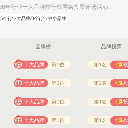
26年行业十大品牌排行榜网络投票评选活动：
5个行业大品牌/0个行业中小品牌
品牌榜
品牌投票
十大品牌
第1位
第1名
十大品牌
第3位
第2名
十大品牌
第1位
第1名
十大品牌
第1位
第1名