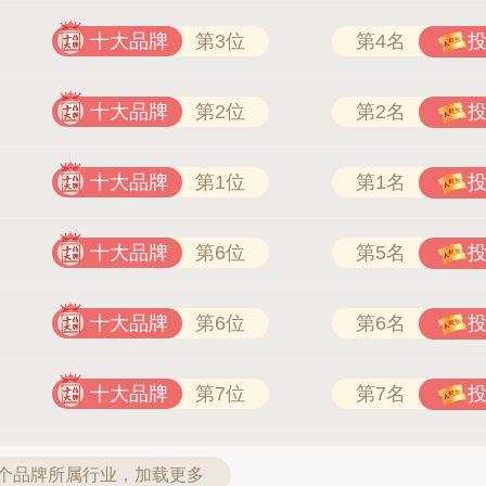
十大品牌
第3位
第4名
十大品牌
第2位
第2名
十大品牌
第1位
第1名
十大品牌
第6位
第5名
十大品牌
第6位
第6名
十大品牌
第7位
第7名
6个品牌所属行业，加载更多