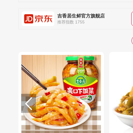
吉香居生鲜官方旗舰店
推荐指数 1755