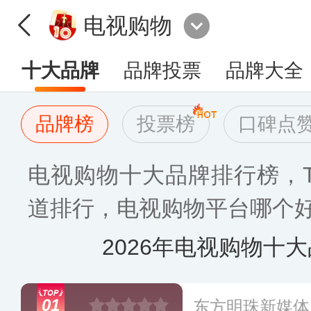
电视购物
十大品牌
品牌投票
品牌大全
品牌榜
投票榜
口碑点
电视购物十大品牌排行榜，T
道排行，电视购物平台哪个好[2
2026年电视购物十
01
东方明珠新媒体