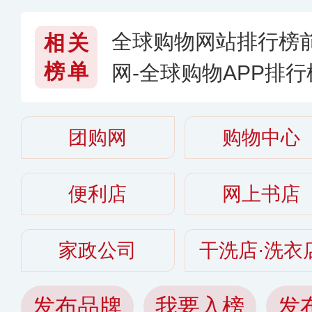
全球购物网站排行榜
相关
榜单
网-全球购物APP排行
有哪些〈2026〉
团购网
购物中心
便利店
网上书店
家政公司
干洗店·洗衣
发布品牌
我要入榜
发