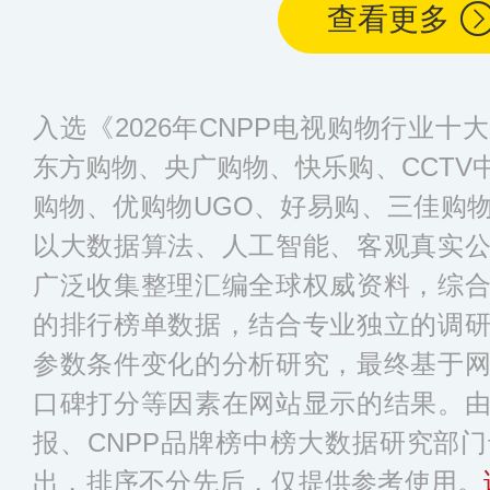
查看更多
入选《2026年CNPP电视购物行业
东方购物、央广购物、快乐购、CCTV
购物、优购物UGO、好易购、三佳购
以大数据算法、人工智能、客观真实
广泛收集整理汇编全球权威资料，综
的排行榜单数据，结合专业独立的调
参数条件变化的分析研究，最终基于
口碑打分等因素在网站显示的结果。
报、CNPP品牌榜中榜大数据研究部
出，排序不分先后，仅提供参考使用。