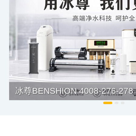
冰尊BENSHION 4008-276-278