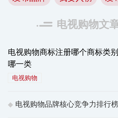
电视购物文
电视购物商标注册哪个商标类
哪一类
电视购物
电视购物品牌核心竞争力排行榜 10个