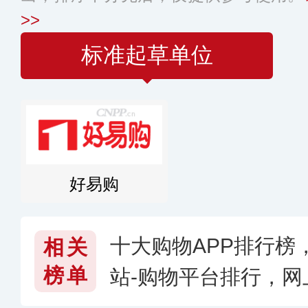
>>
标准起草单位
好易购
十大购物APP排行榜
相关
榜单
站-购物平台排行，网
台好〔2026〕