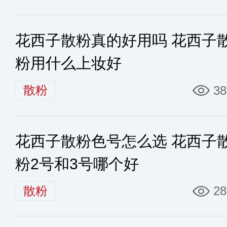
花西子散粉真的好用吗 花西子
粉用什么上妆好
散粉
38
花西子散粉色号怎么选 花西子
粉2号和3号哪个好
散粉
28