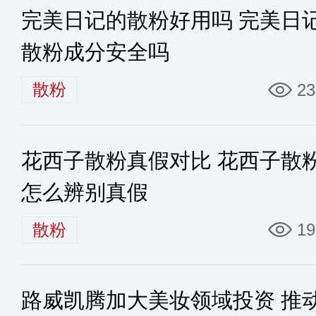
完美日记的散粉好用吗 完美日
散粉成分安全吗
散粉
23
花西子散粉真假对比 花西子散
怎么辨别真假
散粉
19
路威凯腾加大美妆领域投资 推