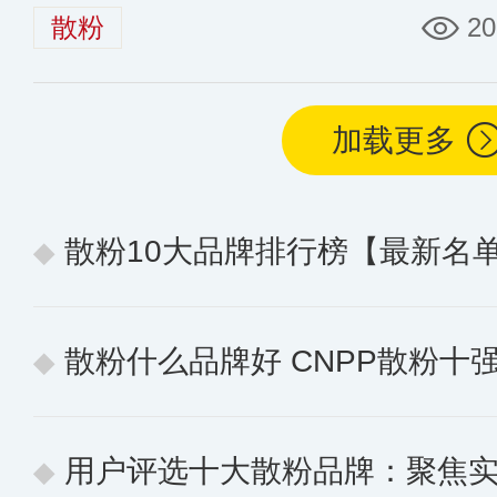
散粉
20
加载更多
散粉10大品牌排行榜【最新名
散粉什么品牌好 CNPP散粉十
用户评选十大散粉品牌：聚焦