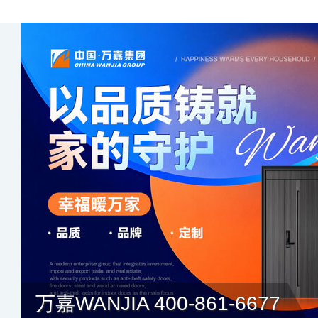
万嘉WANJIA 400-861-6677