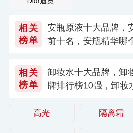
Dior迪奥
安瓶原液十大品牌，
相关
榜单
前十名，安瓶精华哪个
卸妆水十大品牌，卸
相关
榜单
牌排行榜10强，卸妆
高光
隔离霜