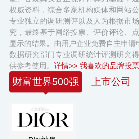
权威资料，综合多家机构媒体和网站
专业独立的调研测评以及人为根据市
究，最终基于网络投票、评价评论、
显示的结果。由用户企业免费自主申请申
数据研究部门专业调研统计评测研究
供参考使用。
详情>>
我喜欢的品牌投票
财富世界500强
上市公司