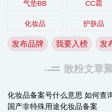
气垫BB
CC霜
化妆品
护肤品
发布品牌
我要入榜
发
散粉文章
化妆品备案号什么意思 如何查
国产非特殊用途化妆品备案