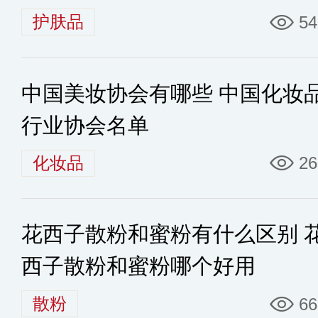
护肤品
54
中国美妆协会有哪些 中国化妆
行业协会名单
化妆品
26
花西子散粉和蜜粉有什么区别 
西子散粉和蜜粉哪个好用
散粉
66