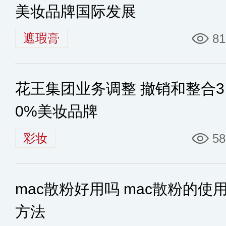
美妆品牌国际发展
遮瑕膏
81
花王集团业务调整 撤销和整合3
0%美妆品牌
彩妆
58
mac散粉好用吗 mac散粉的使
方法