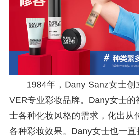
1984年，Dany Sanz女士创
VER专业彩妆品牌。Dany女士
士各种化妆风格的需求，化出从
各种彩妆效果。Dany女士也一直担任