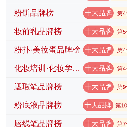
粉饼品牌榜
十大品牌
第4
妆前乳品牌榜
十大品牌
第5
粉扑·美妆蛋品牌榜
十大品牌
第4
化妆培训·化妆学校品牌榜
十大品牌
第4
遮瑕笔品牌榜
十大品牌
第9
粉底液品牌榜
十大品牌
第1
唇线笔品牌榜
十大品牌
第7