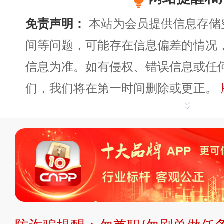
免责声明：
本站为会员提供信息存储
间等问题，可能存在信息偏差的情况
信息为准。如有侵权、错误信息或任
们，我们将在第一时间删除或更正。
申请删除>>
平台自有内容（文字、
标、LOGO 等）知识产权归本站所
复制、转载、商用。本站不生产产品
不代理、不招商、不提供中介服务。
持投资购买的观点或意见，页面信息