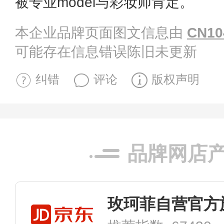
被专业model与彩妆师肯定。
本企业品牌页面图文信息由
CN10
可能存在信息错误陈旧未更新
纠错
评论
版权声明
品牌网店
玫珂菲自营官方