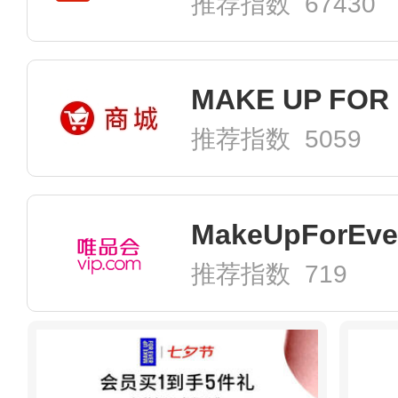
推荐指数 67430
推荐指数 5059
推荐指数 719