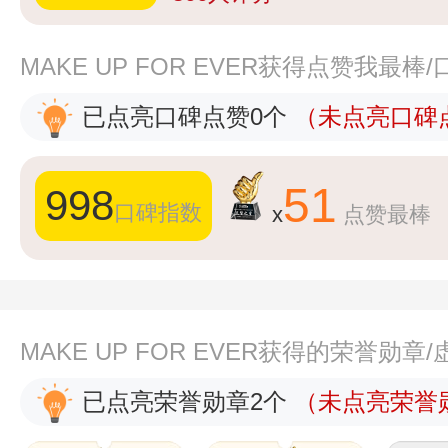
MAKE UP FOR EVER获得点赞我最
已点亮口碑点赞0个
（未点亮口碑点
51
998
口碑指数
x
点赞最棒
MAKE UP FOR EVER获得的荣誉勋
已点亮荣誉勋章2个
（未点亮荣誉勋