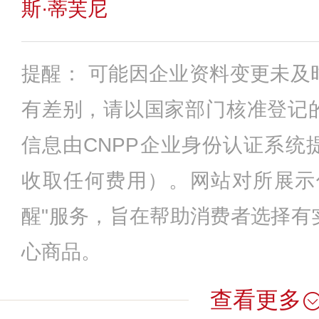
斯·蒂芙尼
提醒： 可能因企业资料变更未及
有差别，请以国家部门核准登记
信息由CNPP企业身份认证系统
收取任何费用）。网站对所展示
醒"服务，旨在帮助消费者选择有
心商品。
查看更多