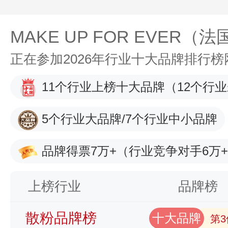
MAKE UP FOR EVER（
正在参加2026年行业十大品牌排行
11个行业上榜十大品牌
（12个行
5个行业大品牌/7个行业中小品牌
品牌得票7万+
（行业竞争对手6万
上榜行业
品牌榜
散粉品牌榜
十大品牌
第3