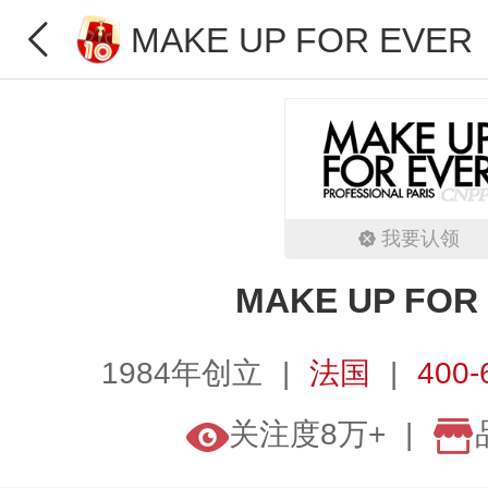
MAKE UP FOR EVER
我要认领
MAKE UP FOR
1984年创立
法国
400-
关注度8万+