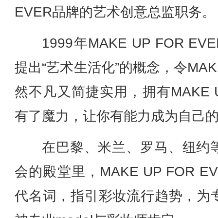
EVER品牌的艺术创意总监职务。
1999年MAKE UP FOR 
提出“艺术生活化”的概念，令MAKE 
然不凡又简捷实用，拥有MAKE UP
有了魔力，让你有能力成为自己
在巴黎、米兰、罗马、纽约
会的殿堂里，MAKE UP FOR 
代名词，指引彩妆流行趋势，为