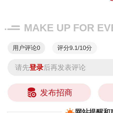
MAKE UP FOR 
用户评论
0
评分9.1/10分
请先
登录
后再发表评论
发布招商
网站提醒和