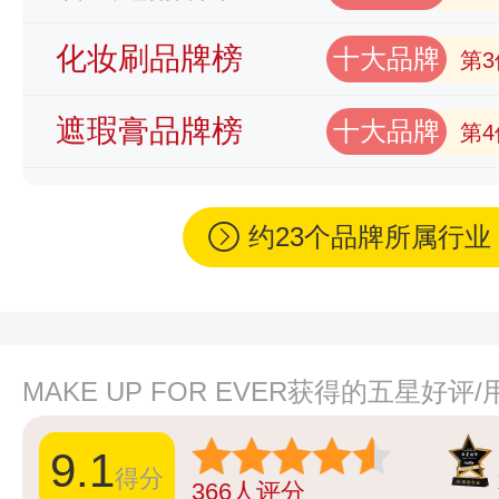
化妆刷品牌榜
十大品牌
第3
遮瑕膏品牌榜
十大品牌
第4
约23个品牌所属行
MAKE UP FOR EVER获得的五星好
9.1
得分
366
人评分