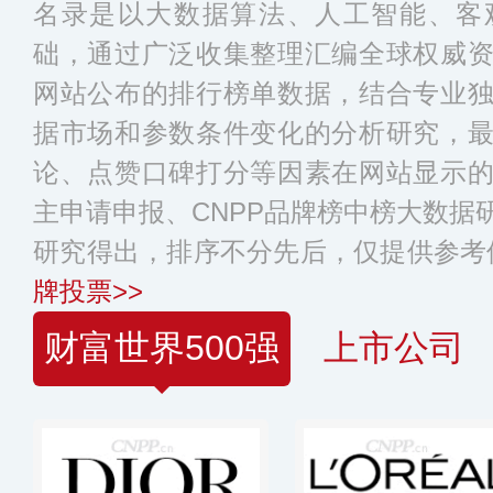
名录是以大数据算法、人工智能、客
础，通过广泛收集整理汇编全球权威
网站公布的排行榜单数据，结合专业
据市场和参数条件变化的分析研究，
论、点赞口碑打分等因素在网站显示
主申请申报、CNPP品牌榜中榜大数据
研究得出，排序不分先后，仅提供参考
牌投票>>
财富世界500强
上市公司