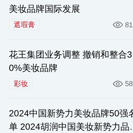
美妆品牌国际发展
遮瑕膏
81
花王集团业务调整 撤销和整合3
0%美妆品牌
彩妆
58
2024中国新势力美妆品牌50强
单 2024胡润中国美妆新势力品