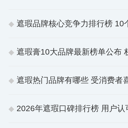
遮瑕品牌核心竞争力排行榜 10个
遮瑕膏10大品牌最新榜单公布
遮瑕热门品牌有哪些 受消费者
2026年遮瑕口碑排行榜 用户认