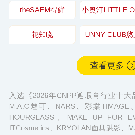
theSAEM得鲜
花知晓
UNNY CLUB
查看更多
入选《2026年CNPP遮瑕膏行业十
M.A.C魅可、NARS、彩棠TIMAGE
HOURGLASS、MAKE UP FOR
ITCosmetics、KRYOLAN面具魅影、