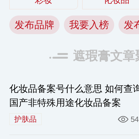
发布品牌
我要入榜
发
遮瑕膏文章
化妆品备案号什么意思 如何查
国产非特殊用途化妆品备案
护肤品
54