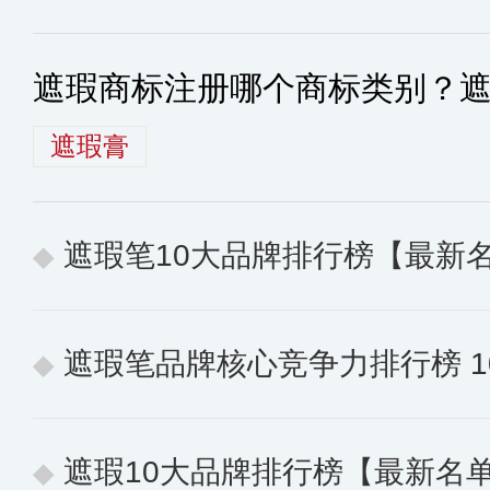
遮瑕商标注册哪个商标类别？
遮瑕膏
遮瑕笔10大品牌排行榜【最新
遮瑕笔品牌核心竞争力排行榜 10个
遮瑕10大品牌排行榜【最新名