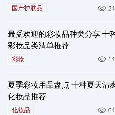
TOP50
国产护肤品
24
最受欢迎的彩妆品种类分享 十
彩妆品类清单推荐
彩妆
14
夏季彩妆用品盘点 十种夏天清
化妆品推荐
化妆品
64