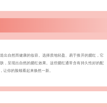
造出自然而健康的妆容。选择质地轻盈、易于推开的腮红，它
肤，呈现出自然的腮红效果。这些腮红通常含有持久性好的配
，让你的脸颊看起来焕然一新。