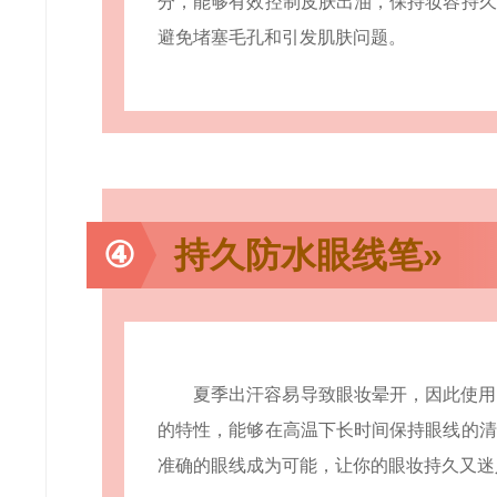
分，能够有效控制皮肤出油，保持妆容持久
避免堵塞毛孔和引发肌肤问题。
④
持久防水眼线笔»
夏季出汗容易导致眼妆晕开，因此使用
的特性，能够在高温下长时间保持眼线的清
准确的眼线成为可能，让你的眼妆持久又迷