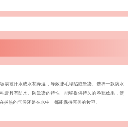
容易被汗水或水花弄湿，导致睫毛塌陷或晕染。选择一款防水
毛膏具有防水、防晕染的特性，能够提供持久的卷翘效果，使
在炎热的气候还是在水中，都能保持完美的妆容。