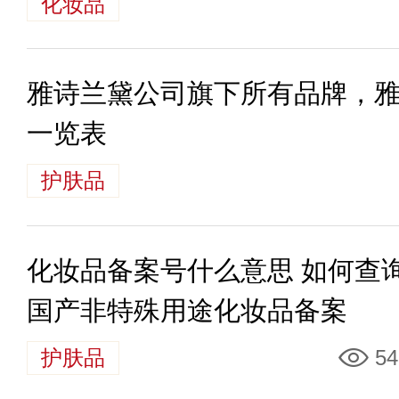
化妆品
雅诗兰黛公司旗下所有品牌，
一览表
护肤品
化妆品备案号什么意思 如何查
国产非特殊用途化妆品备案
护肤品
54