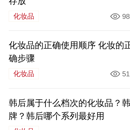
存放
化妆品
98
化妆品的正确使用顺序 化妆的
确步骤
化妆品
51
韩后属于什么档次的化妆品？
牌？韩后哪个系列最好用