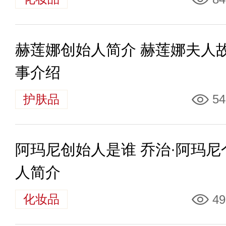
赫莲娜创始人简介 赫莲娜夫人
事介绍
护肤品
54
阿玛尼创始人是谁 乔治·阿玛尼
人简介
化妆品
49