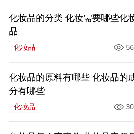
化妆品的分类 化妆需要哪些化
品
化妆品
56
化妆品的原料有哪些 化妆品的
分有哪些
化妆品
30