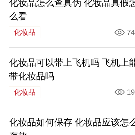
化妆品怎么查真伪 化妆品真假
么看
化妆品
74
化妆品可以带上飞机吗 飞机上
带化妆品吗
化妆品
19
化妆品如何保存 化妆品应该怎