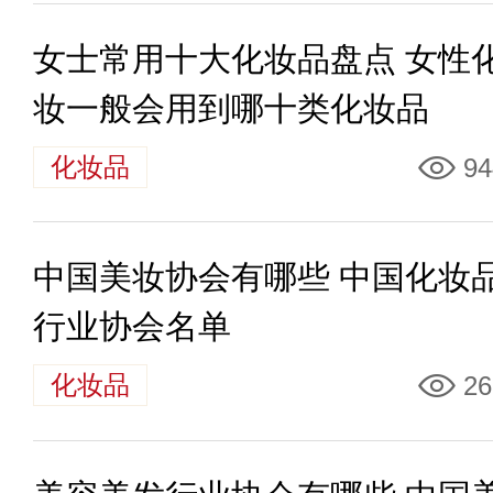
女士常用十大化妆品盘点 女性
妆一般会用到哪十类化妆品
化妆品
94
中国美妆协会有哪些 中国化妆
行业协会名单
化妆品
26