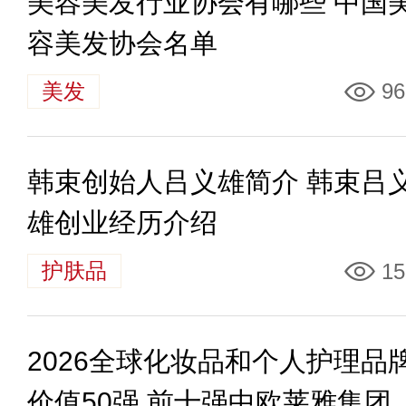
美容美发行业协会有哪些 中国
容美发协会名单
美发
96
韩束创始人吕义雄简介 韩束吕
雄创业经历介绍
护肤品
15
2026全球化妆品和个人护理品
价值50强 前十强中欧莱雅集团