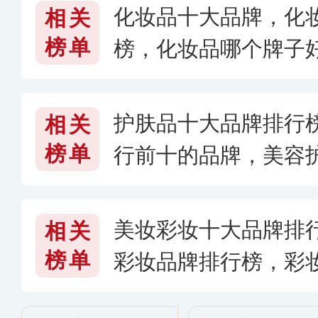
化妆品十大品牌，化
相关
榜单
榜，化妆品哪个牌子
护肤品十大品牌排行
相关
榜单
行前十的品牌，美容
较好
美妆彩妆十大品牌排
相关
榜单
彩妆品牌排行榜，彩