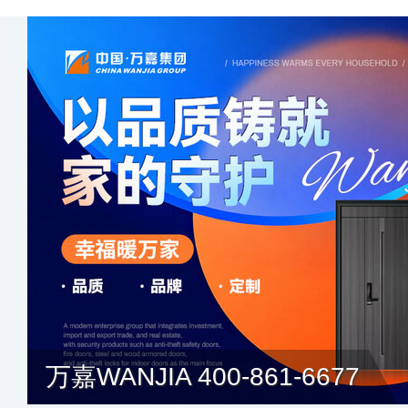
万嘉WANJIA 400-861-6677