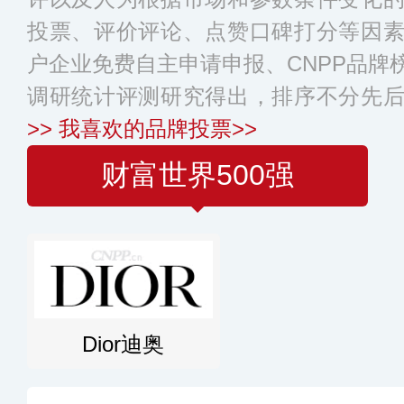
投票、评价评论、点赞口碑打分等因
户企业免费自主申请申报、CNPP品牌
调研统计评测研究得出，排序不分先
>>
我喜欢的品牌投票>>
财富世界500强
Dior迪奥