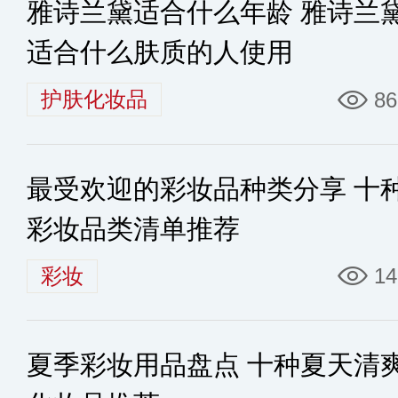
雅诗兰黛适合什么年龄 雅诗兰
适合什么肤质的人使用
护肤化妆品
86
最受欢迎的彩妆品种类分享 十
彩妆品类清单推荐
彩妆
14
夏季彩妆用品盘点 十种夏天清