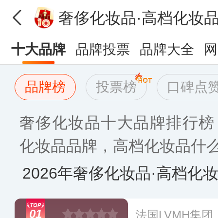
奢侈化妆品·高档化妆
十大品牌
品牌投票
品牌大全
网
品牌榜
投票榜
口碑点
奢侈化妆品十大品牌排行榜
化妆品品牌，高档化妆品什么牌
2026年奢侈化妆品·高档化
01
法国LVMH集团