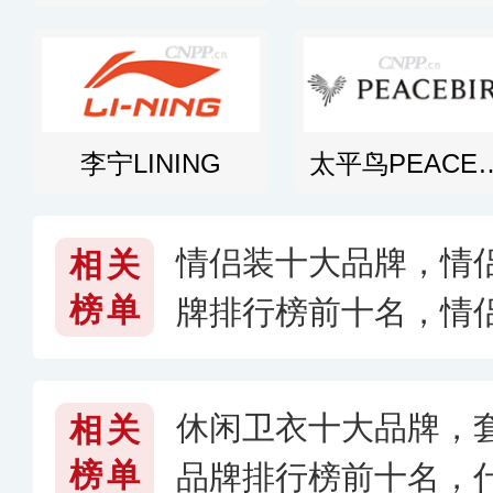
李宁LINING
太平鸟PEA
情侣装十大品牌，情
相关
榜单
牌排行榜前十名，情
看〔2026〕
休闲卫衣十大品牌，
相关
榜单
品牌排行榜前十名，