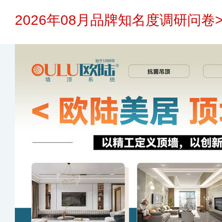
2026年08月品牌知名度调研问卷>