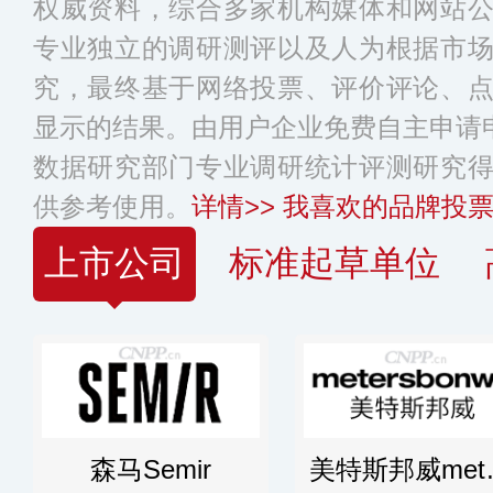
权威资料，综合多家机构媒体和网站
专业独立的调研测评以及人为根据市
究，最终基于网络投票、评价评论、
显示的结果。由用户企业免费自主申请申
数据研究部门专业调研统计评测研究
供参考使用。
详情>>
我喜欢的品牌投票
上市公司
标准起草单位
森马Semir
美特斯邦