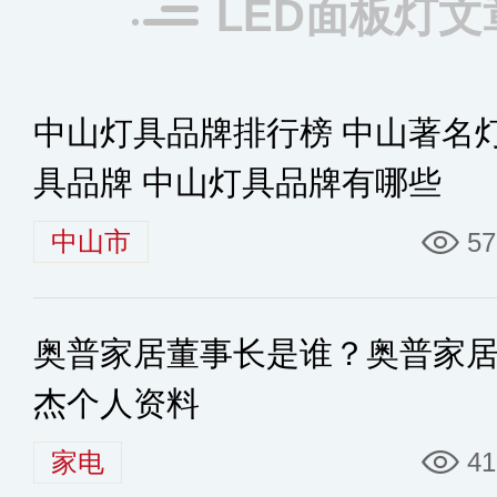
LED面板灯文
中山灯具品牌排行榜 中山著名
具品牌 中山灯具品牌有哪些
中山市
57
奥普家居董事长是谁？奥普家
杰个人资料
家电
41