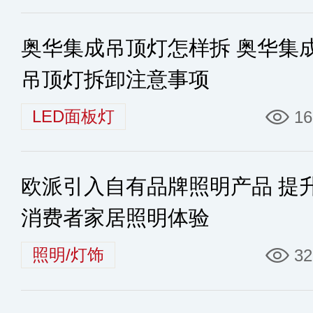
奥华集成吊顶灯怎样拆 奥华集
吊顶灯拆卸注意事项
LED面板灯
16
欧派引入自有品牌照明产品 提
消费者家居照明体验
照明/灯饰
32