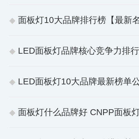
面板灯10大品牌排行榜【最新
LED面板灯品牌核心竞争力排行榜 10个值
LED面板灯10大品牌最新榜单公布
面板灯什么品牌好 CNPP面板灯十