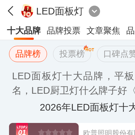
LED面板灯
十大品牌
品牌投票
文章聚焦
品
品牌榜
投票榜
口碑点
LED面板灯十大品牌，平
名，LED厨卫灯什么牌子好〈
2026年LED面板灯
01
欧普照明股份有