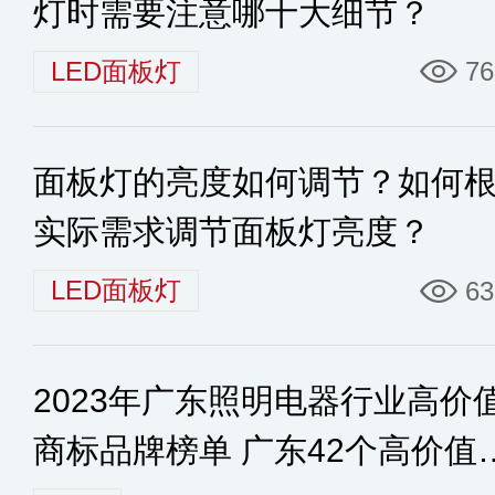
灯时需要注意哪十大细节？
LED面板灯
76
面板灯的亮度如何调节？如何
实际需求调节面板灯亮度？
LED面板灯
63
2023年广东照明电器行业高价
商标品牌榜单 广东42个高价值