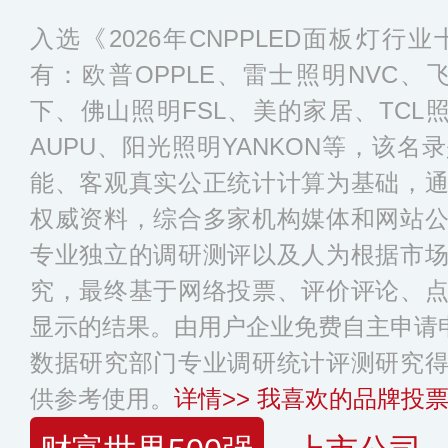
入选《2026年CNPPLED面板灯
有：欧普OPPLE、雷士照明NVC、飞利
下、佛山照明FSL、美的家居、TCL
AUPU、阳光照明YANKON等，该
能、客观真实公正统计计算为基础，
权威资料，综合多家机构媒体和网站
专业独立的调研测评以及人为根据市
究，最终基于网络投票、评价评论、
显示的结果。由用户企业免费自主申请申
数据研究部门专业调研统计评测研究
供参考使用。
详情>>
我喜欢的品牌投票