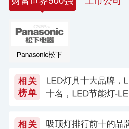
财富世界500强
上市公司
Panasonic松下
LED灯具十大品牌，
相关
榜单
十名，LED节能灯-L
好〔2026〕
吸顶灯排行前十的品
相关