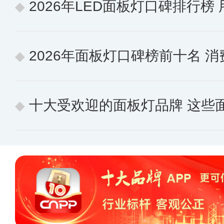
2026年LED面板灯口碑排行榜 用户认
2026年面板灯口碑榜前十名 消费
十大受欢迎的面板灯品牌 这些