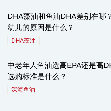
DHA藻油和鱼油DHA差别在哪
幼儿的原因是什么？
DHA藻油
中老年人鱼油选高EPA还是高D
选购标准是什么？
深海鱼油