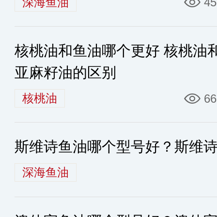
深海鱼油
45
核桃油和鱼油哪个更好 核桃油
亚麻籽油的区别
核桃油
66
斯维诗鱼油哪个型号好？斯维
深海鱼油