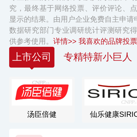
究，最终基于网络投票、评价评论、
显示的结果。由用户企业免费自主申请申
数据研究部门专业调研统计评测研究
供参考使用。
详情>>
我喜欢的品牌投票
上市公司
专精特新小巨人
汤臣倍健
仙乐健康SIRI