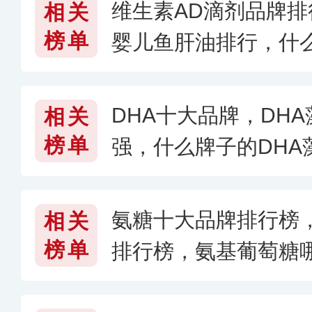
维生素AD滴剂品牌排
相关
榜单
婴儿鱼肝油排行，什
〈2026〉
DHA十大品牌，DHA
相关
榜单
强，什么牌子的DHA藻
氨糖十大品牌排行榜
相关
榜单
排行榜，氨基葡萄糖