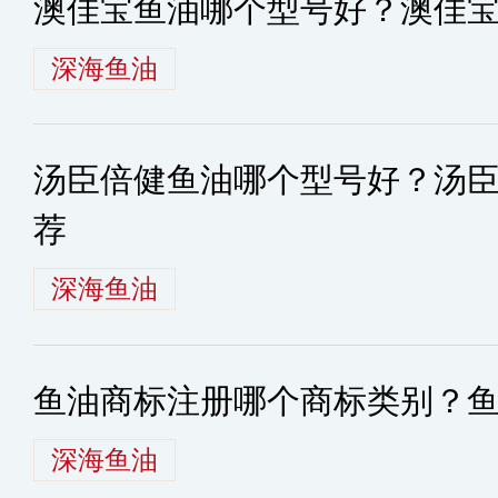
澳佳宝鱼油哪个型号好？澳佳
深海鱼油
汤臣倍健鱼油哪个型号好？汤
荐
深海鱼油
鱼油商标注册哪个商标类别？
深海鱼油