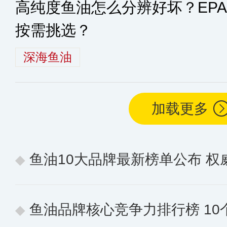
高纯度鱼油怎么分辨好坏？EPA
按需挑选？
深海鱼油
加载更多
鱼油10大品牌最新榜单公布 
鱼油品牌核心竞争力排行榜 10个