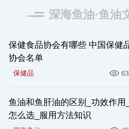
深海鱼油·鱼油
保健食品协会有哪些 中国保健
协会名单
保健品
63
鱼油和鱼肝油的区别_功效作用
怎么选_服用方法知识