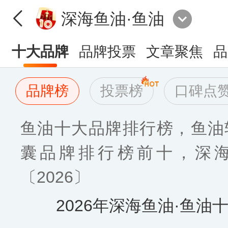
深海鱼油·鱼油
十大品牌
品牌投票
文章聚焦
品
品牌榜
投票榜
口碑点
鱼油十大品牌排行榜，鱼油
囊品牌排行榜前十，深
〔2026〕
2026年深海鱼油·鱼油