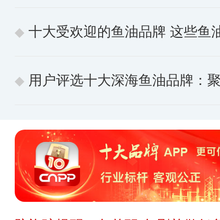
十大受欢迎的鱼油品牌 这些鱼
用户评选十大深海鱼油品牌：聚焦