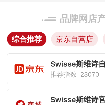
品牌网店
综合推荐
京东自营店
Swisse斯维
推荐指数 23070
Swisse斯维