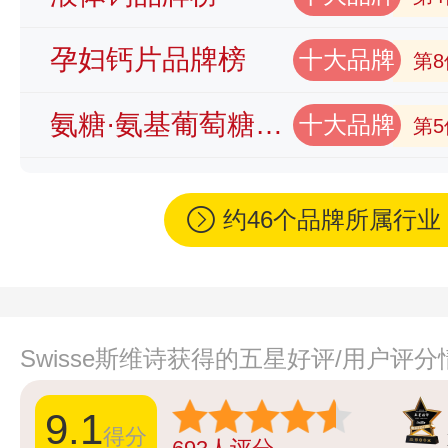
孕妇钙片品牌榜
十大品牌
第8
氨糖·氨基葡萄糖品牌榜
十大品牌
第5
约46个品牌所属行
Swisse斯维诗获得的五星好评/用户评
9.1
得分