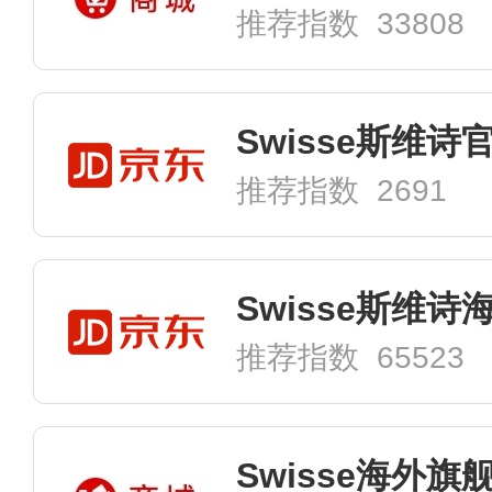
推荐指数 33808
Swisse斯维
推荐指数 2691
推荐指数 65523
Swisse海外旗