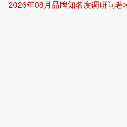
2026年08月品牌知名度调研问卷>