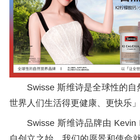
Swisse 斯维诗是全球性
世界人们生活得更健康、更快乐
Swisse 斯维诗品牌由 Kevin
自创立之始，我们的愿景和使命就已