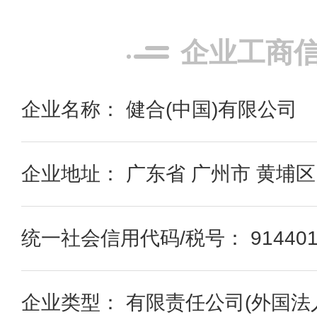
企业工商
企业名称： 健合(中国)有限公司
企业地址： 广东省 广州市 黄埔区
统一社会信用代码/税号： 9144011
企业类型： 有限责任公司(外国法