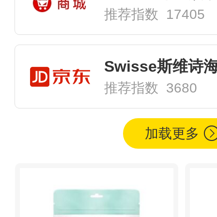
推荐指数 17405
推荐指数 3680
加载更多