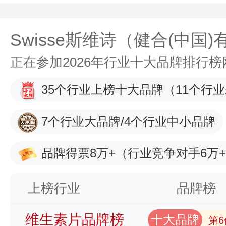
Swisse斯维诗（健合(中国
正在参加2026年行业十大品牌排行
35个行业上榜十大品牌
（11个行
7个行业大品牌/4个行业中小品牌
品牌得票8万+
（行业竞争对手6万
上榜行业
品牌榜
维生素片品牌榜
十大品牌
第6