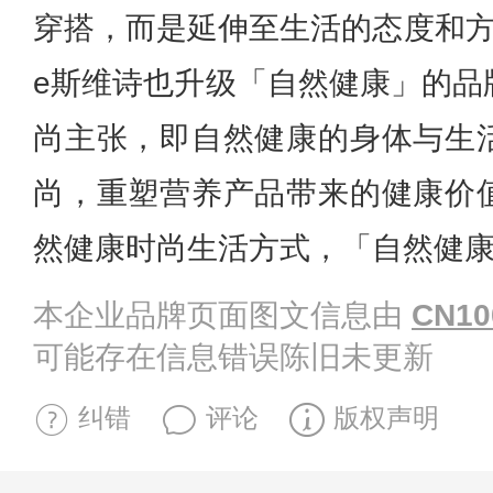
穿搭，而是延伸至生活的态度和方式
e斯维诗也升级「自然健康」的品
尚主张，即自然健康的身体与生
尚，重塑营养产品带来的健康价
然健康时尚生活方式，「自然健康
本企业品牌页面图文信息由
CN10
可能存在信息错误陈旧未更新
纠错
评论
版权声明