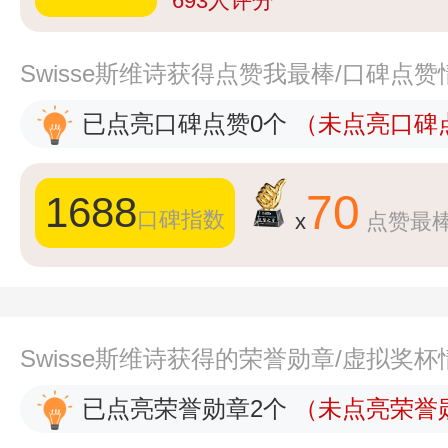
693
人评分
Swisse斯维诗获得点赞我最棒/口碑点
已点亮口碑点赞0个
（未点亮口碑点
70
1688
口碑指数
x
点赞最
Swisse斯维诗获得的荣誉勋章/虚拟奖
已点亮荣誉勋章2个
（未点亮荣誉勋