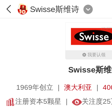
Swisse斯维诗
我要认领
Swisse斯
1969年创立
澳大利亚
40
注册资本5颗星
关注度25