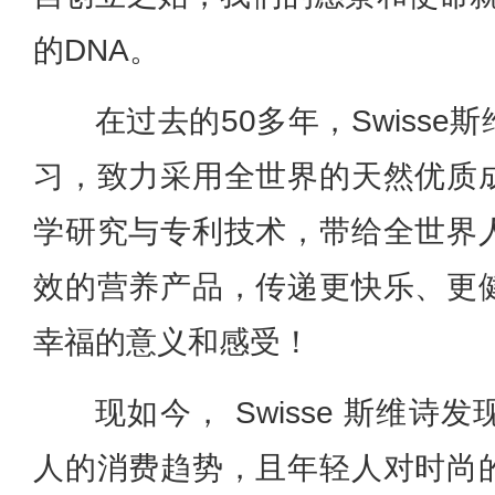
的DNA。
在过去的50多年，Swiss
习，致力采用全世界的天然优质
学研究与专利技术，带给全世界
效的营养产品，传递更快乐、更
幸福的意义和感受！
现如今， Swisse 斯维
人的消费趋势，且年轻人对时尚