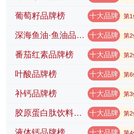
葡萄籽品牌榜
十大品牌
第1
深海鱼油·鱼油品牌榜
十大品牌
第2
番茄红素品牌榜
十大品牌
第2
叶酸品牌榜
十大品牌
第6
补钙品牌榜
十大品牌
第3
胶原蛋白肽饮料品牌榜
十大品牌
第2
液体钙品牌榜
十大品牌
第4