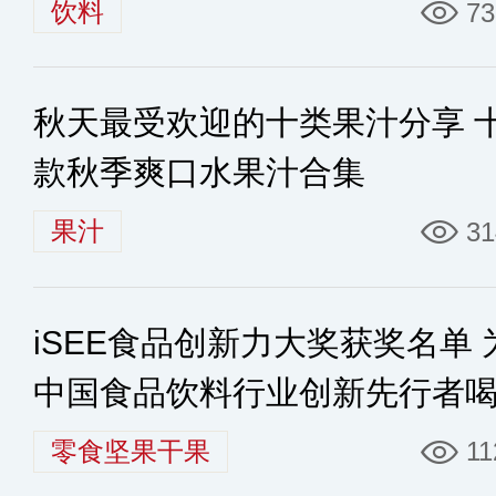
饮料
73
秋天最受欢迎的十类果汁分享 
款秋季爽口水果汁合集
果汁
31
iSEE食品创新力大奖获奖名单 
中国食品饮料行业创新先行者
彩！
零食坚果干果
11