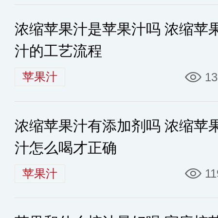
浓缩苹果汁是苹果汁吗 浓缩苹
汁的工艺流程
苹果汁
13
浓缩苹果汁有添加剂吗 浓缩苹
汁怎么喝才正确
苹果汁
11