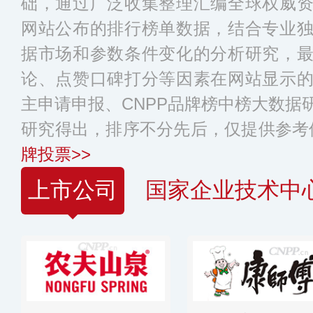
础，通过广泛收集整理汇编全球权威
网站公布的排行榜单数据，结合专业
据市场和参数条件变化的分析研究，
论、点赞口碑打分等因素在网站显示
主申请申报、CNPP品牌榜中榜大数据
研究得出，排序不分先后，仅提供参考
牌投票>>
上市公司
国家企业技术中