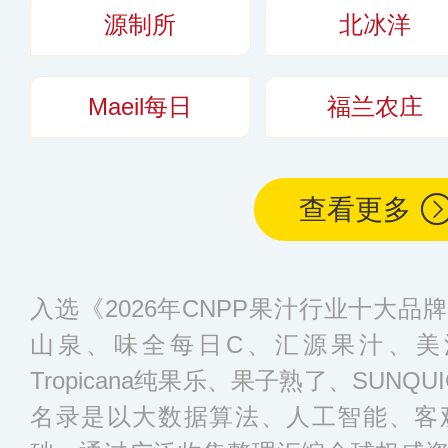
源制所
北冰洋
Maeil每日
福兰农庄
查看更多
入选《2026年CNPP果汁行业十大
山泉、味全每日C、汇源果汁、美
Tropicana纯果乐、果子熟了、SUN
名录是以大数据算法、人工智能、客