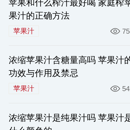
苹果和什么榨汁最好喝 家庭榨
果汁的正确方法
苹果汁
75
浓缩苹果汁含糖量高吗 苹果汁
功效与作用及禁忌
苹果汁
54
浓缩苹果汁是纯果汁吗 苹果汁