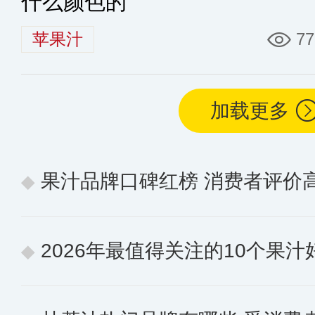
什么颜色的
苹果汁
77
加载更多
果汁品牌口碑红榜 消费者评价
2026年最值得关注的10个果汁