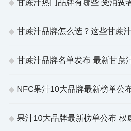
甘蔗汁热门品牌有哪些 受消费者喜
甘蔗汁品牌怎么选？这些甘蔗
甘蔗汁品牌名单发布 最新甘蔗
NFC果汁10大品牌最新榜单公布
果汁10大品牌最新榜单公布 