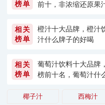
榜单
前十，非浓缩还原果
橙汁十大品牌，橙汁
相关
榜单
汁什么牌子的好喝
葡萄汁饮料十大品牌
相关
榜单
榜前十名，葡萄汁什么
椰子汁
西梅汁