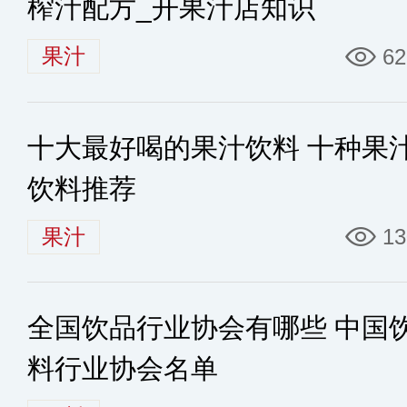
榨汁配方_开果汁店知识
果汁
62
十大最好喝的果汁饮料 十种果
饮料推荐
果汁
13
全国饮品行业协会有哪些 中国
料行业协会名单