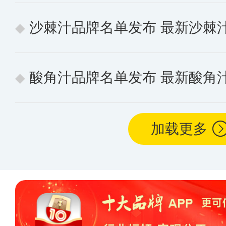
沙棘汁品牌名单发布 最新沙棘
酸角汁品牌名单发布 最新酸角
加载更多