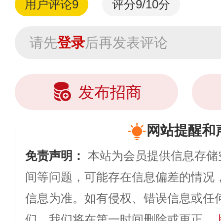
用户评论
9
评分9/10分
请先
登录
后再发表评论
发布招商
网站提醒和
免责声明：
本站为会员提供信息存储
间等问题，可能存在信息偏差的情况
信息为准。如有侵权、错误信息或任
们，我们将在第一时间删除或更正。