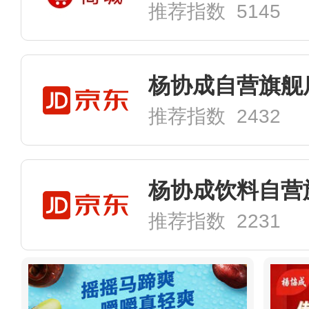
推荐指数 5145
杨协成自营旗舰
推荐指数 2432
杨协成饮料自营
推荐指数 2231