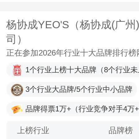
杨协成YEO'S（杨协成(广
司）
正在参加2026年行业十大品牌排行
1个行业上榜十大品牌
（8个行业未
3个行业大品牌/5个行业中小品牌
品牌得票1万+
（行业竞争对手4万
上榜行业
品牌榜