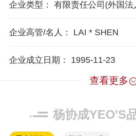
企业类型： 有限责任公司(外国法
企业高管/名人： LAI * SHEN
企业成立日期： 1995-11-23
查看更多
杨协成YEO'S