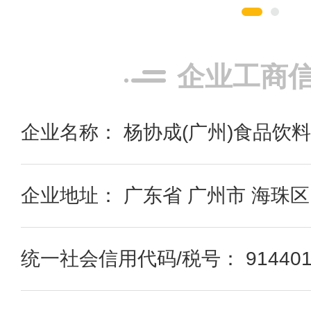
企业工商
企业名称： 杨协成(广州)食品饮
企业地址： 广东省 广州市 海珠区
统一社会信用代码/税号： 91440101