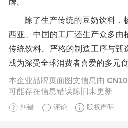
牌。
除了生产传统的豆奶饮料，
西亚、中国的工厂还生产众多由
传统饮料。严格的制造工序与甄
成为深受全球消费者喜爱的多元
本企业品牌页面图文信息由
CN10
可能存在信息错误陈旧未更新
纠错
评论
版权声明