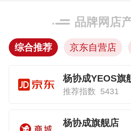
品牌网店
综合推荐
京东自营店
杨协成YEOS旗
推荐指数 5431
杨协成旗舰店