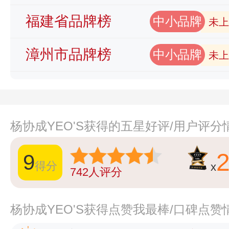
福建省品牌榜
中小品牌
未上
漳州市品牌榜
中小品牌
未上
杨协成YEO'S获得的五星好评/用户评分
9
得分
x
742
人评分
杨协成YEO'S获得点赞我最棒/口碑点赞