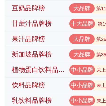
豆奶品牌榜
大品牌
第1
甘蔗汁品牌榜
十大品牌
第1
果汁品牌榜
大品牌
第2
新加坡品牌榜
大品牌
第3
植物蛋白饮料品牌榜
中小品牌
未上
饮料品牌榜
中小品牌
未上
乳饮料品牌榜
中小品牌
未上