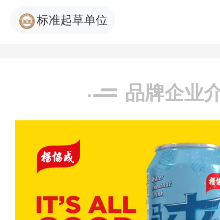
标准起草单位
品牌企业