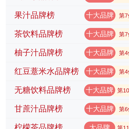
果汁品牌榜
十大品牌
第7
茶饮料品牌榜
十大品牌
第7
柚子汁品牌榜
十大品牌
第4
红豆薏米水品牌榜
十大品牌
第4
无糖饮料品牌榜
十大品牌
第1
甘蔗汁品牌榜
十大品牌
第6
柠檬茶品牌榜
大品牌
第1