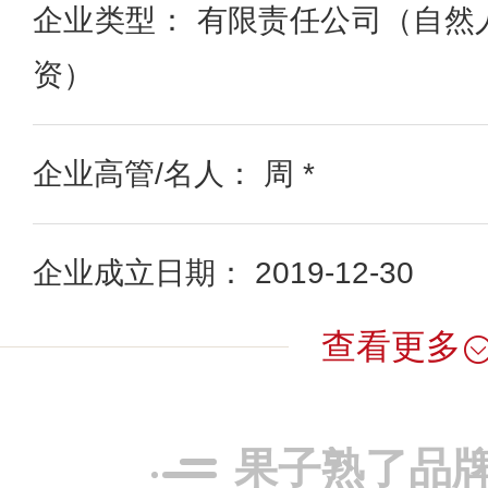
企业类型： 有限责任公司（自然
资）
企业高管/名人： 周 *
企业成立日期： 2019-12-30
查看更多
果子熟了品