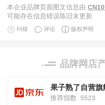
本企业品牌页面图文信息由
CN10
可能存在信息错误陈旧未更新
纠错
评论
版权声明
品牌网店
果子熟了自营旗
推荐指数 5523