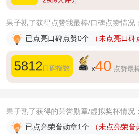
2989
人评分
果子熟了获得点赞我最棒/口碑点赞情况
已点亮口碑点赞0个
（未点亮口碑点
40
5812
口碑指数
x
点赞最
果子熟了获得的荣誉勋章/虚拟奖杯情况
已点亮荣誉勋章1个
（未点亮荣誉勋