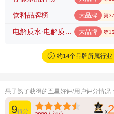
饮料品牌榜
大品牌
第3
电解质水·电解质饮料品牌榜
大品牌
第1
约14个品牌所属行
果子熟了获得的五星好评/用户评分情况
9
得分
x