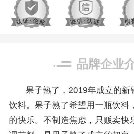
品牌企业
果子熟了，
2019年成立的
饮料。
果子熟了
希望用一瓶饮料
的快乐。不制造焦虑，只贩卖快