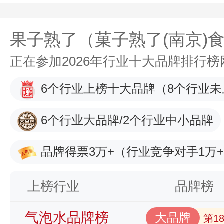
果子熟了（菓子熟了(南京)
正在参加2026年行业十大品牌排行
6个行业上榜十大品牌
（8个行业未
6个行业大品牌/2个行业中小品牌
品牌得票3万+
（行业竞争对手1万
上榜行业
品牌榜
气泡水品牌榜
大品牌
第1