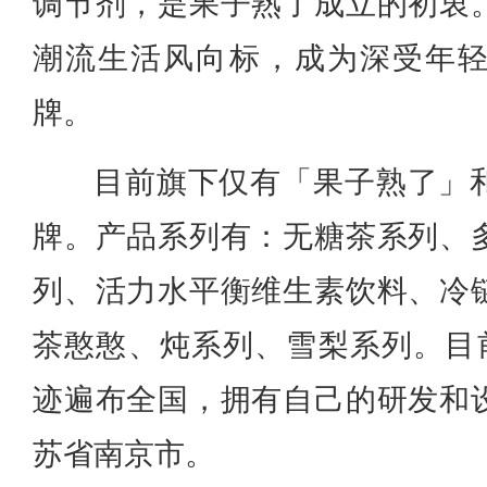
调节剂，是果子熟了成立的初衷
潮流生活风向标，成为深受年
牌。
目前旗下仅有「果子熟了」
牌。产品系列有：无糖茶系列、
列、活力水平衡维生素饮料、冷
茶憨憨、炖系列、雪梨系列。
目
迹遍布全国，拥有自己的研发和
苏省南京市。