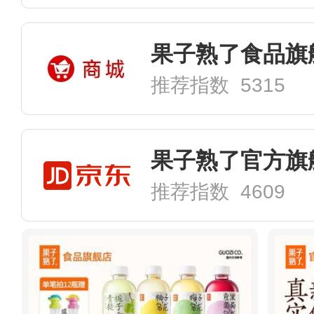
果子熟了食品旗
推荐指数 5315
果子熟了官方旗
推荐指数 4609