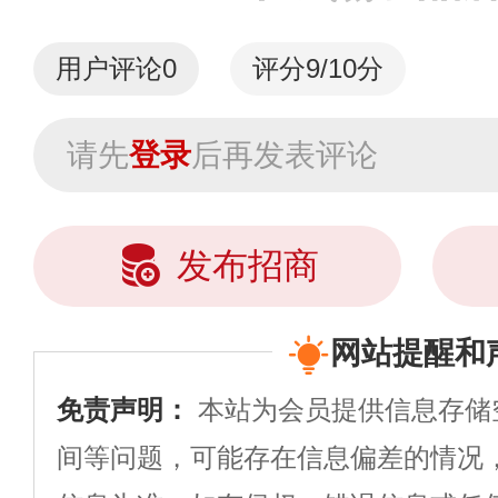
用户评论
0
评分9/10分
请先
登录
后再发表评论
发布招商
网站提醒和
免责声明：
本站为会员提供信息存储
间等问题，可能存在信息偏差的情况