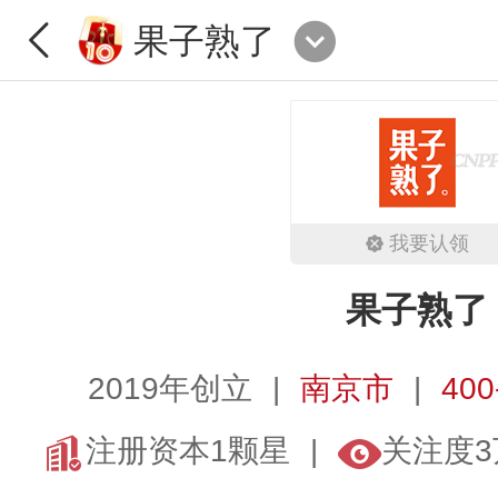
果子熟了
我要认领
果子熟了
2019年创立
南京市
400
注册资本1颗星
关注度3