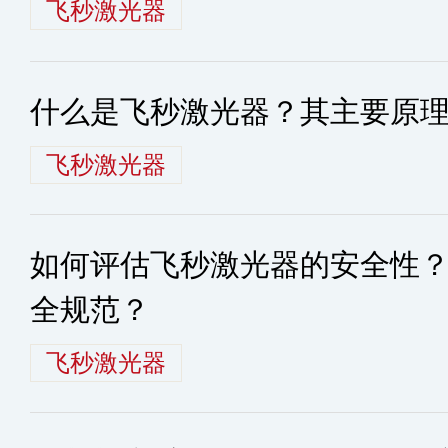
飞秒激光器
什么是飞秒激光器？其主要原
飞秒激光器
如何评估飞秒激光器的安全性
全规范？
飞秒激光器