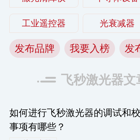
工业遥控器
光衰减器
发布品牌
我要入榜
发
飞秒激光器文
如何进行飞秒激光器的调试和
事项有哪些？