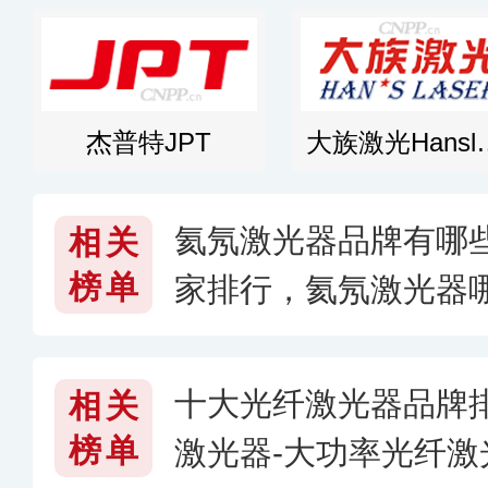
杰普特JPT
大族激光H
氦氖激光器品牌有哪些
相关
榜单
家排行，氦氖激光器
十大光纤激光器品牌
相关
榜单
激光器-大功率光纤