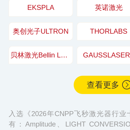
测、等离子系列、C
EKSPLA
英诺激光
D打印机等600多
奥创光子ULTRON
THORLABS
贝林激光Bellin Laser
GAUSSLASER
查看更多
入选《2026年CNPP飞秒激光器行
有：Amplitude、LIGHT CONVER