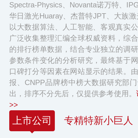
Spectra-Physics、Novanta诺万特
华日激光Huaray、杰普特JPT、大族激光
以大数据算法、人工智能、客观真实
广泛收集整理汇编全球权威资料，综
的排行榜单数据，结合专业独立的调
参数条件变化的分析研究，最终基于
口碑打分等因素在网站显示的结果。
报、CNPP品牌榜中榜大数据研究部
出，排序不分先后，仅提供参考使用。
>>
上市公司
专精特新小巨人