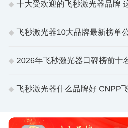
十大受欢迎的飞秒激光器品牌 这些
飞秒激光器10大品牌最新榜单公布
2026年飞秒激光器口碑榜前十名 消费
飞秒激光器什么品牌好 CNPP飞秒激光