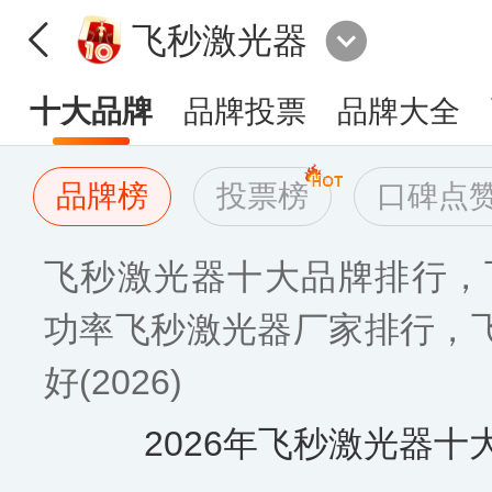
飞秒激光器
十大品牌
品牌投票
品牌大全
品牌榜
投票榜
口碑点
飞秒激光器十大品牌排行，
功率飞秒激光器厂家排行，
好(2026)
2026年飞秒激光器十