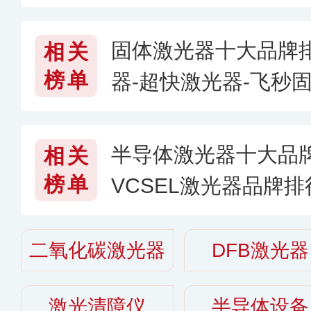
行，光纤激光发生器
固体激光器十大品牌
相关
榜单
器-超快激光器-飞秒
体激光器哪个牌子好〔
半导体激光器十大品
相关
榜单
VCSEL激光器品牌
个牌子好〔2026〕
二氧化碳激光器
DFB激光器
激光清障仪
半导体设备