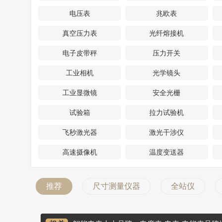
电压表
兆欧表
真空压力表
光纤熔接机
电子皮带秤
压力开关
工业相机
光学镜头
工业显微镜
安全光栅
试验箱
拉力试验机
飞秒激光器
激光干涉仪
高速摄像机
温度变送器
推荐
尺寸测量仪器
全站仪