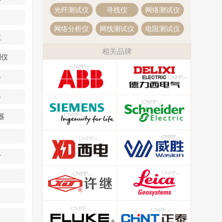
光纤测试仪
寻线仪
网络测试仪
网络分析仪
网线测试仪
电阻测试仪
仪
相关品牌
测仪
器
器
器
计