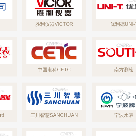
胜利仪器VICTOR
优利德UNI-
中国电科CETC
南方测绘
rd
三川智慧SANCHUAN
宁波水表