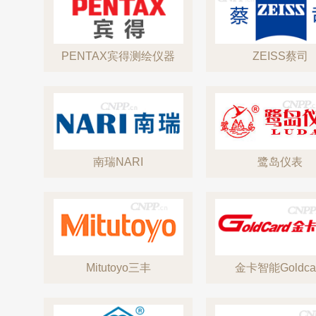
PENTAX宾得测绘仪器
ZEISS蔡司
南瑞NARI
鹭岛仪表
Mitutoyo三丰
金卡智能Goldca