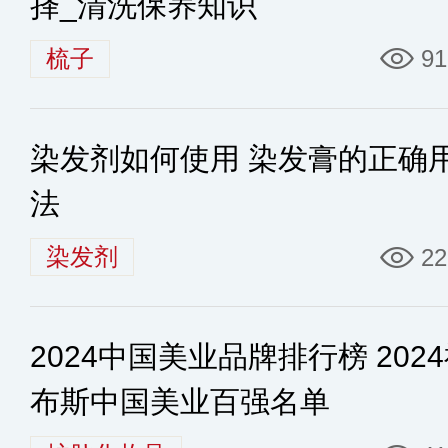
择_清洗保养知识
梳子
91
染发剂如何使用 染发膏的正确
法
染发剂
22
2024中国美业品牌排行榜 202
布斯中国美业百强名单