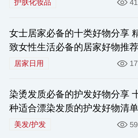
护肤化妆品
41
女士居家必备的十类好物分享 
致女性生活必备的居家好物推
居家日用
17
染烫发质必备的护发好物分享 
种适合漂染发质的护发好物清
美发/护发
59