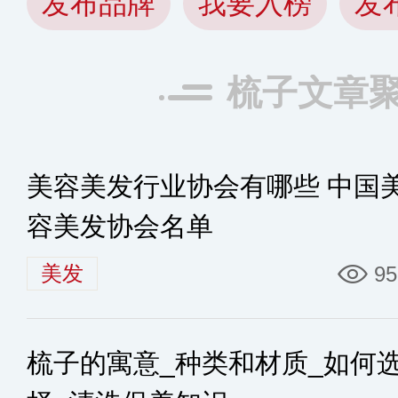
发布品牌
我要入榜
发
梳子文章
美容美发行业协会有哪些 中国
容美发协会名单
美发
95
梳子的寓意_种类和材质_如何