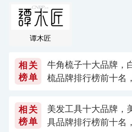
谭木匠
牛角梳子十大品牌，
相关
榜单
梳品牌排行榜前十名
牌子好〈2026〉
美发工具十大品牌，
相关
榜单
具品牌排行榜前十名