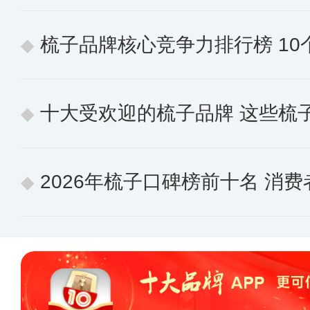
梳子品牌核心竞争力排行榜 10个
十大受欢迎的梳子品牌 这些梳
2026年梳子口碑榜前十名 消