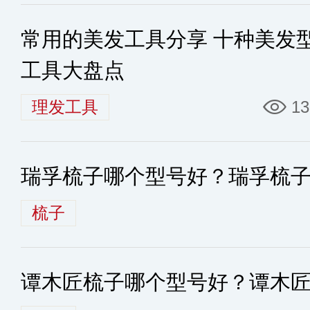
常用的美发工具分享 十种美发
工具大盘点
理发工具
13
瑞孚梳子哪个型号好？瑞孚梳
梳子
谭木匠梳子哪个型号好？谭木