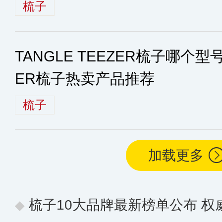
梳子
TANGLE TEEZER梳子哪个型号
ER梳子热卖产品推荐
梳子
加载更多
梳子10大品牌最新榜单公布 