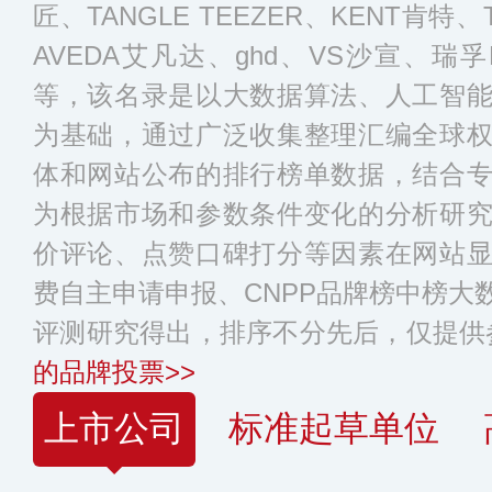
匠、TANGLE TEEZER、KENT肯特、
AVEDA艾凡达、ghd、VS沙宣、瑞孚
等，该名录是以大数据算法、人工智
为基础，通过广泛收集整理汇编全球
体和网站公布的排行榜单数据，结合
为根据市场和参数条件变化的分析研
价评论、点赞口碑打分等因素在网站
费自主申请申报、CNPP品牌榜中榜大
评测研究得出，排序不分先后，仅提供
的品牌投票>>
上市公司
标准起草单位