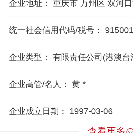
企业地址： 重庆市 万州区 双河
统一社会信用代码/税号： 91500101
企业类型： 有限责任公司(港澳台
企业高管/名人： 黄 *
企业成立日期： 1997-03-06
查看更多