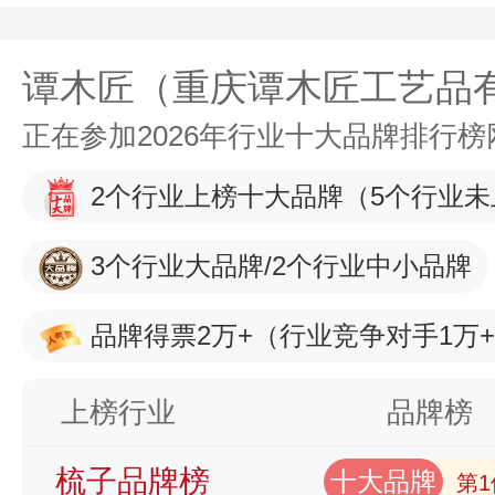
谭木匠（重庆谭木匠工艺品
正在参加2026年行业十大品牌排行
2个行业上榜十大品牌
（5个行业未
3个行业大品牌/2个行业中小品牌
品牌得票2万+
（行业竞争对手1万
上榜行业
品牌榜
梳子品牌榜
十大品牌
第1