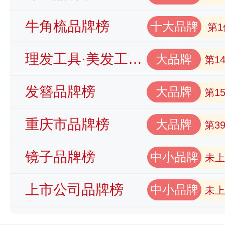
牛角梳品牌榜
十大品牌
第1
理发工具·美发工具品牌榜
大品牌
第1
发簪品牌榜
大品牌
第1
重庆市品牌榜
大品牌
第3
镜子品牌榜
中小品牌
未上
上市公司品牌榜
中小品牌
未上