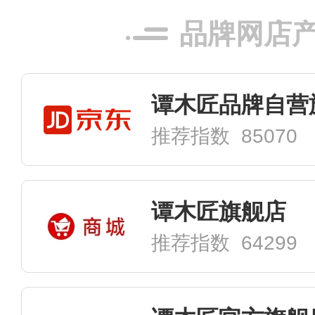
品牌网店
谭木匠品牌自营
推荐指数 85070
谭木匠旗舰店
推荐指数 64299