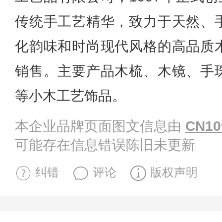
传统手工艺精华，致力于天然、
化韵味和时尚现代风格的高品质
销售。主要产品木梳、木镜、手
等小木工艺饰品。
本企业品牌页面图文信息由
CN10
可能存在信息错误陈旧未更新
纠错
评论
版权声明