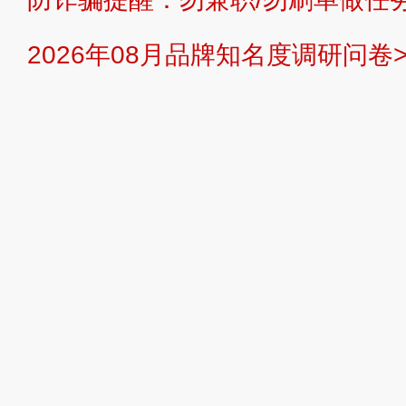
提交说明：
快速提交发布>>
提交品
2026年08月品牌知名度调研问卷>