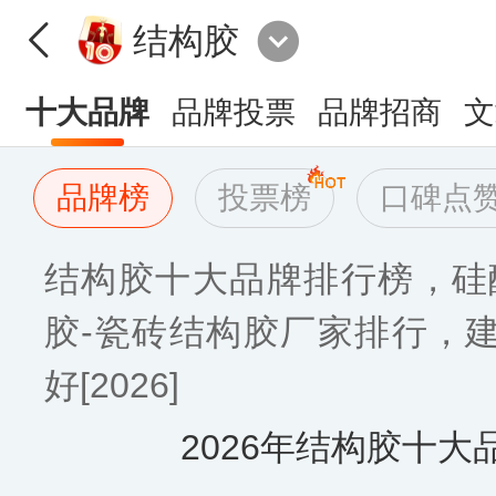
结构胶
十大品牌
品牌投票
品牌招商
文
品牌榜
投票榜
口碑点
结构胶十大品牌排行榜，硅
胶-瓷砖结构胶厂家排行，
好[2026]
2026年结构胶十大