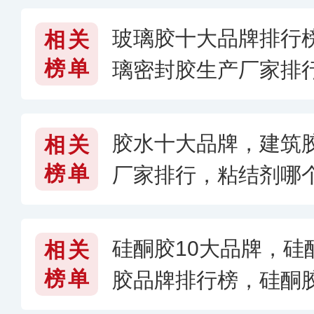
玻璃胶十大品牌排行
相关
榜单
璃密封胶生产厂家排
子的好
胶水十大品牌，建筑
相关
榜单
厂家排行，粘结剂哪
硅酮胶10大品牌，硅
相关
榜单
胶品牌排行榜，硅酮
026〕