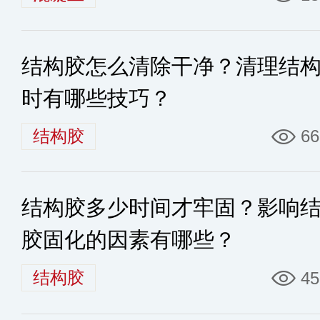
结构胶怎么清除干净？清理结
时有哪些技巧？
结构胶
66
结构胶多少时间才牢固？影响
胶固化的因素有哪些？
结构胶
45