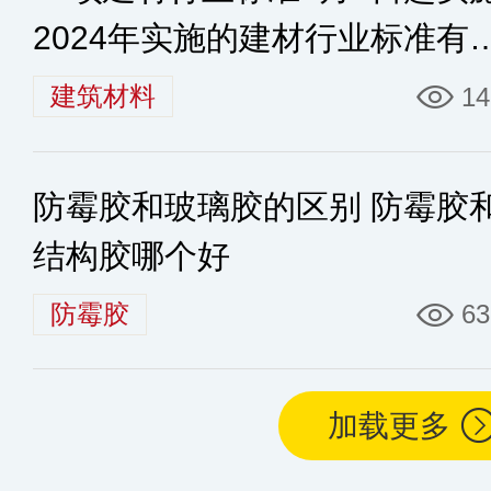
2024年实施的建材行业标准有
些
建筑材料
14
防霉胶和玻璃胶的区别 防霉胶
结构胶哪个好
防霉胶
63
加载更多