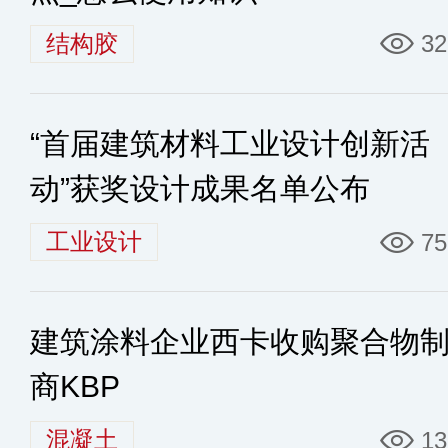
结构胶
32
“首届建筑材料工业设计创新活
动”获奖设计成果名单公布
工业设计
75
建筑涂料企业西卡收购聚合物
商KBP
混凝土
13