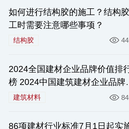
如何进行结构胶的施工？结构
工时需要注意哪些事项？
结构胶
44
2024全国建材企业品牌价值排
榜 2024中国建筑建材企业品牌
值排名40强
建筑材料
84
86项建材行业标准7月1日起实