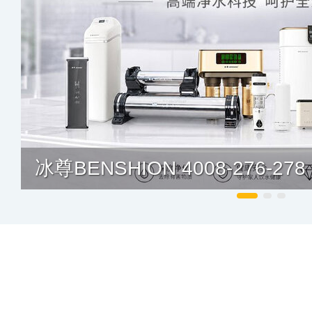
冰尊BENSHION 4008-276-278