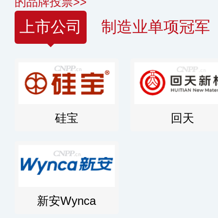
的品牌投票>>
上市公司
制造业单项冠军
硅宝
回天
新安Wynca