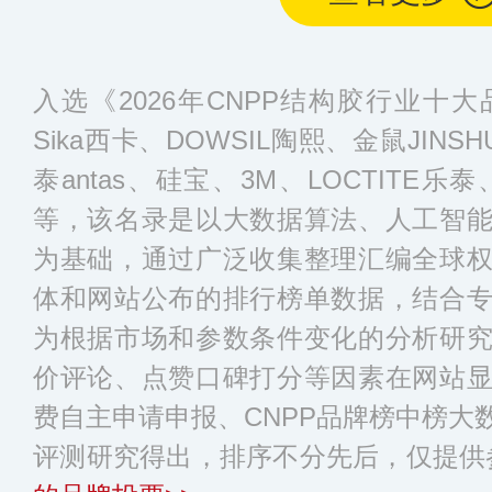
入选《2026年CNPP结构胶行业十
Sika西卡、DOWSIL陶熙、金鼠JINS
泰antas、硅宝、3M、LOCTITE乐
等，该名录是以大数据算法、人工智
为基础，通过广泛收集整理汇编全球
体和网站公布的排行榜单数据，结合
为根据市场和参数条件变化的分析研
价评论、点赞口碑打分等因素在网站
费自主申请申报、CNPP品牌榜中榜大
评测研究得出，排序不分先后，仅提供