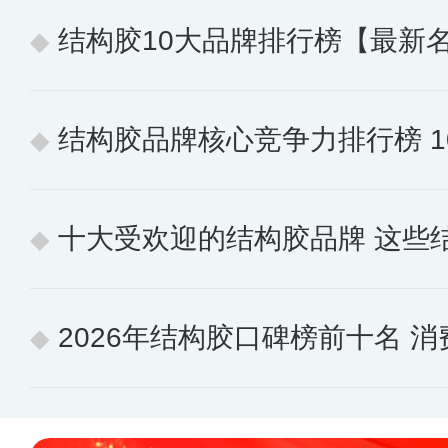
结构胶10大品牌排行榜【最新
结构胶品牌核心竞争力排行榜 10个
十大受欢迎的结构胶品牌 这些
2026年结构胶口碑榜前十名 消费