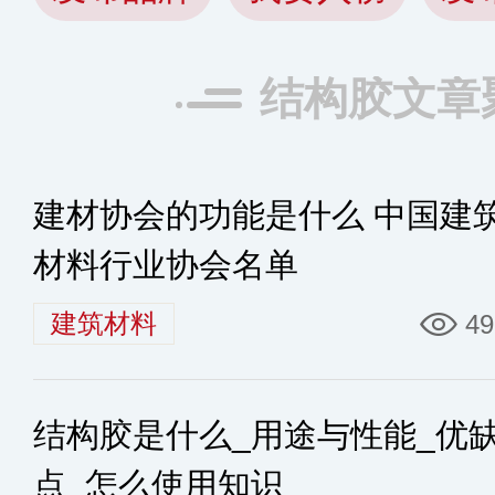
结构胶文章
建材协会的功能是什么 中国建
材料行业协会名单
建筑材料
49
结构胶是什么_用途与性能_优
点_怎么使用知识