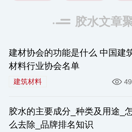
胶水文章
建材协会的功能是什么 中国建
材料行业协会名单
建筑材料
49
胶水的主要成分_种类及用途_
么去除_品牌排名知识