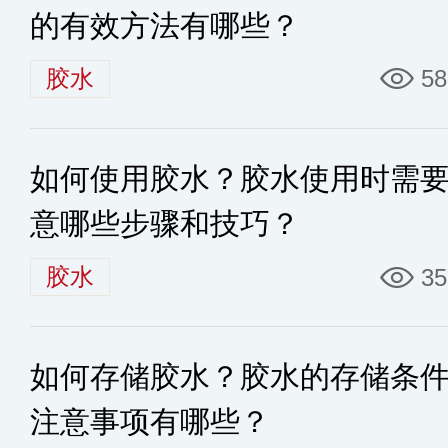
的有效方法有哪些？
胶水
58
如何使用胶水？胶水使用时需
意哪些步骤和技巧？
胶水
35
如何存储胶水？胶水的存储条
注意事项有哪些？