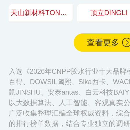
天山新材料TONSAN
顶立DINGLI
查看更多
入选《2026年CNPP胶水行业十大品牌榜
百得、DOWSIL陶熙、Sika西卡、WA
鼠JINSHU、安泰antas、白云科技B
以大数据算法、人工智能、客观真实
广泛收集整理汇编全球权威资料，综
的排行榜单数据，结合专业独立的调