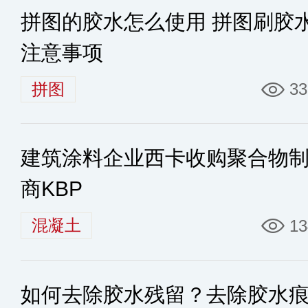
拼图的胶水怎么使用 拼图刷胶
注意事项
拼图
33
建筑涂料企业西卡收购聚合物
商KBP
混凝土
13
如何去除胶水残留？去除胶水