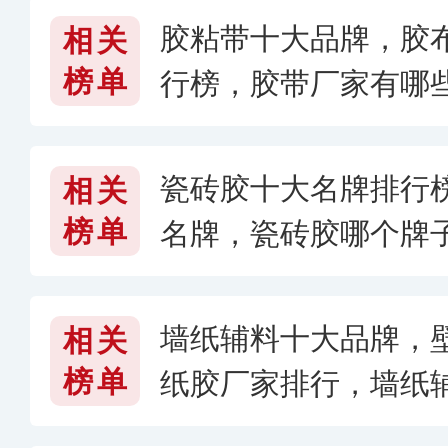
胶粘带十大品牌，胶
相关
榜单
行榜，胶带厂家有哪些
瓷砖胶十大名牌排行榜
相关
榜单
名牌，瓷砖胶哪个牌子
墙纸辅料十大品牌，壁
相关
榜单
纸胶厂家排行，墙纸