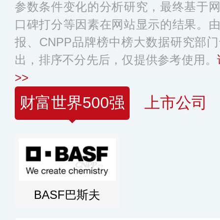
参数条件变化的分析研究，最终基于
口碑打分等因素在网站显示的结果。
报、CNPP品牌榜中榜大数据研究部
出，排序不分先后，仅提供参考使用。
>>
财富世界500强
上市公司
BASF巴斯夫