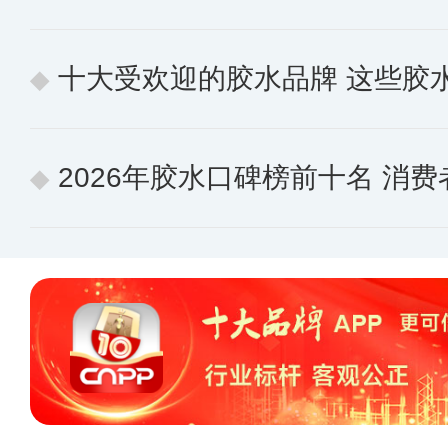
十大受欢迎的胶水品牌 这些胶
2026年胶水口碑榜前十名 消