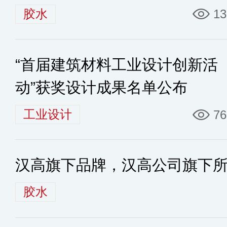
胶水
13
“首届建筑材料工业设计创新活
动”获奖设计成果名单公布
工业设计
76
汉高旗下品牌，汉高公司旗下
胶水