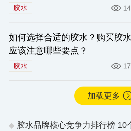
胶水
14
如何选择合适的胶水？购买胶
应该注意哪些要点？
胶水
17
加载更多
胶水品牌核心竞争力排行榜 10个