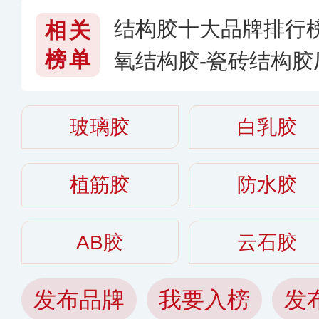
结构胶十大品牌排行
相关
榜单
氧结构胶-瓷砖结构
构胶哪个牌子好
玻璃胶
白乳胶
植筋胶
防水胶
AB胶
云石胶
发布品牌
我要入榜
发