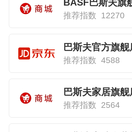
BASF巴斯夫旗
推荐指数 12270
巴斯夫官方旗舰
推荐指数 4588
巴斯夫家居旗舰
推荐指数 2564