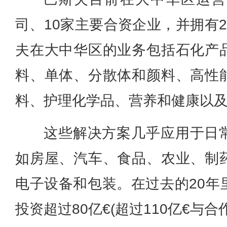
司、10家主要合资企业，并拥有
夫在大中华区的业务包括石化产
料、单体、分散体和颜料、高性
料、护理化学品、营养和健康以
这些解决方案几乎应用于日
如房屋、汽车、食品、农业、制
电子设备和包装。在过去的20年
投资超过80亿€(超过110亿€与