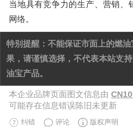
当地具有竞争力的生产、营销、
网络。
特别提醒：不能保证市面上的燃油
果，请谨慎选择，不代表本站支持
油宝产品。
本企业品牌页面图文信息由
CN10
可能存在信息错误陈旧未更新
纠错
评论
版权声明