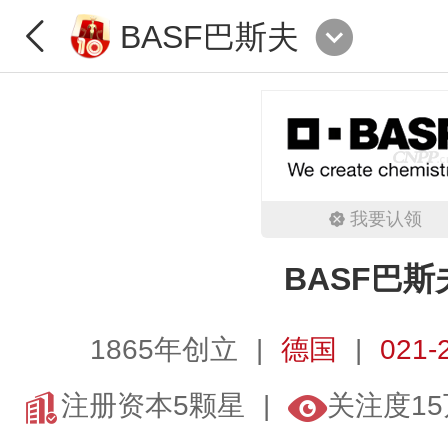
BASF巴斯夫
我要认领
BASF巴斯
1865年创立
德国
021-
注册资本5颗星
关注度15