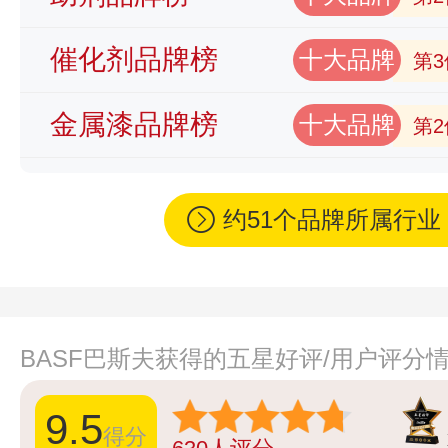
催化剂品牌榜
十大品牌
第3
金属漆品牌榜
十大品牌
第2
约51个品牌所属行
BASF巴斯夫获得的五星好评/用户评分
9.5
得分