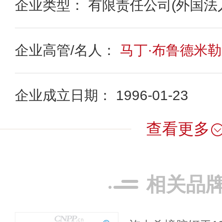
企业类型： 有限责任公司(外国法
企业高管/名人：
马丁·布鲁德米勒
企业成立日期： 1996-01-23
查看更多
相关品