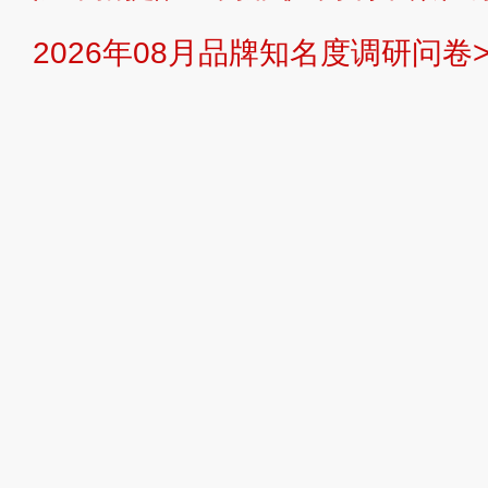
2026年08月品牌知名度调研问卷>