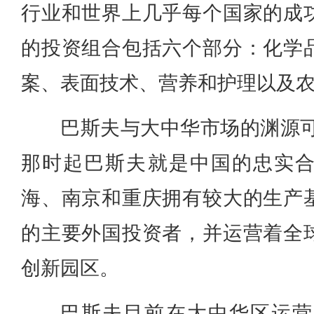
行业和世界上几乎每个国家的成
的投资组合包括六个部分：化学
案、表面技术、营养和护理以及
巴斯夫与大中华市场的渊源可
那时起巴斯夫就是中国的忠实
海、南京和重庆拥有较大的生产
的主要外国投资者，并运营着全
创新园区。
巴斯夫目前在大中华区运营