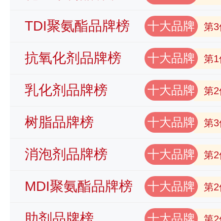
TDI聚氨酯品牌榜
十大品牌
第3
抗氧化剂品牌榜
十大品牌
第1
乳化剂品牌榜
十大品牌
第2
树脂品牌榜
十大品牌
第3
消泡剂品牌榜
十大品牌
第2
MDI聚氨酯品牌榜
十大品牌
第2
助剂品牌榜
十大品牌
第2