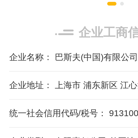
企业工商
企业名称： 巴斯夫(中国)有限公司
企业地址： 上海市 浦东新区 江心
统一社会信用代码/税号： 91310000