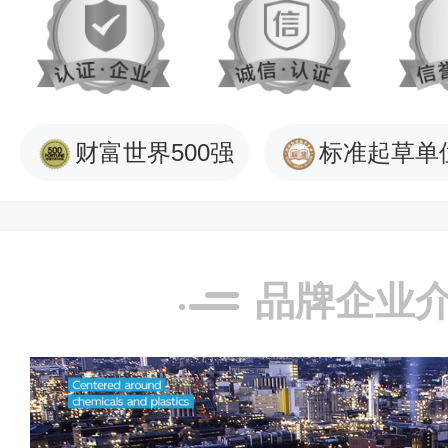
财富世界500强
标准起草单
品牌企业