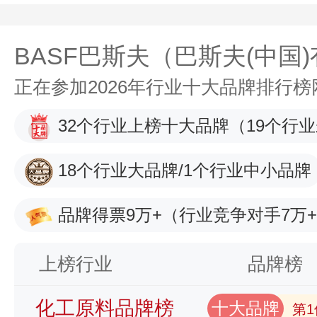
BASF巴斯夫（巴斯夫(中国
正在参加2026年行业十大品牌排行
32个行业上榜十大品牌
（19个行
18个行业大品牌/1个行业中小品牌
品牌得票9万+
（行业竞争对手7万
上榜行业
品牌榜
化工原料品牌榜
十大品牌
第1