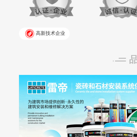
高新技术企业