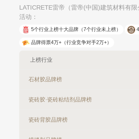
LATICRETE雷帝（雷帝(中国)建筑材料
活动：
5个行业上榜十大品牌
（7个行业未上榜）
品牌得票4万+
（行业竞争对手2万+）
上榜行业
石材胶品牌榜
瓷砖胶·瓷砖粘结剂品牌榜
瓷砖背胶品牌榜