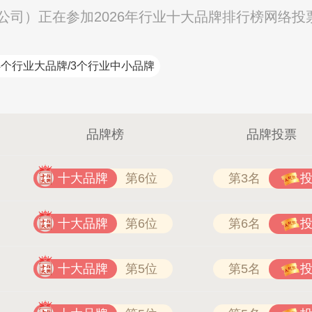
有限公司）正在参加2026年行业十大品牌排行榜网络投
4个行业大品牌/3个行业中小品牌
品牌榜
品牌投票
万嘉WANJIA 400-861-6677
十大品牌
第6位
第3名
十大品牌
第6位
第6名
十大品牌
第5位
第5名