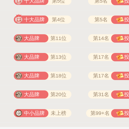
十大品牌
第5位
第5名
十大品牌
第4位
第5名
大品牌
第11位
第14名
大品牌
第13位
第17名
大品牌
第18位
第17名
大品牌
第20位
第31名
中小品牌
未上榜
第99+名