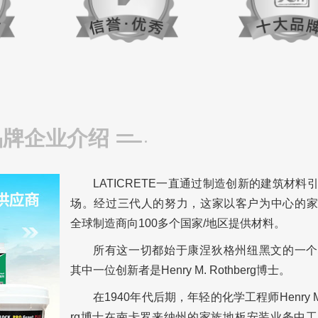
品牌企业介绍
LATICRETE一直通过制造创新的建筑材料
场。经过三代人的努力，这家以客户为中心的家
全球制造商向100多个国家/地区提供材料。
所有这一切都始于康涅狄格州纽黑文的一个
其中一位创新者是Henry M. Rothberg博士。
在1940年代后期，年轻的化学工程师Henry M. 
rg博士在南卡罗来纳州的家族地板安装业务中