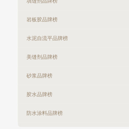
填缝剂品牌榜
岩板胶品牌榜
水泥自流平品牌榜
美缝剂品牌榜
砂浆品牌榜
胶水品牌榜
防水涂料品牌榜