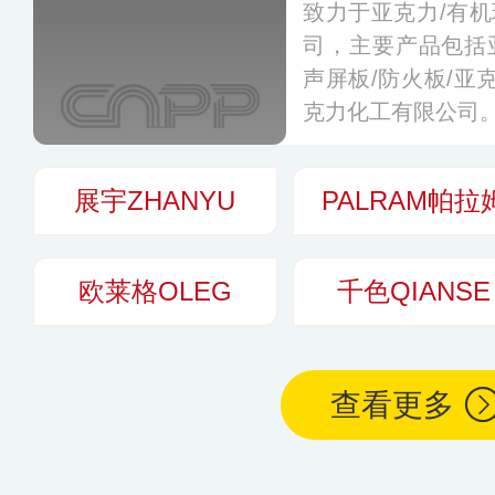
致力于亚克力/有机
司，主要产品包括
声屏板/防火板/亚
克力化工有限公司
展宇ZHANYU
PALRAM帕拉
欧莱格OLEG
千色QIANSE
查看更多