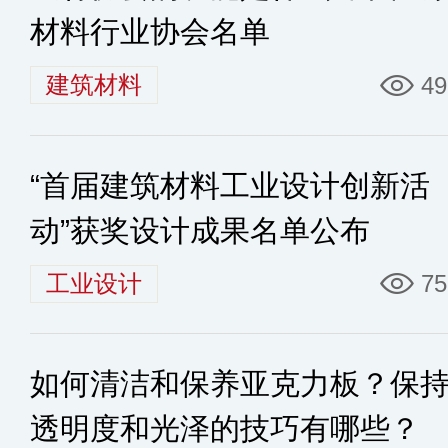
材料行业协会名单
建筑材料
49
“首届建筑材料工业设计创新活
动”获奖设计成果名单公布
工业设计
75
如何清洁和保养亚克力板？保
透明度和光泽的技巧有哪些？