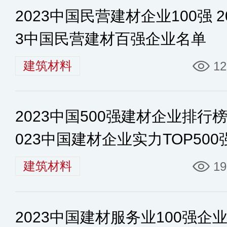
2023中国民营建材企业100强 2
3中国民营建材百强企业名单
建筑材料
12
2023中国500强建材企业排行榜
023中国建材企业实力TOP500
建筑材料
19
2023中国建材服务业100强企