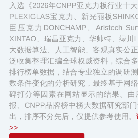
入选《2026年CNPP亚克力板行业
PLEXIGLAS宝克力、新光丽板SHINKO
臣压克力DONCHAMP、Aristech S
XINTAO、瑞昌亚克力、华帅特、绿川
大数据算法、人工智能、客观真实公
泛收集整理汇编全球权威资料，综合
排行榜单数据，结合专业独立的调研
数条件变化的分析研究，最终基于网
碑打分等因素在网站显示的结果。由
报、CNPP品牌榜中榜大数据研究部
出，排序不分先后，仅提供参考使用。
>>