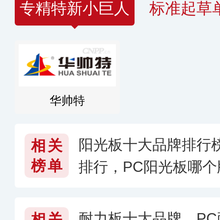
专精特新小巨人
标准起草
华帅特
阳光板十大品牌排行
相关
榜单
排行，PC阳光板哪个
耐力板十大品牌，P
相关