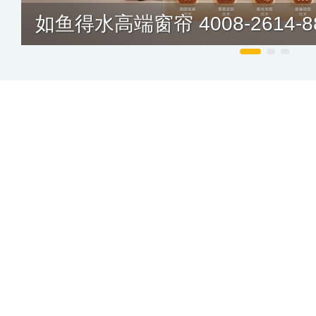
如鱼得水高端窗帘 4008-2614-8