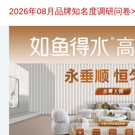
2026年08月品牌知名度调研问卷>