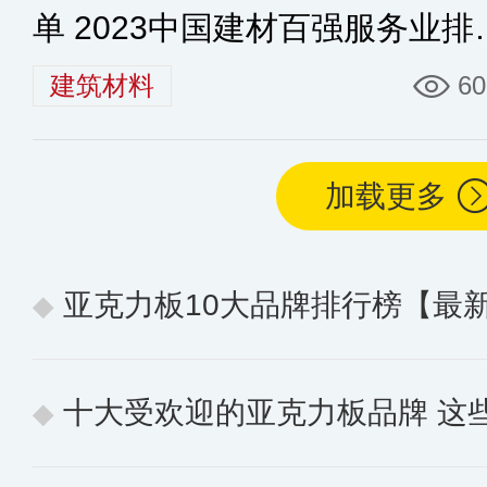
单 2023中国建材百强服务业排
榜
建筑材料
60
加载更多
亚克力板10大品牌排行榜【最
十大受欢迎的亚克力板品牌 这些