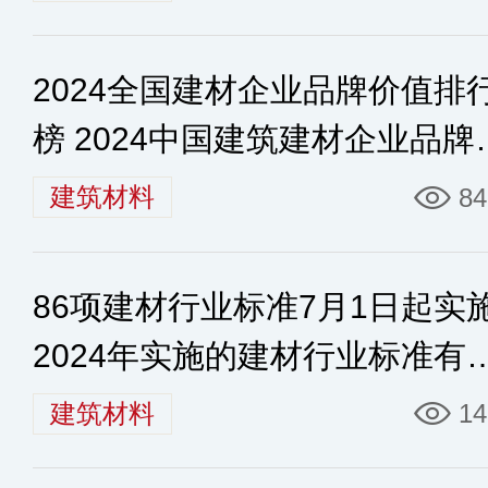
2024全国建材企业品牌价值排
榜 2024中国建筑建材企业品牌
值排名40强
建筑材料
84
86项建材行业标准7月1日起实
2024年实施的建材行业标准有
些
建筑材料
14