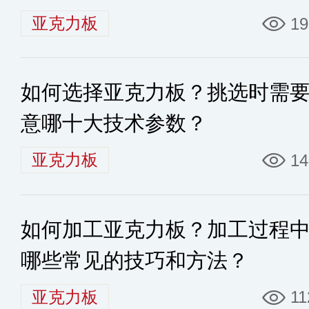
亚克力板
19
如何选择亚克力板？挑选时需
意哪十大技术参数？
亚克力板
14
如何加工亚克力板？加工过程
哪些常见的技巧和方法？
亚克力板
11