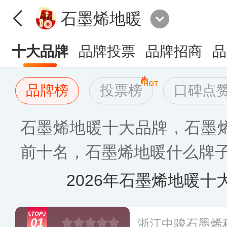
石墨烯地暖
十大品牌
品牌投票
品牌招商
品
品牌榜
投票榜
口碑点
石墨烯地暖十大品牌，石墨
前十名，石墨烯地暖什么牌子好[
2026年石墨烯地暖十
01
浙江中骏石墨烯