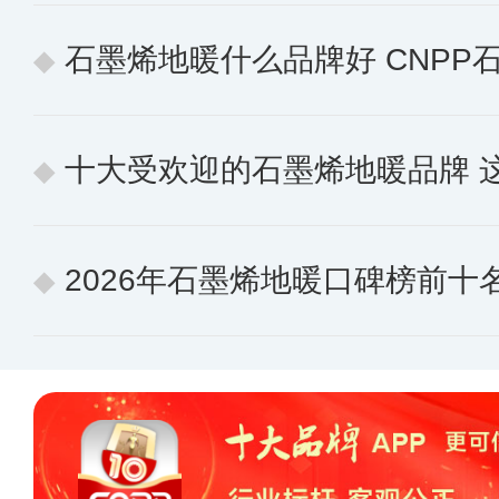
石墨烯地暖什么品牌好 CNPP石墨烯地
十大受欢迎的石墨烯地暖品牌 这些
2026年石墨烯地暖口碑榜前十名 消费