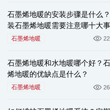
石墨烯地暖的安装步骤是什么
装石墨烯地暖需要注意哪十大
项？
石墨烯地暖
22
石墨烯地暖和水地暖哪个好？
烯地暖的优缺点是什么？
石墨烯地暖
26