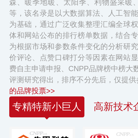
森、暖季地暖、太阳季、利物盛采暖、烯
等，该名录是以大数据算法、人工智
为基础，通过广泛收集整理汇编全球
体和网站公布的排行榜单数据，结合
为根据市场和参数条件变化的分析研
价评论、点赞口碑打分等因素在网站
费自主申请申报、CNPP品牌榜中榜大
评测研究得出，排序不分先后，仅提供
的品牌投票>>
专精特新小巨人
高新技术