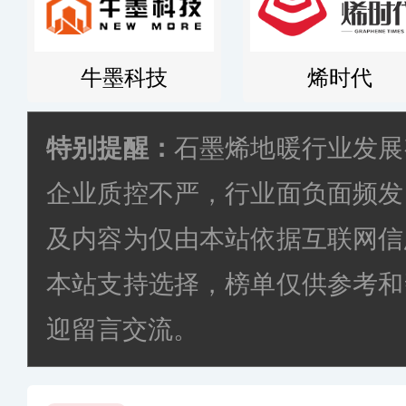
牛墨科技
烯时代
特别提醒：
石墨烯地暖行业发展
企业质控不严，行业面负面频发
及内容为仅由本站依据互联网信
本站支持选择，榜单仅供参考和
迎留言交流。