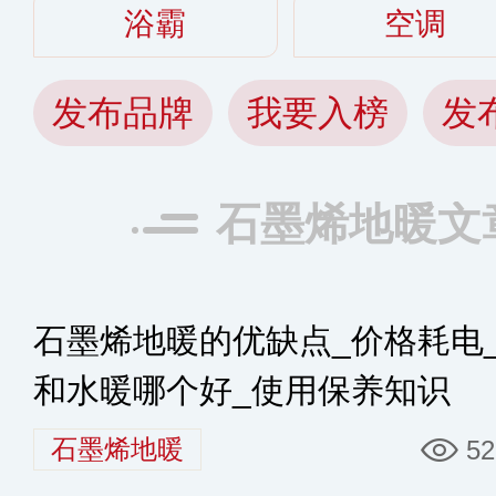
浴霸
空调
发布品牌
我要入榜
发
石墨烯地暖文
石墨烯地暖的优缺点_价格耗电
和水暖哪个好_使用保养知识
石墨烯地暖
52