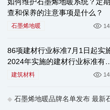
如何维护石墨烯地暖系统？定
查和保养的注意事项是什么？
石墨烯地暖
14
86项建材行业标准7月1日起实
2024年实施的建材行业标准有
些
建筑材料
14
石墨烯地暖品牌名单发布 最新