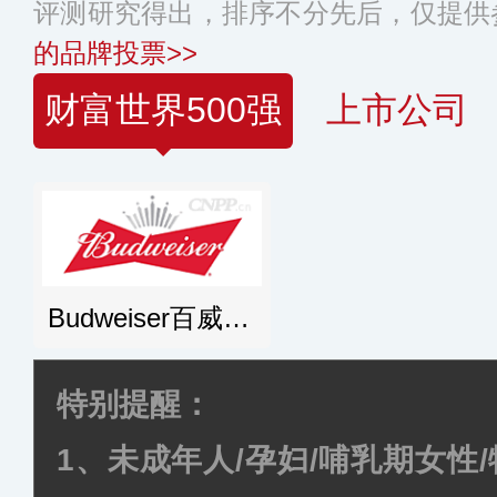
评测研究得出，排序不分先后，仅提供
的品牌投票>>
财富世界500强
上市公司
Budweiser百威啤酒
特别提醒：
1、未成年人/孕妇/哺乳期女性