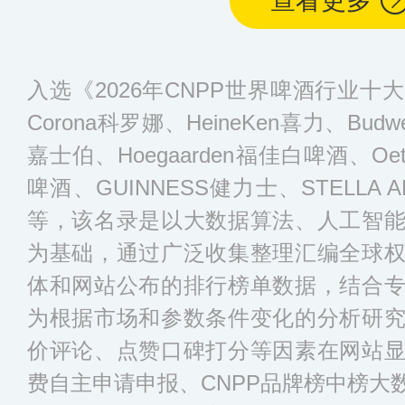
查看更多
入选《2026年CNPP世界啤酒行业
Corona科罗娜、HeineKen喜力、Budwe
嘉士伯、Hoegaarden福佳白啤酒、Oett
啤酒、GUINNESS健力士、STELLA A
等，该名录是以大数据算法、人工智
为基础，通过广泛收集整理汇编全球
体和网站公布的排行榜单数据，结合
为根据市场和参数条件变化的分析研
价评论、点赞口碑打分等因素在网站
费自主申请申报、CNPP品牌榜中榜大