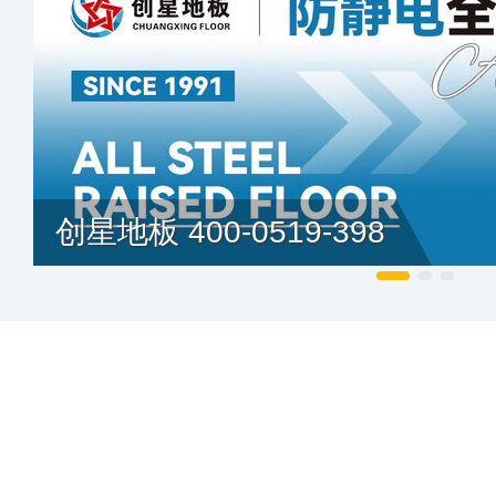
创星地板 400-0519-398