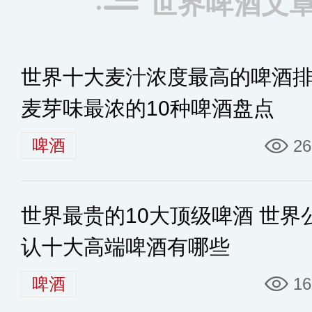
世界啤酒文
世界十大麦汁浓度最高的啤酒
麦芽味最浓的10种啤酒盘点
啤酒
26
世界最贵的10大顶级啤酒 世界
认十大高端啤酒有哪些
啤酒
16