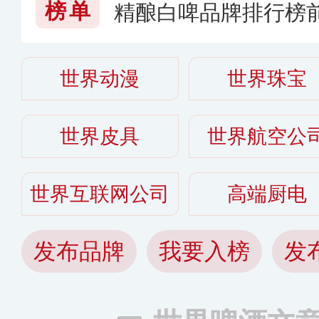
榜单
精酿白啤品牌排行榜
什么牌子好〔2026〕
世界动漫
世界珠宝
世界皮具
世界航空公
世界互联网公司
高端厨电
发布品牌
我要入榜
发