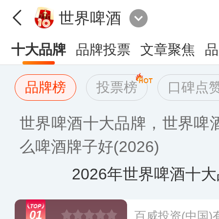
世界啤酒
十大品牌
品牌投票
文章聚焦
品
品牌榜
投票榜
口碑点
世界啤酒十大品牌，世界啤
么啤酒牌子好(2026)
2026年世界啤酒十
01
百威投资(中国)