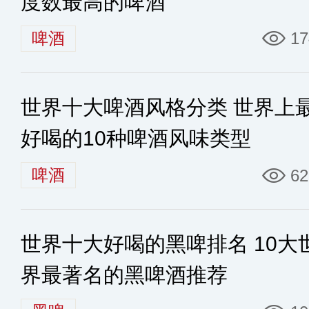
度数最高的啤酒
啤酒
17
世界十大啤酒风格分类 世界上
好喝的10种啤酒风味类型
啤酒
62
世界十大好喝的黑啤排名 10大
界最著名的黑啤酒推荐