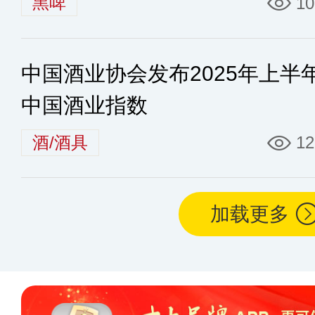
黑啤
10
中国酒业协会发布2025年上半
中国酒业指数
酒/酒具
12
加载更多