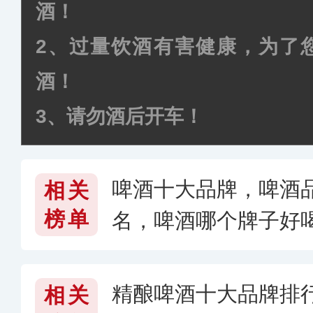
酒！
2、过量饮酒有害健康，为了
酒！
3、请勿酒后开车！
啤酒十大品牌，啤酒
相关
榜单
名，啤酒哪个牌子好喝
精酿啤酒十大品牌排
相关