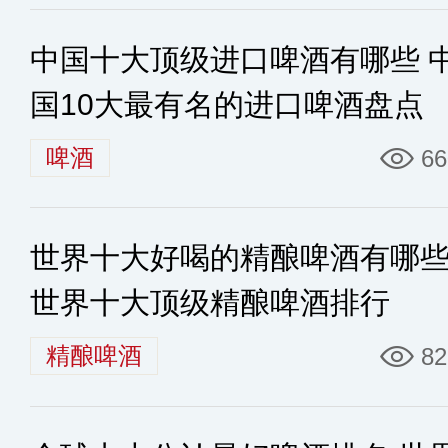
中国十大顶级进口啤酒有哪些 
国10大最有名的进口啤酒盘点
啤酒
66
世界十大好喝的精酿啤酒有哪
世界十大顶级精酿啤酒排行
精酿啤酒
82