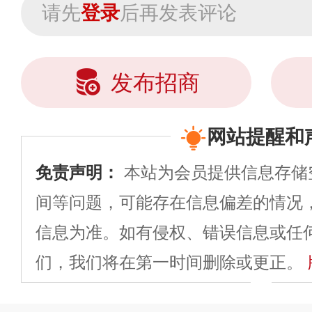
请先
登录
后再发表评论
发布招商
网站提醒和
免责声明：
本站为会员提供信息存储
间等问题，可能存在信息偏差的情况
信息为准。如有侵权、错误信息或任
们，我们将在第一时间删除或更正。
申请删除>>
平台自有内容（文字、