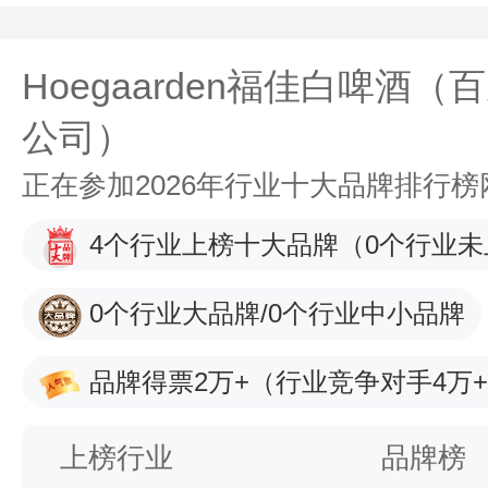
Hoegaarden福佳白啤酒（
公司）
正在参加2026年行业十大品牌排行
4个行业上榜十大品牌
（0个行业未
0个行业大品牌/0个行业中小品牌
品牌得票2万+
（行业竞争对手4万
上榜行业
品牌榜