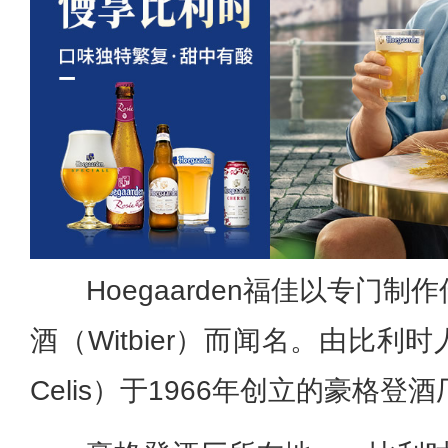
Hoegaarden福佳以专门
酒（Witbier）而闻名。由比利时人
Celis）于1966年创立的豪格登酒