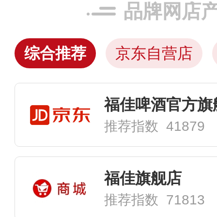
品牌网店
综合推荐
京东自营店
福佳啤酒官方旗
推荐指数 41879
福佳旗舰店
推荐指数 71813