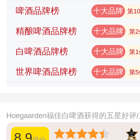
啤酒品牌榜
十大品牌
第1
精酿啤酒品牌榜
十大品牌
第2
白啤酒品牌榜
十大品牌
第1
世界啤酒品牌榜
十大品牌
第5
Hoegaarden福佳白啤酒获得的五星好
8.9
得分