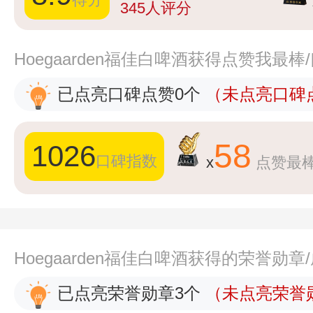
345
人评分
Hoegaarden福佳白啤酒获得点赞我最
已点亮口碑点赞0个
（未点亮口碑点
58
1026
口碑指数
x
点赞最
Hoegaarden福佳白啤酒获得的荣誉勋
已点亮荣誉勋章3个
（未点亮荣誉勋