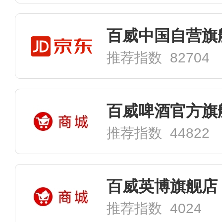
百威中国自营旗
推荐指数 82704
百威啤酒官方旗
推荐指数 44822
百威英博旗舰店
推荐指数 4024