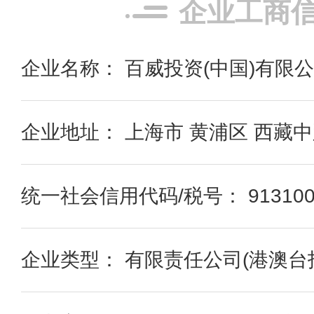
企业工商
企业名称： 百威投资(中国)有限
企业地址： 上海市 黄浦区 西藏中路2
统一社会信用代码/税号： 91310000
企业类型： 有限责任公司(港澳台