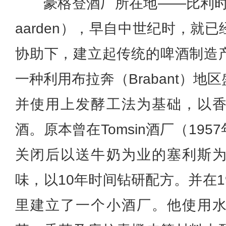
豪格登酒厂所在地——比利时
aarden），早自中世纪时，就
协助下，建立起传统的啤酒制造
一种利用布拉奔（Brabant）
并使用上发酵工法为基础，以
酒。原本曾在Tomsin酒厂（19
关闭后以送牛奶为业的塞利斯
味，以10年时间钻研配方。并在1
里建立了一个小酒厂。他使用