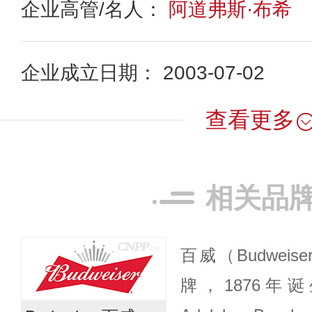
企业高管/名人：
阿道弗斯·布希
企业成立日期： 2003-07-02
查看更多
相关品
百威（Budwei
牌，1876