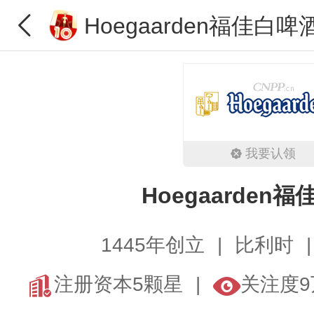
Hoegaarden福佳白啤
我要认领
Hoegaarden
1445年创立
比利时
注册资本5颗星
关注度9