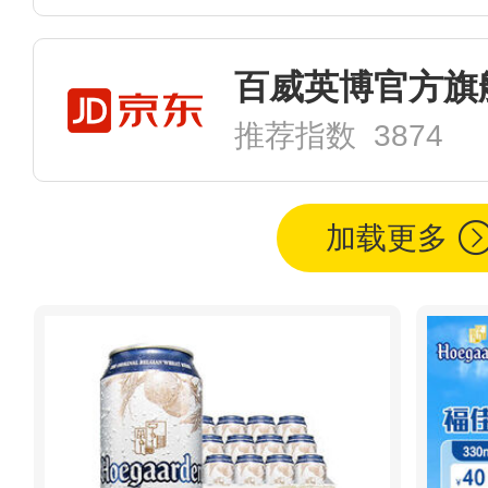
百威英博官方旗
推荐指数 3874
加载更多