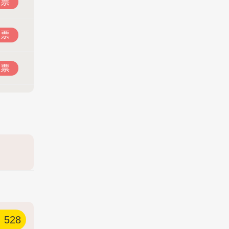
投票
投票
投票
528