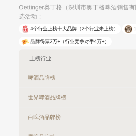
Oettinger奥丁格（深圳市奥丁格啤酒销
选活动：
4个行业上榜十大品牌
（2个行业未上榜）
品牌得票2万+
（行业竞争对手4万+）
上榜行业
啤酒品牌榜
世界啤酒品牌榜
白啤酒品牌榜