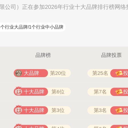
售有限公司）正在参加2026年行业十大品牌排行榜网
1个行业大品牌/1个行业中小品牌
品牌榜
品牌投票
大品牌
第20位
第25名
十大品牌
第6位
第7名
十大品牌
第3位
第3名