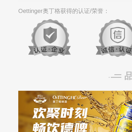
Oettinger奥丁格获得的认证/荣誉：