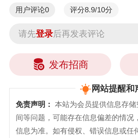
用户评论
0
评分8.9/10分
请先
登录
后再发表评论
发布招商
网站提醒和
免责声明：
本站为会员提供信息存储
间等问题，可能存在信息偏差的情况
信息为准。如有侵权、错误信息或任