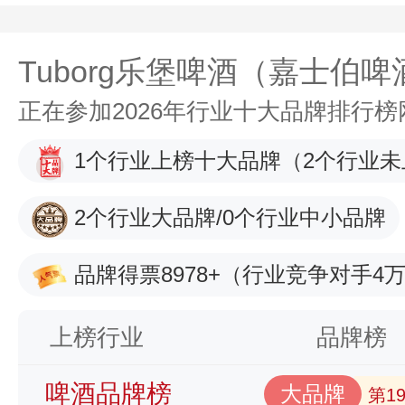
Tuborg乐堡啤酒（嘉士伯啤
正在参加2026年行业十大品牌排行
1个行业上榜十大品牌
（2个行业未
2个行业大品牌/0个行业中小品牌
品牌得票8978+
（行业竞争对手4万
上榜行业
品牌榜
啤酒品牌榜
大品牌
第1