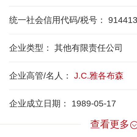
统一社会信用代码/税号： 91441300
企业类型： 其他有限责任公司
企业高管/名人：
J.C.雅各布森
企业成立日期： 1989-05-17
查看更多