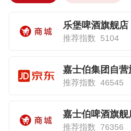
乐堡啤酒旗舰店
推荐指数 5104
嘉士伯集团自营
推荐指数 46545
嘉士伯啤酒旗舰
推荐指数 76356