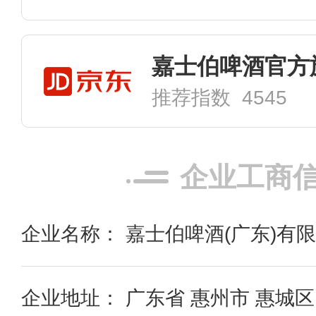
嘉士伯啤酒官方
推荐指数 4545
企业工商
企业名称： 嘉士伯啤酒(广东)有
企业地址： 广东省 惠州市 惠城