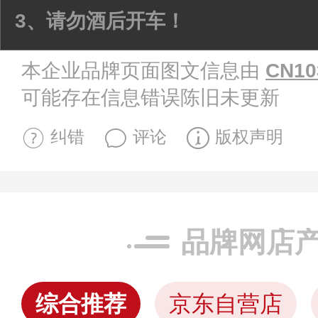
3、请勿酒后开车！
本企业品牌页面图文信息由
CN10
可能存在信息错误陈旧未更新
纠错
评论
版权声明
品牌网店
综合推荐
京东自营店