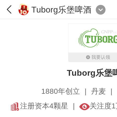
Tuborg乐堡啤酒
我要认领
Tuborg乐堡
1880年创立
丹麦
注册资本4颗星
关注度1