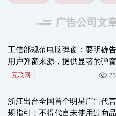
广告公司文
工信部规范电脑弹窗：要明确
用户弹窗来源，提供显著的弹
闭选项
互联网
26
浙江出台全国首个明星广告代
规指引：不得代言未使用过商