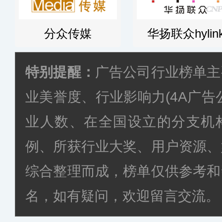
分众传媒
华扬联众hylin
特别提醒：
广告公司行业榜单主
业美誉度、行业影响力(4A广告
业人数、在全国设立的分支机
例、所获行业大奖、用户资源、
综合整理而成，榜单仅供参考和
名，如有疑问，欢迎留言交流。