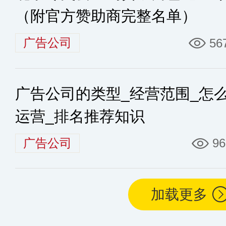
（附官方赞助商完整名单）
广告公司
56
广告公司的类型_经营范围_怎
运营_排名推荐知识
广告公司
96
加载更多