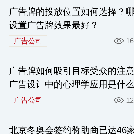
广告牌的投放位置如何选择？
设置广告牌效果最好？
广告公司
16
广告牌如何吸引目标受众的注
广告设计中的心理学应用是什
广告公司
12
北京冬奥会签约赞助商已达46