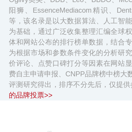
阳狮、EssenceMediacom精识、Den
等，该名录是以大数据算法、人工智
为基础，通过广泛收集整理汇编全球
体和网站公布的排行榜单数据，结合
为根据市场和参数条件变化的分析研
价评论、点赞口碑打分等因素在网站
费自主申请申报、CNPP品牌榜中榜大
评测研究得出，排序不分先后，仅提供
的品牌投票>>