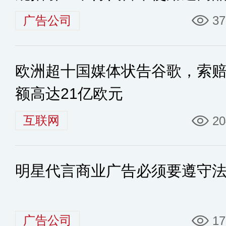
广告公司
37
欧洲超十国媒体状告谷歌，索
额高达21亿欧元
互联网
20
明星代言商业广告必须要遵守
广告公司
17