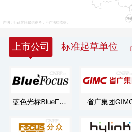
海
声明：行政界限仅供参考，不作法律依据。
上市公司
标准起草单位
蓝色光标BlueFocus
省广集团GIM