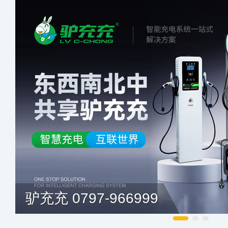
驴充充 0797-966999