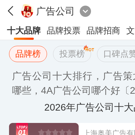
广告公司
十大品牌
品牌投票
品牌招商
文
品牌榜
投票榜
口碑点
广告公司十大排行，广告策
哪些，4A广告公司哪个好〔2
2026年广告公司十
01
上海奥美广告有