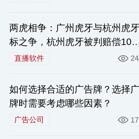
两虎相争：广州虎牙与杭州虎
标之争，杭州虎牙被判赔偿10
元
直播软件
24
如何选择合适的广告牌？选择
牌时需要考虑哪些因素？
广告公司
17