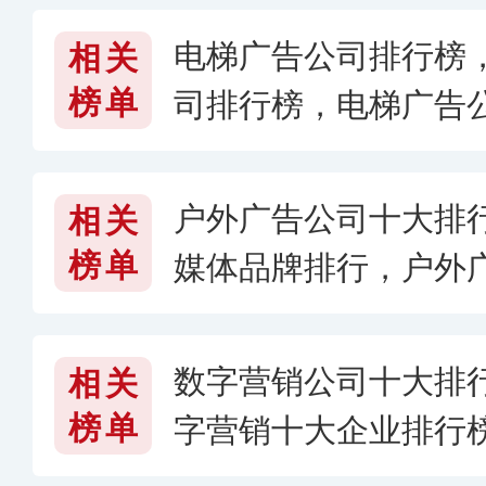
电梯广告公司排行榜
相关
榜单
司排行榜，电梯广告
户外广告公司十大排
相关
榜单
媒体品牌排行，户外
026〕
数字营销公司十大排
相关
榜单
字营销十大企业排行
有哪些