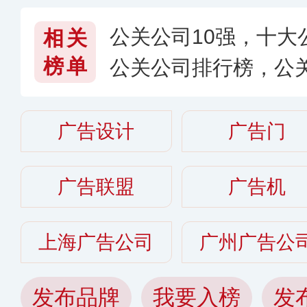
公关公司10强，十大
相关
榜单
公关公司排行榜，公关
6〉
广告设计
广告门
广告联盟
广告机
上海广告公司
广州广告公
发布品牌
我要入榜
发