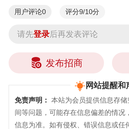
用户评论
0
评分9/10分
请先
登录
后再发表评论
发布招商
网站提醒和
免责声明：
本站为会员提供信息存储
间等问题，可能存在信息偏差的情况
信息为准。如有侵权、错误信息或任