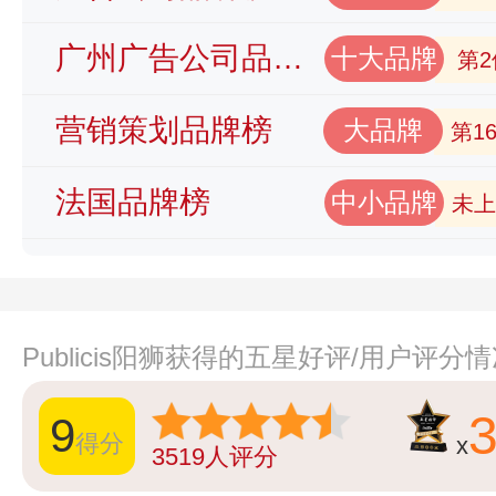
广州广告公司品牌榜
十大品牌
第2
营销策划品牌榜
大品牌
第1
法国品牌榜
中小品牌
未上
Publicis阳狮获得的五星好评/用户评分
9
得分
x
3519
人评分