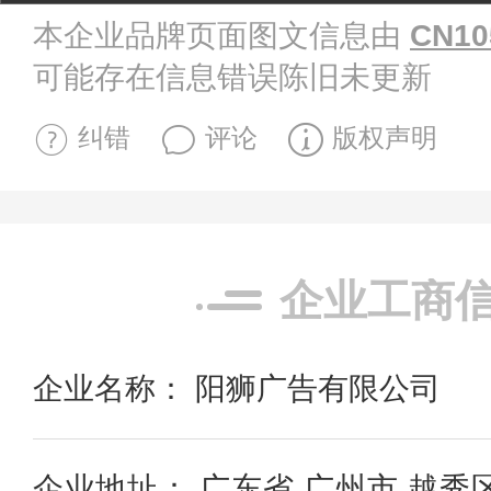
本企业品牌页面图文信息由
CN10
可能存在信息错误陈旧未更新
纠错
评论
版权声明
企业工商
企业名称： 阳狮广告有限公司
企业地址： 广东省 广州市 越秀区