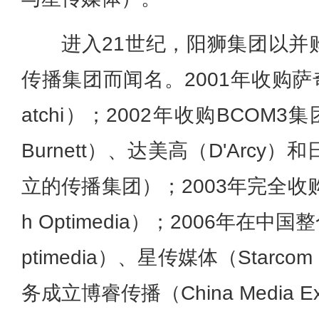
进入21世纪，阳狮集团以并
传播集团而闻名。2001年收购萨奇广告
atchi）；2002年收购BCOM
Burnett）、达美高（D'Arcy）
立的传播集团）；2003年完全收购
h Optimedia）；2006年在中国
ptimedia）、星传媒体（Starcom
务成立博睿传播（China Media E