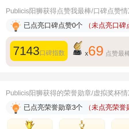
Publicis阳狮获得点赞我最棒/口碑点赞
已点亮口碑点赞0个
（未点亮口碑点
69
7143
口碑指数
x
点赞最
Publicis阳狮获得的荣誉勋章/虚拟奖杯
已点亮荣誉勋章3个
（未点亮荣誉勋