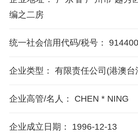
编之二房
统一社会信用代码/税号： 91440000
企业类型： 有限责任公司(港澳台
企业高管/名人： CHEN * NING
企业成立日期： 1996-12-13