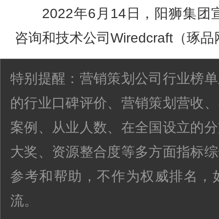
2022年6月14日，阳狮集
咨询和技术公司Wiredcraft（琢
特别提醒：营销策划公司行业榜单
的行业口碑评价、营销策划营收、
案例、从业人数、在全国设立的分
大奖、资源整合度等多方面指标综
参考和帮助，不作为权威排名，
流。