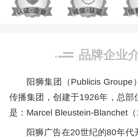
品牌企业
阳狮集团（Publicis Gro
传播集团，创建于1926年，总
是：Marcel Bleustein-Blanche
阳狮广告在20世纪的80年