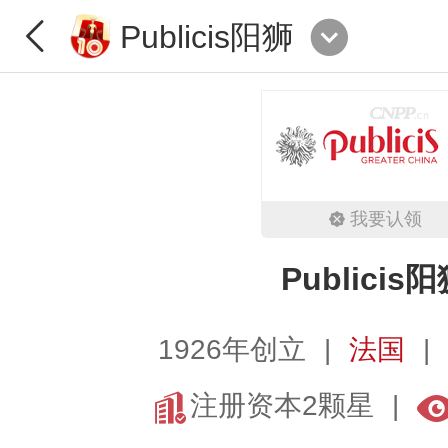
Publicis阳狮
我要认领
Publicis
1926年创立
法国
注册资本2颗星