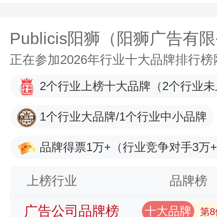
Publicis阳狮（阳狮广告有
正在参加2026年行业十大品牌排行
2个行业上榜十大品牌
（2个行业未
1个行业大品牌/1个行业中小品牌
品牌得票1万+
（行业竞争对手3万
上榜行业
品牌榜
广告公司品牌榜
十大品牌
第8