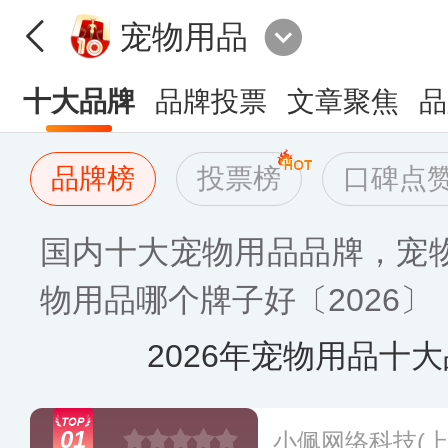
宠物用品
十大品牌
品牌投票
文章聚焦
品
品牌榜
投票榜
口碑点
国内十大宠物用品品牌，宠
物用品哪个牌子好〔2026〕
2026年宠物用品十
01
小佩网络科技(上