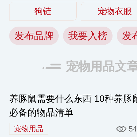
狗链
宠物衣服
发布品牌
我要入榜
发
宠物用品文
养豚鼠需要什么东西 10种养豚
必备的物品清单
宠物用品
54