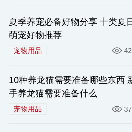
夏季养宠必备好物分享 十类夏
萌宠好物推荐
宠物用品
42
10种养龙猫需要准备哪些东西 
手养龙猫需要准备什么
宠物用品
37