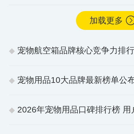
加载更多
宠物航空箱品牌核心竞争力排行榜 10个
宠物用品10大品牌最新榜单公布 
2026年宠物用品口碑排行榜 用户认