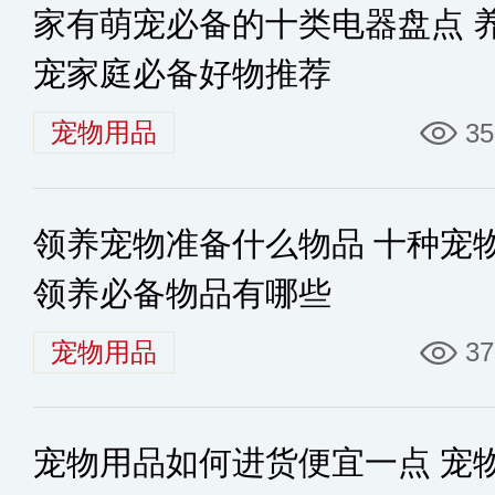
家有萌宠必备的十类电器盘点 
宠家庭必备好物推荐
宠物用品
35
领养宠物准备什么物品 十种宠
领养必备物品有哪些
宠物用品
37
宠物用品如何进货便宜一点 宠