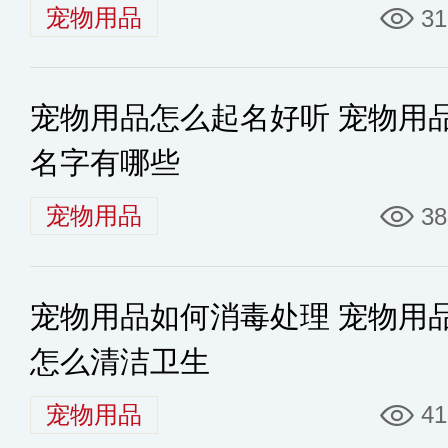
宠物用品
31
宠物用品怎么起名好听 宠物用
名字有哪些
宠物用品
38
宠物用品如何消毒处理 宠物用
怎么清洁卫生
宠物用品
41