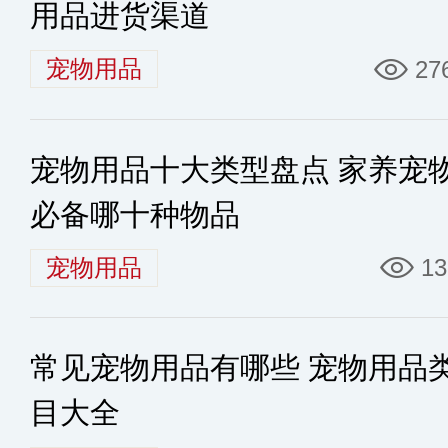
用品进货渠道
宠物用品
27
宠物用品十大类型盘点 家养宠
必备哪十种物品
宠物用品
13
常见宠物用品有哪些 宠物用品
目大全