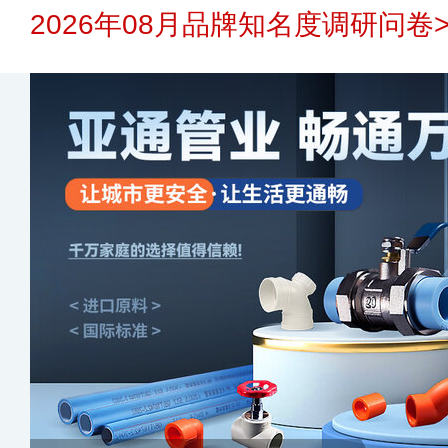
2026年08月品牌知名度调研问卷>