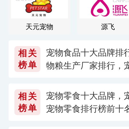
天元宠物
源飞
宠物食品十大品牌排
相关
榜单
物粮生产厂家排行，
好
宠物零食十大品牌，
相关
榜单
宠物零食排行榜前十
些品牌