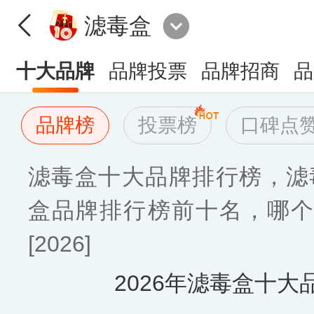
滤毒盒
十大品牌
品牌投票
品牌招商
品
品牌榜
投票榜
口碑点
滤毒盒十大品牌排行榜，滤
盒品牌排行榜前十名，哪个
[2026]
2026年滤毒盒十大