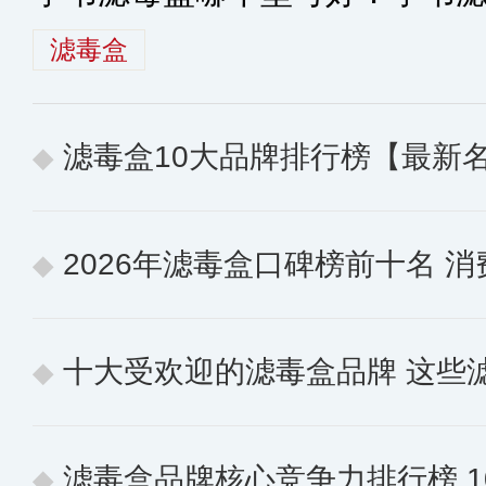
滤毒盒
滤毒盒10大品牌排行榜【最新
2026年滤毒盒口碑榜前十名 消费
十大受欢迎的滤毒盒品牌 这些
滤毒盒品牌核心竞争力排行榜 10个