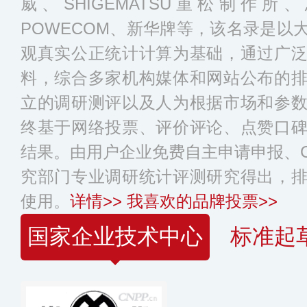
威、SHIGEMATSU重松制作
POWECOM、新华牌等，该名录是以
观真实公正统计计算为基础，通过广
料，综合多家机构媒体和网站公布的
立的调研测评以及人为根据市场和参
终基于网络投票、评价评论、点赞口
结果。由用户企业免费自主申请申报、C
究部门专业调研统计评测研究得出，
使用。
详情>>
我喜欢的品牌投票>>
国家企业技术中心
标准起