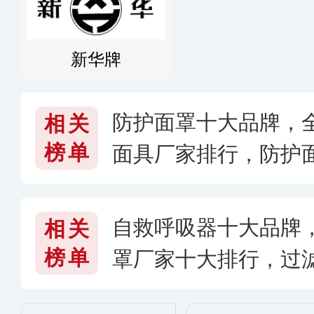
新华牌
防护面罩十大品牌，全
相关
榜单
面具厂家排行，防护
自救呼吸器十大品牌
相关
榜单
罩厂家十大排行，过
器牌子哪个好〔2026