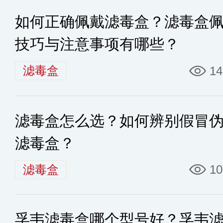
如何正确佩戴滤毒盒？滤毒盒
技巧与注意事项有哪些？
滤毒盒
14
滤毒盒怎么选？如何辨别假冒
滤毒盒？
滤毒盒
10
孚韦滤毒盒哪个型号好？孚韦