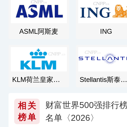
ASML阿斯麦
ING
KLM荷兰皇家航空
Stellantis斯泰兰蒂
财富世界500强排行榜
相关
榜单
名单〈2026〉