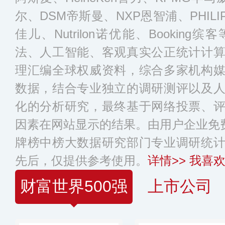
尔、DSM帝斯曼、NXP恩智浦、PHILI
佳儿、Nutrilon诺优能、Bookin
法、人工智能、客观真实公正统计计
理汇编全球权威资料，综合多家机构
数据，结合专业独立的调研测评以及
化的分析研究，最终基于网络投票、
因素在网站显示的结果。由用户企业免费
牌榜中榜大数据研究部门专业调研统
先后，仅提供参考使用。
详情>>
我喜欢
财富世界500强
上市公司