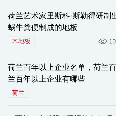
荷兰艺术家里斯科·斯勒得研制
蜗牛粪便制成的地板
木地板
10
荷兰百年以上企业名单，荷兰
兰百年以上企业有哪些
荷兰