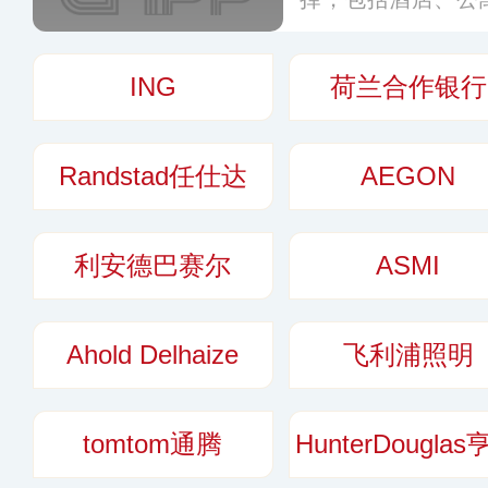
明的价格、真实用
服务行业中形成了
ING
荷兰合作银行
更多
Randstad任仕达
AEGON
利安德巴赛尔
ASMI
Ahold Delhaize
飞利浦照明
tomtom通腾