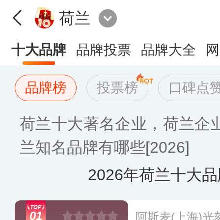
荷兰
十大品牌
品牌投票
品牌大全
网
品牌榜
投票榜
口碑点
荷兰十大著名企业，荷兰企
兰知名品牌有哪些[2026]
2026年荷兰十大
01
阿斯麦(上海)