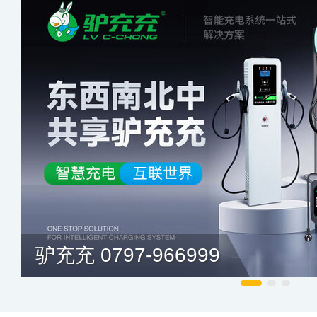
驴充充 0797-966999