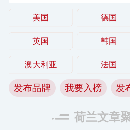
美国
德国
英国
韩国
澳大利亚
法国
发布品牌
我要入榜
发
荷兰文章