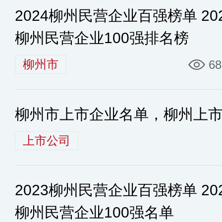
2024柳州民营企业百强榜单 20
柳州民营企业100强排名榜
柳州市
68
柳州市上市企业名单，柳州上
上市公司
2023柳州民营企业百强榜单 20
柳州民营企业100强名单