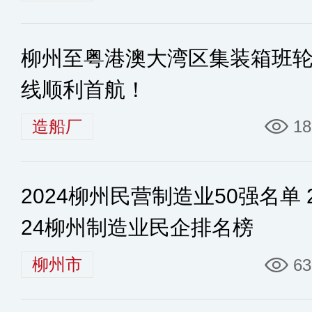
柳州至粤港澳大湾区集装箱班
线顺利首航！
造船厂
18
2024柳州民营制造业50强名单 
24柳州制造业民企排名榜
柳州市
63