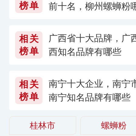
榜单
前十名，柳州螺蛳粉哪
广西省十大品牌，广
相关
榜单
西知名品牌有哪些
南宁十大企业，南宁
相关
榜单
南宁知名品牌有哪些
桂林市
螺蛳粉