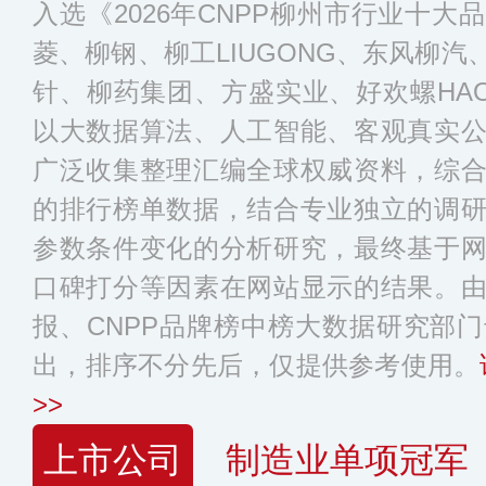
入选《2026年CNPP柳州市行业十
菱、柳钢、柳工LIUGONG、东风柳
针、柳药集团、方盛实业、好欢螺HAO
以大数据算法、人工智能、客观真实
广泛收集整理汇编全球权威资料，综
的排行榜单数据，结合专业独立的调
参数条件变化的分析研究，最终基于
口碑打分等因素在网站显示的结果。
报、CNPP品牌榜中榜大数据研究部
出，排序不分先后，仅提供参考使用。
>>
上市公司
制造业单项冠军