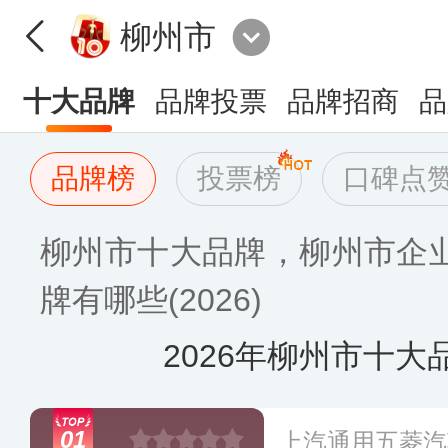
柳州市
十大品牌
品牌投票
品牌招商
品
品牌榜
投票榜
口碑点
柳州市十大品牌，柳州市企
牌有哪些(2026)
2026年柳州市十大
01
上汽通用五菱汽