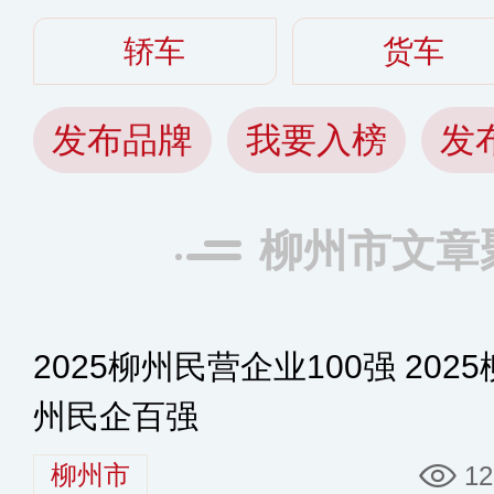
轿车
货车
发布品牌
我要入榜
发
柳州市文章
2025柳州民营企业100强 2025
州民企百强
柳州市
12