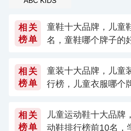
ABC KIDS
童鞋十大品牌，儿童鞋
相关
榜单
名，童鞋哪个牌子的好
童装十大品牌，儿童
相关
榜单
行榜，儿童衣服哪个
儿童运动鞋十大品牌
相关
榜单
动鞋排行榜前10名，