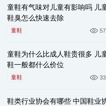
童鞋有气味对儿童有影响吗 儿
鞋臭怎么快速去除
童鞋
57
童鞋为什么比成人鞋贵很多 儿
鞋一般都什么价位
童鞋
33
鞋类行业协会有哪些 中国鞋业