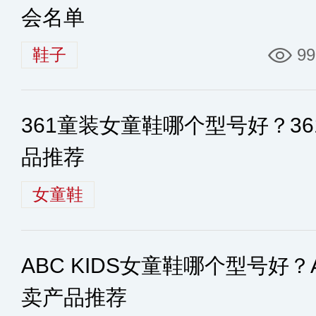
会名单
鞋子
99
361童装女童鞋哪个型号好？3
品推荐
女童鞋
ABC KIDS女童鞋哪个型号好？A
卖产品推荐