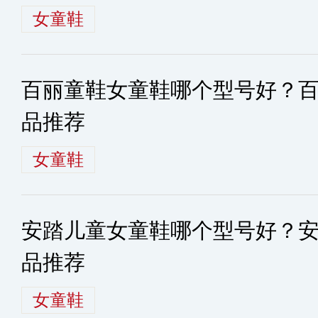
女童鞋
百丽童鞋女童鞋哪个型号好？
品推荐
女童鞋
安踏儿童女童鞋哪个型号好？
品推荐
女童鞋