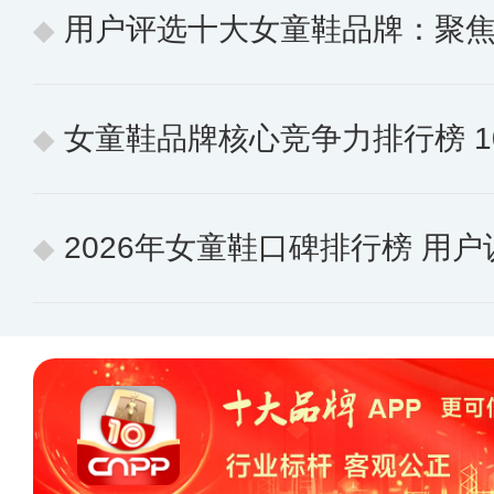
用户评选十大女童鞋品牌：聚焦实
女童鞋品牌核心竞争力排行榜 10个
2026年女童鞋口碑排行榜 用户认