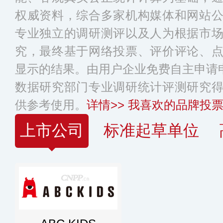
权威资料，综合多家机构媒体和网站
专业独立的调研测评以及人为根据市
究，最终基于网络投票、评价评论、
显示的结果。由用户企业免费自主申请申
数据研究部门专业调研统计评测研究
供参考使用。
详情>>
我喜欢的品牌投票
上市公司
标准起草单位