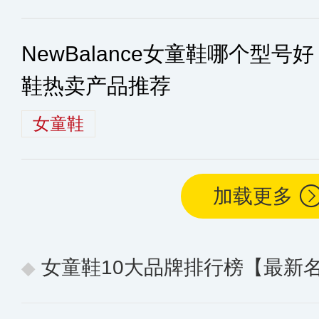
NewBalance女童鞋哪个型号好？
鞋热卖产品推荐
女童鞋
加载更多
女童鞋10大品牌排行榜【最新