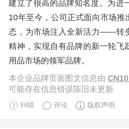
建立了很高的品牌知名度。为进一
10年至今，公司正式面向市场推
态，为市场注入全新活力——转
精神，实现自有品牌的新一轮飞
用品市场的领军品牌。
本企业品牌页面图文信息由
CN10
可能存在信息错误陈旧未更新
纠错
评论
版权声明