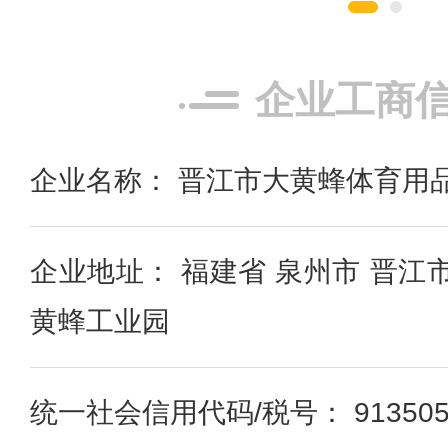
企业工商
企业名称： 晋江市大黄蜂体育用
企业地址： 福建省 泉州市 晋江
黄蜂工业园
统一社会信用代码/税号： 91350582