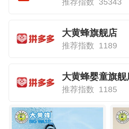
推荐指数 35343
大黄蜂旗舰店
推荐指数 1189
大黄蜂婴童旗舰
推荐指数 1185