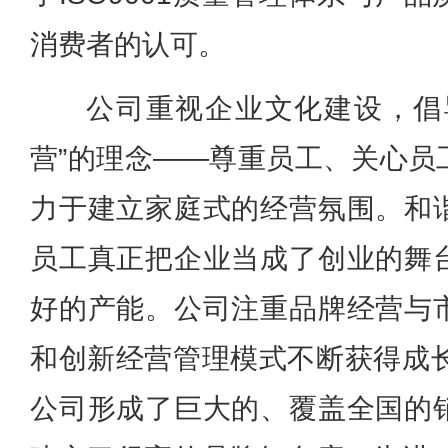
消费者的认可。
公司重视企业文化建设，倡
营”的理念——尊重员工、关心员
力于建立家庭式的经营氛围。和
员工真正把企业当成了创业的舞
好的产能。公司注重品牌经营与
和创新经营管理模式不断获得成长
公司形成了巨大的、覆盖全国的