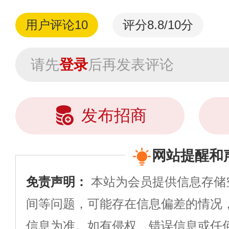
用户评论
10
评分8.8/10分
请先
登录
后再发表评论
发布招商
网站提醒和
免责声明：
本站为会员提供信息存储
间等问题，可能存在信息偏差的情况
信息为准。如有侵权、错误信息或任