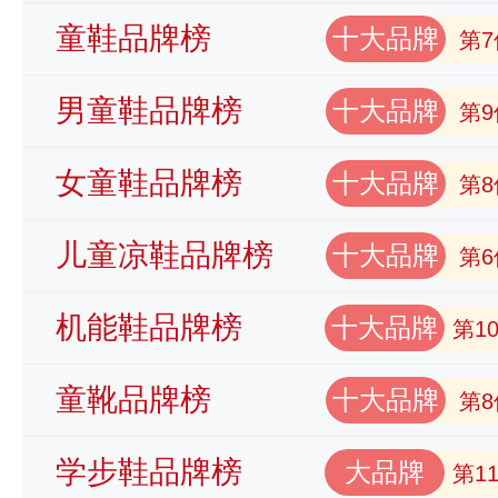
童鞋品牌榜
十大品牌
第7
男童鞋品牌榜
十大品牌
第9
女童鞋品牌榜
十大品牌
第8
儿童凉鞋品牌榜
十大品牌
第6
机能鞋品牌榜
十大品牌
第1
童靴品牌榜
十大品牌
第8
学步鞋品牌榜
大品牌
第1