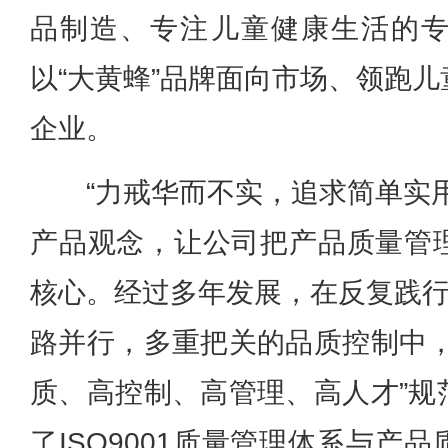
品制造、专注儿童健康生活的
以“大黄蜂”品牌面向市场、领跑
企业。
“力戒华而不实，追求简单实
产品观念，让公司把产品质量管
核心。经过多年发展，在反复践行
路并行，多重把关的品质控制中，
质、高控制、高管理、高人才”规
了ISO9001质量管理体系与产