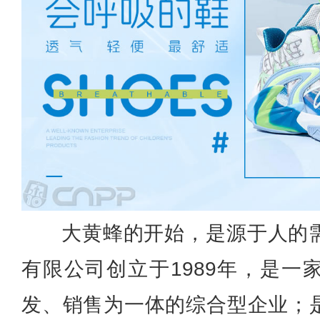
大黄蜂的开始，是源于人的
有限公司创立于1989年，是一
发、销售为一体的综合型企业；