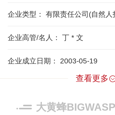
企业类型： 有限责任公司(自然人
企业高管/名人： 丁 * 文
企业成立日期： 2003-05-19
查看更多
大黄蜂BIGWAS