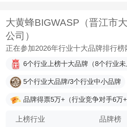
大黄蜂BIGWASP（晋江市
公司）
正在参加2026年行业十大品牌排行
6个行业上榜十大品牌
（8个行业未
5个行业大品牌/3个行业中小品牌
品牌得票5万+
（行业竞争对手6万
上榜行业
品牌榜