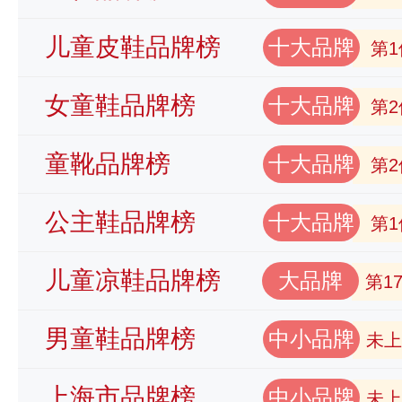
儿童皮鞋品牌榜
十大品牌
第1
女童鞋品牌榜
十大品牌
第2
童靴品牌榜
十大品牌
第2
公主鞋品牌榜
十大品牌
第1
儿童凉鞋品牌榜
大品牌
第1
男童鞋品牌榜
中小品牌
未上
上海市品牌榜
中小品牌
未上