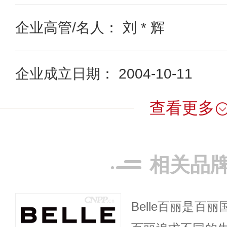
企业高管/名人： 刘 * 辉
企业成立日期： 2004-10-11
查看更多
相关品
Belle百丽是百