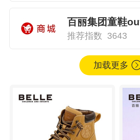
百丽集团童鞋out
推荐指数 3643
加载更多