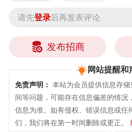
请先
登录
后再发表评论
发布招商
网站提醒和
免责声明：
本站为会员提供信息存储
间等问题，可能存在信息偏差的情况
信息为准。如有侵权、错误信息或任
们，我们将在第一时间删除或更正。