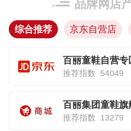
品牌网店
综合推荐
京东自营店
百丽童鞋自营专
推荐指数 54049
百丽集团童鞋旗
推荐指数 13279