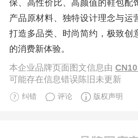
保、高性价比、高颜值的鞋包配
产品原材料、独特设计理念与运
打造多品类、时尚简约，极致创
的消费新体验。
本企业品牌页面图文信息由
CN10
可能存在信息错误陈旧未更新
纠错
评论
版权声明