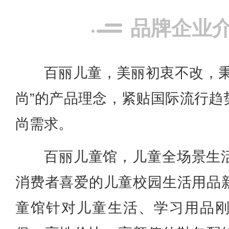
品牌企业
百丽儿童，美丽初衷不改，秉
尚”的产品理念，紧贴国际流行趋
尚需求。
百丽儿童馆，儿童全场景生
消费者喜爱的儿童校园生活用品
童馆针对儿童生活、学习用品