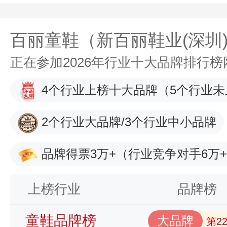
百丽童鞋（新百丽鞋业(深圳
正在参加2026年行业十大品牌排行
4个行业上榜十大品牌
（5个行业未
2个行业大品牌/3个行业中小品牌
品牌得票3万+
（行业竞争对手6万
上榜行业
品牌榜
童鞋品牌榜
大品牌
第2