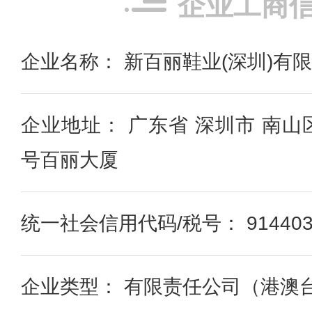
企业工商
企业名称： 新百丽鞋业(深圳)有
企业地址： 广东省 深圳市 南山
号百丽大厦
统一社会信用代码/税号： 91440300
企业类型： 有限责任公司（港澳