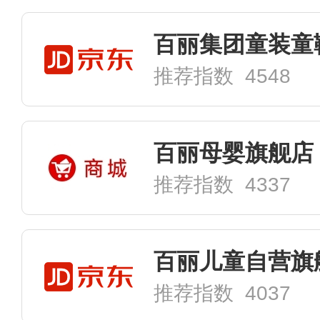
百丽集团童装童
推荐指数 4548
百丽母婴旗舰店
推荐指数 4337
百丽儿童自营旗
推荐指数 4037