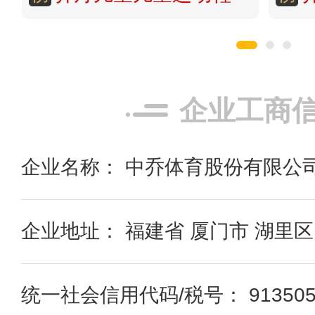
企业工商
企业名称： 中乔体育股份有限公
企业地址： 福建省 厦门市 湖里区
统一社会信用代码/税号： 9135050