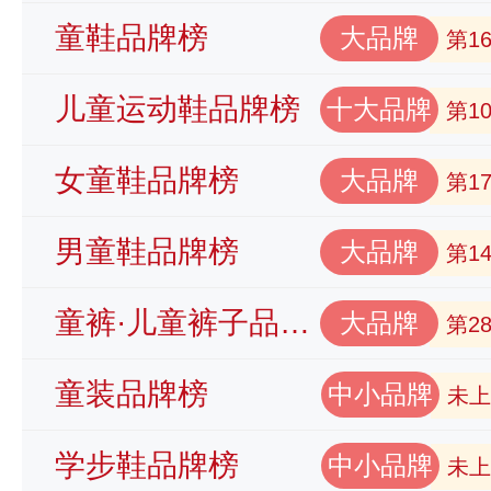
童鞋品牌榜
大品牌
第1
儿童运动鞋品牌榜
十大品牌
第1
女童鞋品牌榜
大品牌
第1
男童鞋品牌榜
大品牌
第1
童裤·儿童裤子品牌榜
大品牌
第2
童装品牌榜
中小品牌
未上
学步鞋品牌榜
中小品牌
未上