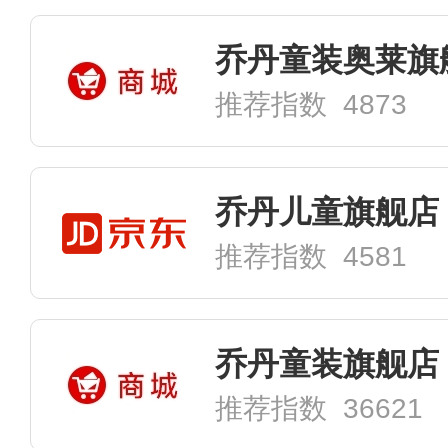
乔丹童装奥莱旗
推荐指数 4873
乔丹儿童旗舰店
推荐指数 4581
乔丹童装旗舰店
推荐指数 36621