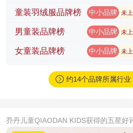
童装羽绒服品牌榜
中小品牌
未上
男童装品牌榜
中小品牌
未上
女童装品牌榜
中小品牌
未上
约14个品牌所属行
乔丹儿童QIAODAN KIDS获得的五星