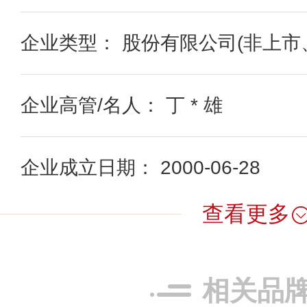
企业类型： 股份有限公司(非上市
企业高管/名人： 丁 * 雄
企业成立日期： 2000-06-28
查看更多
相关品