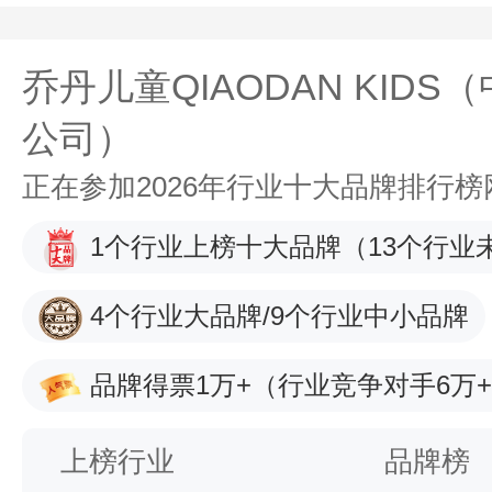
乔丹儿童QIAODAN KID
公司）
正在参加2026年行业十大品牌排行
1个行业上榜十大品牌
（13个行业
4个行业大品牌/9个行业中小品牌
品牌得票1万+
（行业竞争对手6万
上榜行业
品牌榜