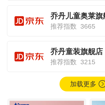
乔丹儿童奥莱旗
推荐指数 3665
乔丹童装旗舰店
推荐指数 3215
加载更多