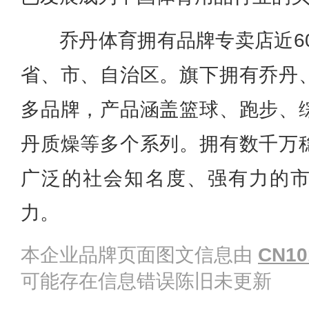
乔丹体育拥有品牌专卖店近60
省、市、自治区。旗下拥有乔丹
多品牌，产品涵盖篮球、跑步、
丹质燥等多个系列。拥有数千万
广泛的社会知名度、强有力的
力。
本企业品牌页面图文信息由
CN10
可能存在信息错误陈旧未更新