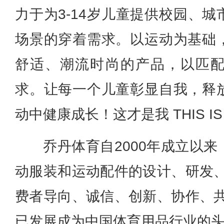
力于为3-14岁儿童提供校园、
场景的穿着需求。以运动为基础
舒适、潮流时尚的产品，以匹
求。让每一个儿童彰显自我，释
动中健康成长！这才是我 THIS IS 
乔丹
体育自2000年成立以
动服装和运动配件的设计、研发、
费者导向、诚信、创新、协作、共
已发展成为中国体育用品行业的