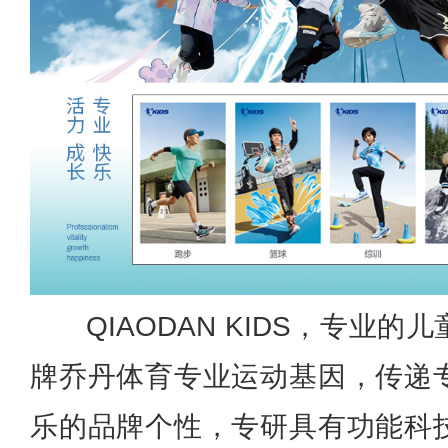
QIAODAN KIDS，专业
牌乔丹体育专业运动基因，传递
乐的品牌个性，专研具有功能科