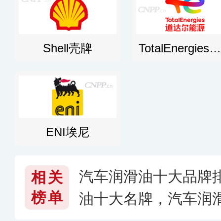
Shell壳牌
TotalEnergies道达
ENI埃尼
汽车润滑油十大品牌
相关
榜单
油十大名牌，汽车润