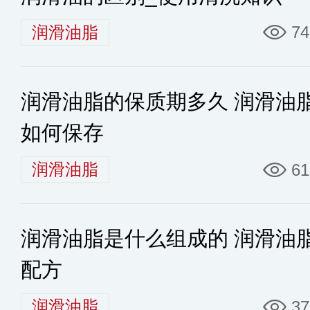
润滑油脂
74
润滑油脂的保质期多久 润滑油
如何保存
润滑油脂
61
润滑油脂是什么组成的 润滑油
配方
润滑油脂
37