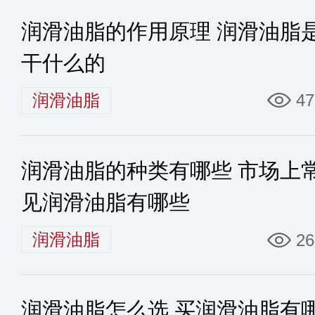
润滑油脂的作用原理 润滑油脂
干什么的
润滑油脂
47
润滑油脂的种类有哪些 市场上
见润滑油脂有哪些
润滑油脂
26
润滑油脂怎么选 买润滑油脂有