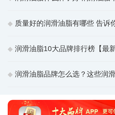
质量好的润滑油脂有哪些 告诉你好用
润滑油脂10大品牌排行榜【最
润滑油脂品牌怎么选？这些润滑油