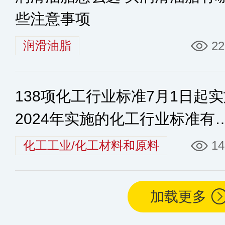
些注意事项
润滑油脂
22
138项化工行业标准7月1日起
2024年实施的化工行业标准有
些
化工工业/化工材料和原料
14
加载更多