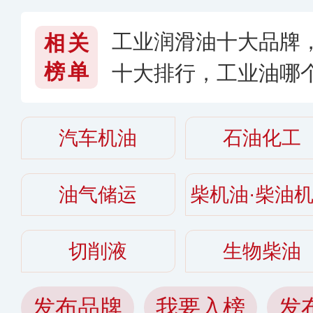
工业润滑油十大品牌
相关
榜单
十大排行，工业油哪个
汽车机油
石油化工
油气储运
柴机油·柴油
切削液
生物柴油
发布品牌
我要入榜
发