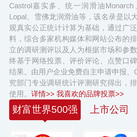
Castrol嘉实多、统一润滑油Monar
Lopal、雪佛龙润滑油等，该名录是
观真实公正统计计算为基础，通过广
料，综合多家机构媒体和网站公布的
立的调研测评以及人为根据市场和参
终基于网络投票、评价评论、点赞口
结果。由用户企业免费自主申请申报、C
究部门专业调研统计评测研究得出，
使用。
详情>>
我喜欢的品牌投票>>
财富世界500强
上市公司