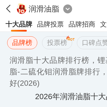
润滑油脂
十大品牌
品牌投票
品牌招商
文
品牌榜
投票榜
口碑点
润滑脂十大品牌排行榜，锂
脂-二硫化钼润滑脂牌排行
好(2026)
2026年润滑油脂十