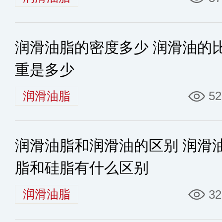
润滑油脂的密度多少 润滑油的
重是多少
润滑油脂
52
润滑油脂和润滑油的区别 润滑
脂和硅脂有什么区别
润滑油脂
32