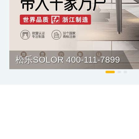
松乐SOLOR 400-111-7899