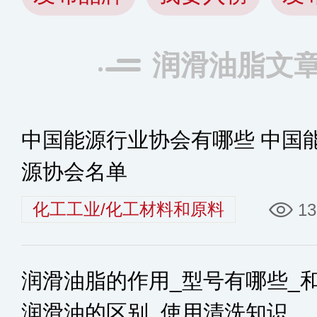
润滑油脂文
中国能源行业协会有哪些 中国
源协会名单
化工工业/化工材料和原料
13
润滑油脂的作用_型号有哪些_
润滑油的区别_使用清洗知识