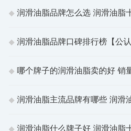
润滑油脂品牌怎么选 润滑油脂
润滑油脂品牌口碑排行榜【公认的
哪个牌子的润滑油脂卖的好 销量
润滑油脂主流品牌有哪些 润滑
润滑油脂什么牌子好 润滑油脂