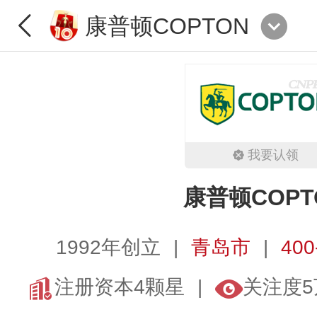
康普顿COPTON
我要认领
康普顿COPT
1992年创立
青岛市
400
注册资本4颗星
关注度5