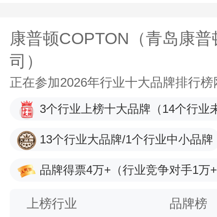
康普顿COPTON（青岛康
司）
正在参加2026年行业十大品牌排行
3个行业上榜十大品牌
（14个行业
13个行业大品牌/1个行业中小品牌
品牌得票4万+
（行业竞争对手1万
上榜行业
品牌榜