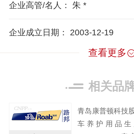
企业高管/名人： 朱 *
企业成立日期： 2003-12-19
查看更多
相关品
青岛康普顿科技
车养护用品生