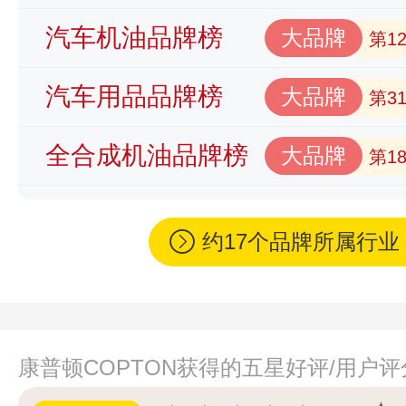
汽车机油品牌榜
大品牌
第1
汽车用品品牌榜
大品牌
第3
全合成机油品牌榜
大品牌
第1
约17个品牌所属行
康普顿COPTON获得的五星好评/用户