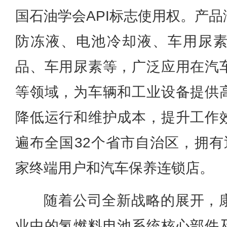
国石油学会API标志使用权。产
防冻液、电池冷却液、车用尿
品、车用尿素等，广泛应用在汽
等领域，为车辆和工业设备提供
降低运行和维护成本，提升工作
遍布全国32个省市自治区，拥有
家终端用户和汽车保养连锁店。
随着公司全新战略的展开，
业中的氢燃料电池系统核心部件