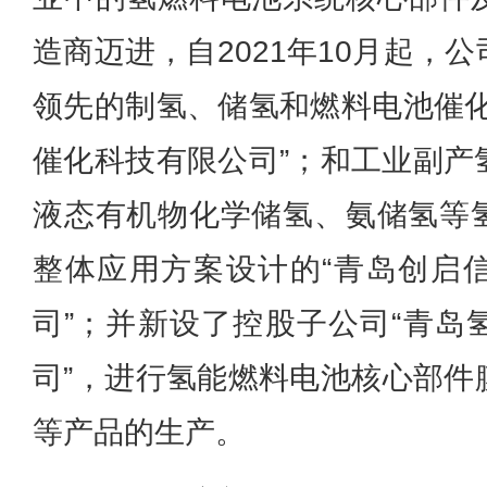
造商迈进，自2021年10月起，
领先的制氢、储氢和燃料电池催化
催化科技有限公司”；和工业副产
液态有机物化学储氢、氨储氢等
整体应用方案设计的“青岛创启
司”；并新设了控股子公司“青岛
司”，进行氢能燃料电池核心部件
等产品的生产。