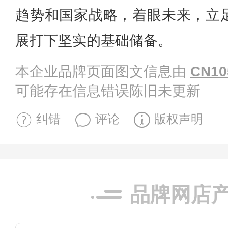
趋势和国家战略，着眼未来，立
展打下坚实的基础储备。
本企业品牌页面图文信息由
CN10
可能存在信息错误陈旧未更新
纠错
评论
版权声明
品牌网店