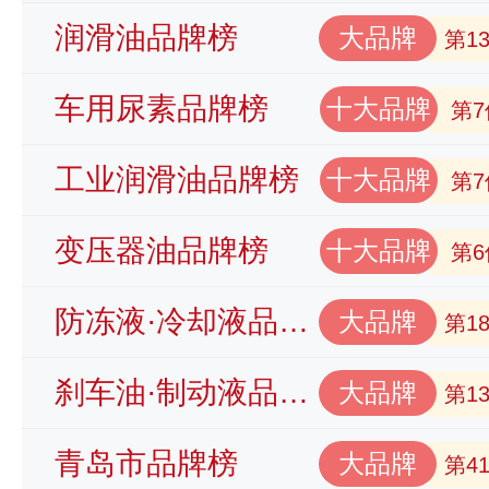
润滑油品牌榜
大品牌
第1
车用尿素品牌榜
十大品牌
第7
工业润滑油品牌榜
十大品牌
第7
变压器油品牌榜
十大品牌
第6
防冻液·冷却液品牌榜
大品牌
第1
刹车油·制动液品牌榜
大品牌
第1
青岛市品牌榜
大品牌
第4