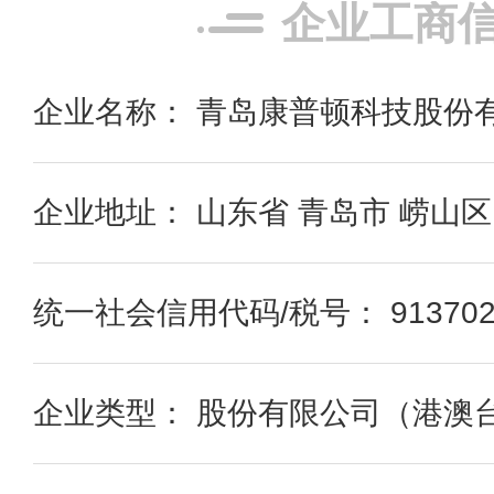
企业工商
企业名称： 青岛康普顿科技股份
企业地址： 山东省 青岛市 崂山区
统一社会信用代码/税号： 91370200
企业类型： 股份有限公司（港澳