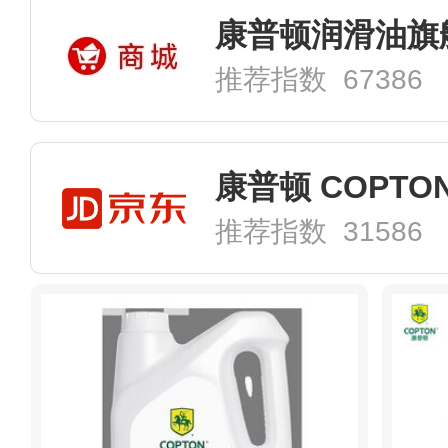
康普顿润滑油旗
推荐指数 67386
推荐指数 31586