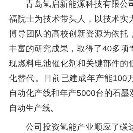
青岛氢启新能源科技有限公
福院士为技术带头人，以技术实
博导团队的高校创新资源为依托
丰富的研究成果，取得了40多项
现燃料电池催化剂和关键部件的
化替代。目前已建成年产能100
自动化产线和年产5000台的石
自动生产线。
公司投资氢能产业顺应了碳