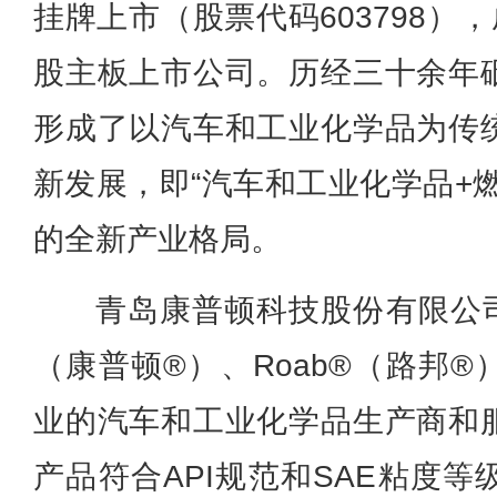
挂牌上市（股票代码603798）
股主板上市公司。历经三十余年
形成了以汽车和工业化学品为传
新发展，即“汽车和工业化学品+
的全新产业格局。
青岛康普顿科技股份有限公司
（康普顿®）、Roab®（路邦
业的汽车和工业化学品生产商和
产品符合API规范和SAE粘度