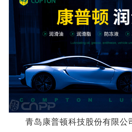
青岛康普顿科技股份有限公司