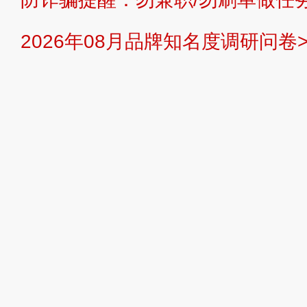
提交说明：
快速提交发布>>
提交品
2026年08月品牌知名度调研问卷>