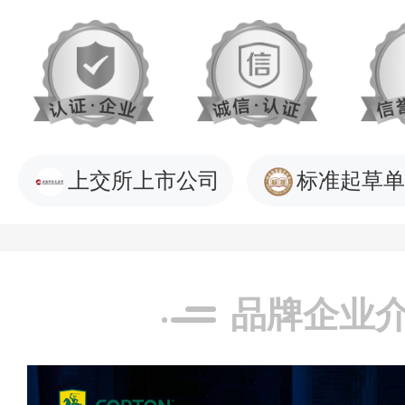
上交所上市公司
标准起草单
品牌企业