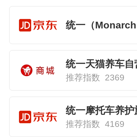
统一天猫养车自
推荐指数 2369
统一摩托车养护
推荐指数 4169