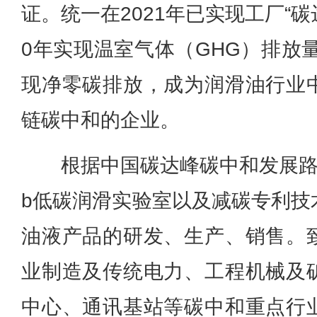
证。统一在2021年已实现工厂“碳
0年实现温室气体（GHG）排放量
现净零碳排放，成为润滑油行业
链碳中和的企业。
根据中国碳达峰碳中和发展路线
b低碳润滑实验室以及减碳专利技
油液产品的研发、生产、销售。
业制造及传统电力、工程机械及
中心、通讯基站等碳中和重点行