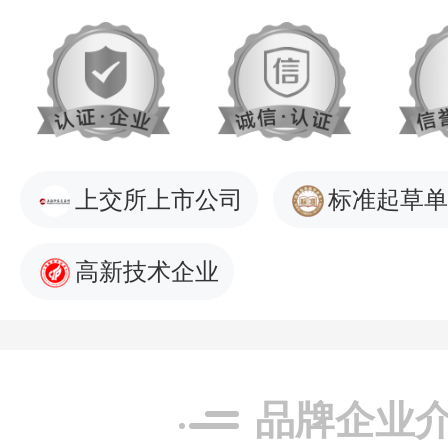
上交所上市公司
标准起草单
高新技术企业
品牌企业