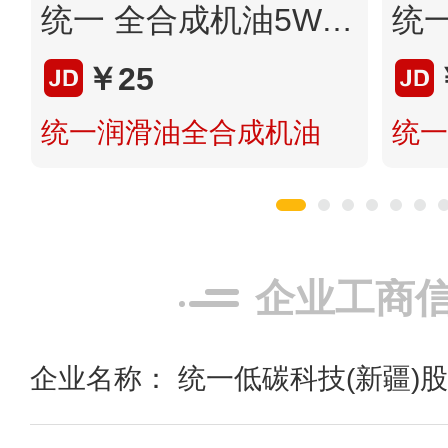
统一 全合成机油5W-40 SN 1L
￥25
统一润滑油全合成机油
统一
企业工商
企业名称： 统一低碳科技(新疆)