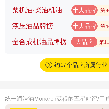
柴机油·柴油机油品牌榜
十大品牌
第8
液压油品牌榜
十大品牌
第4
全合成机油品牌榜
大品牌
第1
约17个品牌所属行
统一润滑油Monarch获得的五星好评/