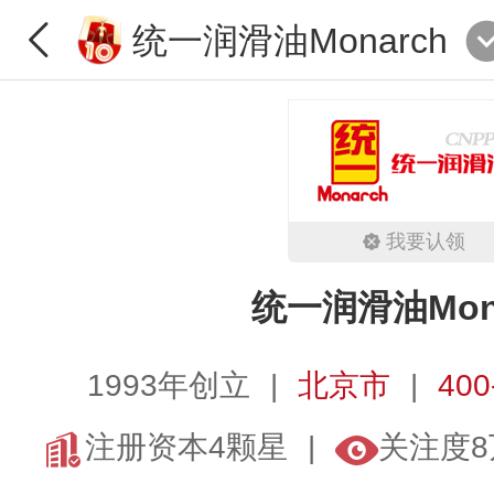
统一润滑油Monarch
我要认领
统一润滑油Mon
1993年创立
北京市
400
注册资本4颗星
关注度8