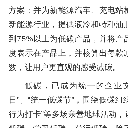
方案；并为新能源汽车、充电站
新能源行业，提供液冷和特种油
到75%以上为低碳产品，并将产
度表示在产品上，并核算出每款
数，让用户更直观的感受减碳。
低碳，已成为统一的企业
日”、“统一低碳节”，围绕低碳组织
行为打卡”等多场亲善地球活动，