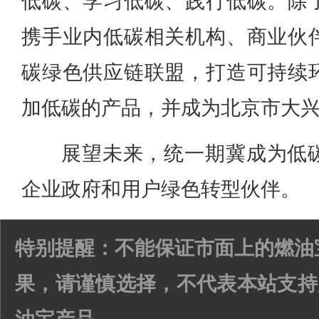
低碳、学习低碳、践行低碳。除
携手业内低碳相关机构、商业伙
碳绿色供应链联盟，打造可持续
加低碳的产品，并成为北京市大兴
展望未来，统一期冀成为低
企业政府和用户绿色转型伙伴。
特别提醒：不能保证市面上的燃油
果，请谨慎选择，不代表本站支持