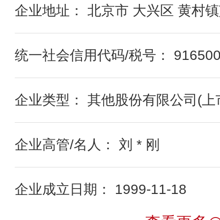
企业地址： 北京市 大兴区 黄村
统一社会信用代码/税号： 91650000
企业类型： 其他股份有限公司(上
企业高管/名人： 刘 * 刚
企业成立日期： 1999-11-18