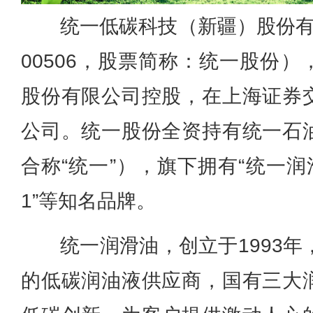
统一低碳科技（新疆）股份有
00506，股票简称：统一股份
股份有限公司控股，在上海证券
公司。统一股份全资持有统一石
合称“统一”），旗下拥有“统一润
1”等知名品牌。
统一润滑油，创立于1993年
的低碳润油液供应商，国有三大