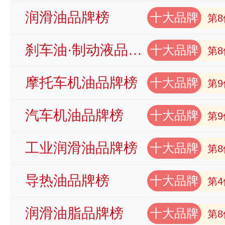
润滑油品牌榜
十大品牌
第8
刹车油·制动液品牌榜
十大品牌
第8
摩托车机油品牌榜
十大品牌
第9
汽车机油品牌榜
十大品牌
第9
工业润滑油品牌榜
十大品牌
第8
导热油品牌榜
十大品牌
第4
润滑油脂品牌榜
十大品牌
第8