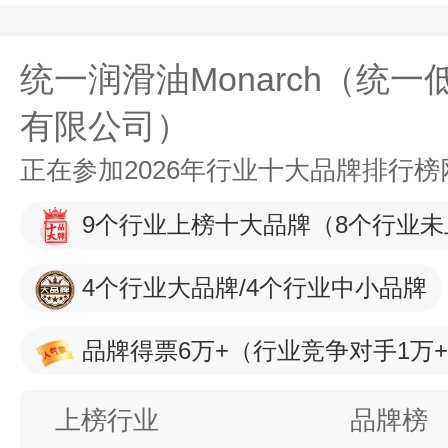
统一润滑油Monarch（统一
有限公司）
正在参加2026年行业十大品牌排行
9个行业上榜十大品牌
（8个行业未
4个行业大品牌/4个行业中小品牌
品牌得票6万+
（行业竞争对手1万
上榜行业
品牌榜