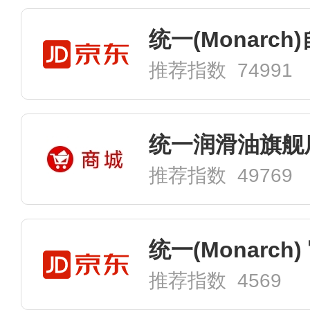
推荐指数 74991
统一润滑油旗舰
推荐指数 49769
推荐指数 4569