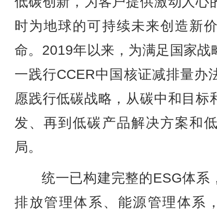
低碳创新，为客户提供激动人心
时为地球的可持续未来创造新
命。2019年以来，为满足国家
一践行CCER中国核证减排量办
愿践行低碳战略，从碳中和目标
发、再到低碳产品解决方案和
局。
统一已构建完整的ESG体系
排放管理体系、能源管理体系，