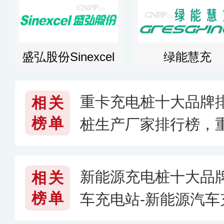
盛弘股份Sinexcel
绿能慧充
重卡充电桩十大品牌
相关
榜单
桩生产厂家排行榜，
哪些
新能源充电桩十大品
相关
榜单
车充电站-新能源汽
行榜，新能源充电桩哪