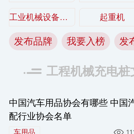
工业机械设备和配件
起重机
发布品牌
我要入榜
发
工程机械充电桩
中国汽车用品协会有哪些 中国
配行业协会名单
车用品
11