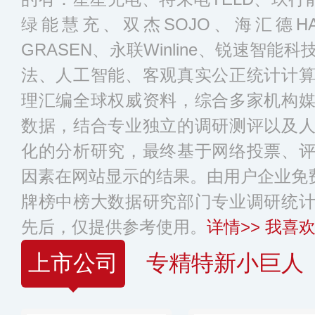
绿能慧充、双杰SOJO、海汇德HAR
GRASEN、永联Winline、锐速智
法、人工智能、客观真实公正统计计
理汇编全球权威资料，综合多家机构
数据，结合专业独立的调研测评以及
化的分析研究，最终基于网络投票、
因素在网站显示的结果。由用户企业免费
牌榜中榜大数据研究部门专业调研统
先后，仅提供参考使用。
详情>>
我喜欢
上市公司
专精特新小巨人