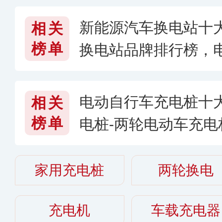
新能源汽车换电站十
相关
榜单
换电站品牌排行榜，
营商哪个好
电动自行车充电桩十
相关
榜单
电桩-两轮电动车充
电动自行车充电桩哪
家用充电桩
两轮换电
充电机
车载充电器