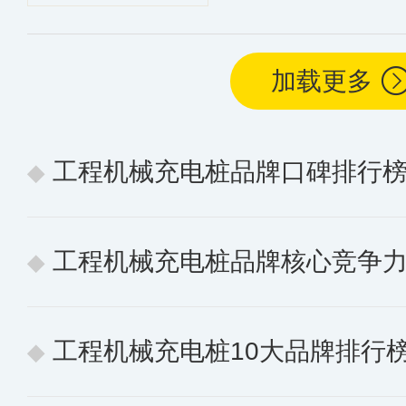
加载更多
工程机械充电桩品牌口碑排行榜【公认的工
工程机械充电桩品牌核心竞争力排行榜 10个值
工程机械充电桩10大品牌排行