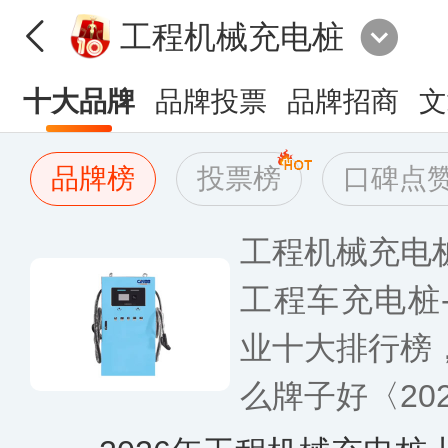
工程机械充电桩
十大品牌
品牌投票
品牌招商
文
品牌榜
投票榜
口碑点
工程机械充电
工程车充电桩
业十大排行榜
么牌子好〈20