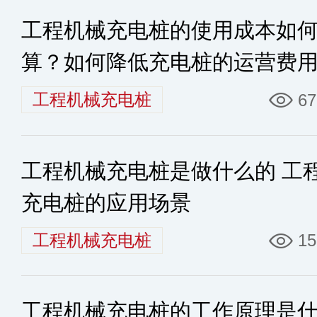
工程机械充电桩的使用成本如
算？如何降低充电桩的运营费
工程机械充电桩
67
工程机械充电桩是做什么的 工
充电桩的应用场景
工程机械充电桩
15
工程机械充电桩的工作原理是