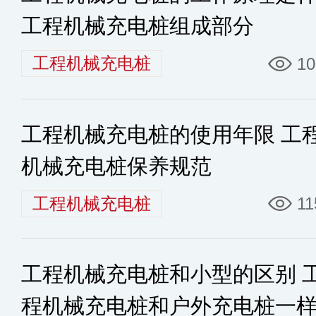
工程机械充电桩组成部分
工程机械充电桩
10
工程机械充电桩的使用年限 工
机械充电桩保养规范
工程机械充电桩
11
工程机械充电桩和小型的区别 
程机械充电桩和户外充电桩一