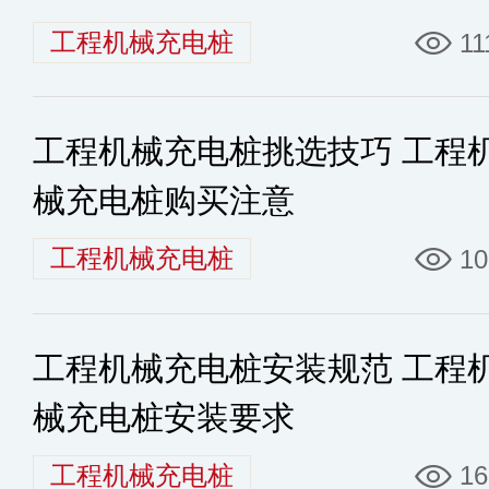
工程机械充电桩
11
工程机械充电桩挑选技巧 工程
械充电桩购买注意
工程机械充电桩
10
工程机械充电桩安装规范 工程
械充电桩安装要求
工程机械充电桩
16