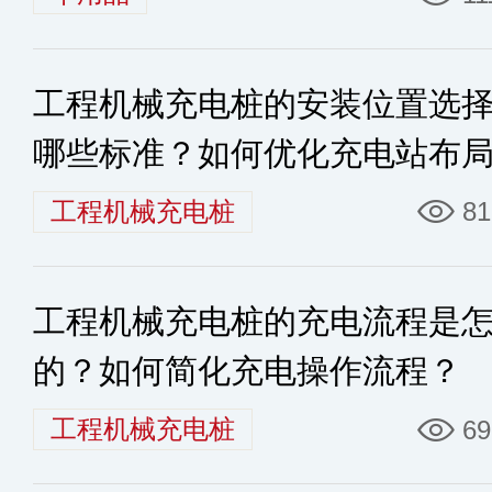
工程机械充电桩的安装位置选
哪些标准？如何优化充电站布
工程机械充电桩
81
工程机械充电桩的充电流程是
的？如何简化充电操作流程？
工程机械充电桩
69